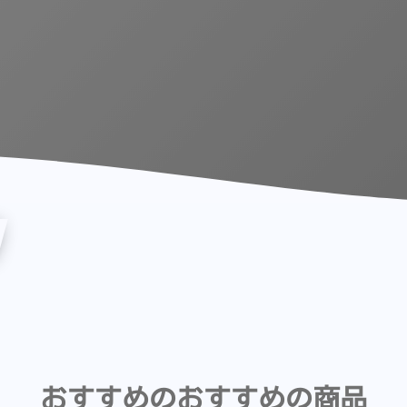
おすすめのおすすめの商品