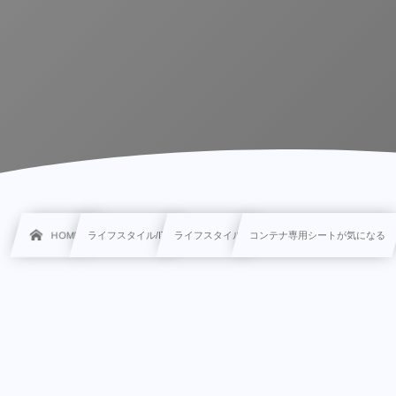
HOME
ライフスタイル/IT
ライフスタイル
コンテナ専用シートが気になる