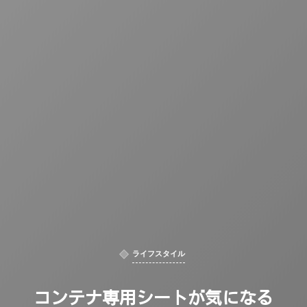
ライフスタイル
コンテナ専用シートが気になる