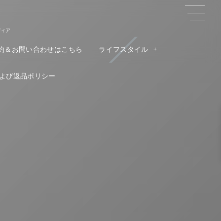
ディア
約＆お問い合わせはこちら
ライフスタイル
よび返品ポリシー