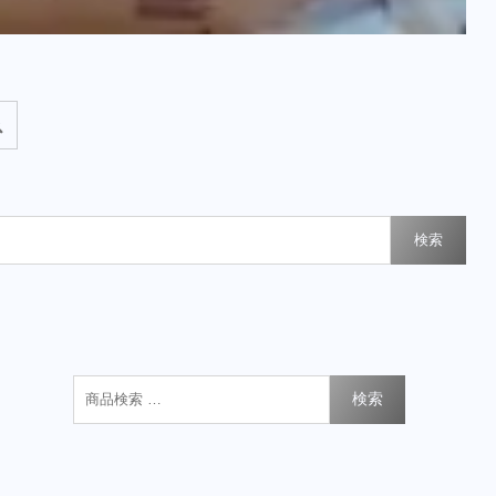
検索
検索