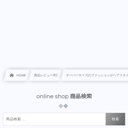
HOME
商品レビュー/EC
オーバーサイズのファッションがヘアスタ
online shop 商品検索
検索