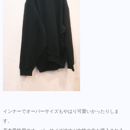
インナーでオーバーサイズもやはり可愛いかったりしま
す。