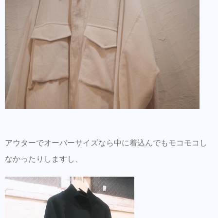
アウターでオーバーサイズなら中に着込んでもモコモコし
なかったりしますし、