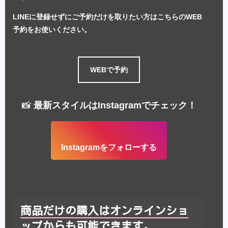
LINEに登録せずにご予約だけを取りたい方はこちらのWEB
予約をお使いください。
WEBで予約
📸
最新スタイルはInstagramでチェック！
Instagramをフォローする
商品だけの購入はオンラインショ
ップからも可能できます。