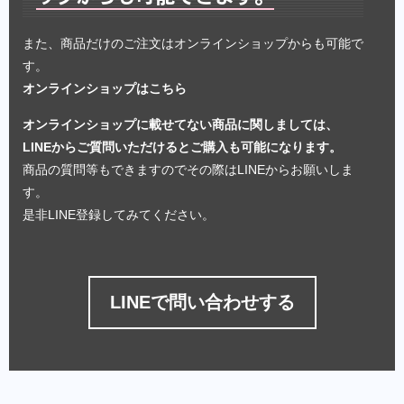
また、商品だけのご注文はオンラインショップからも可能で
す。
オンラインショップはこちら
オンラインショップに載せてない商品に関しましては、
LINEからご質問いただけるとご購入も可能になります。
商品の質問等もできますのでその際はLINEからお願いしま
す。
是非LINE登録してみてください。
LINEで問い合わせする