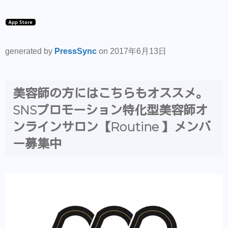
generated by
PressSync
on 2017年6月13日
美容師の方にはこちらもオススメ。
SNSプロモーション特化型美容師オ
ンラインサロン【Routine 】メンバ
ー募集中