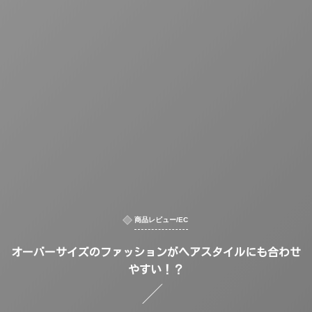
商品レビュー/EC
オーバーサイズのファッションがヘアスタイルにも合わせ
やすい！？