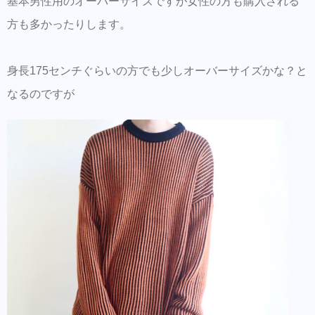
基本男性用のオーバーサイズですが女性の方も購入される
方も多かったりします。
身長175センチぐらいの方でも少しオーバーサイズかな？と
なるのですが