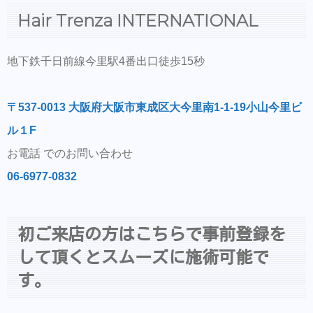
Hair Trenza INTERNATIONAL
地下鉄千日前線今里駅4番出口徒歩15秒
〒537-0013 大阪府大阪市東成区大今里南1-1-19小山今里ビ
ル１F
お電話 でのお問い合わせ
06-6977-0832
初ご来店の方はこちらで事前登録を
して頂くとスムーズに施術可能で
す。