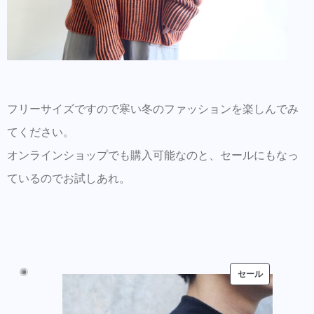
フリーサイズですので寒い冬のファッションを楽しんでみ
てください。
オンラインショップでも購入可能なのと、セールにもなっ
ているのでお試しあれ。
セール