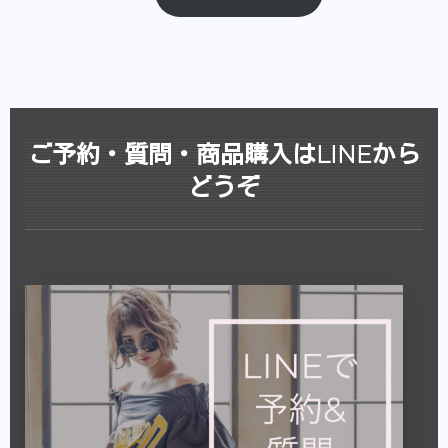
ご予約・質問・商品購入はLINEから
どうぞ