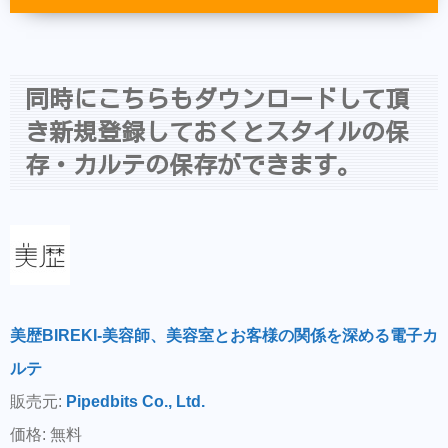
同時にこちらもダウンロードして頂
き新規登録しておくとスタイルの保
存・カルテの保存ができます。
美歴BIREKI-美容師、美容室とお客様の関係を深める電子カ
ルテ
販売元:
Pipedbits Co., Ltd.
価格: 無料