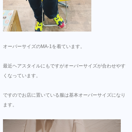
オーバーサイズのMA-1を着ています。
最近ヘアスタイルにもですがオーバーサイズが合わせやす
くなっています。
ですのでお店に置いている服は基本オーバーサイズになり
ます。