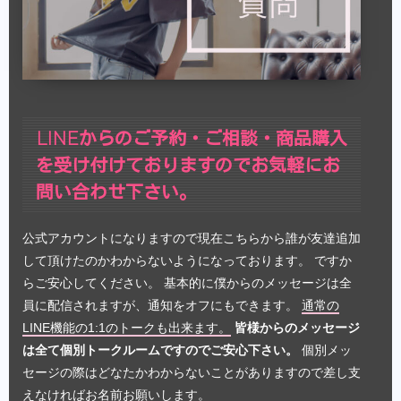
LINEからのご予約・ご相談・商品購入
を受け付けておりますのでお気軽にお
問い合わせ下さい。
公式アカウントになりますので現在こちらから誰が友達追加
して頂けたのかわからないようになっております。 ですか
らご安心してください。 基本的に僕からのメッセージは全
員に配信されますが、通知をオフにもできます。
通常の
LINE機能の1:1のトークも出来ます。
皆様からのメッセージ
は全て個別トークルームですのでご安心下さい。
個別メッ
セージの際はどなたかわからないことがありますので差し支
えなければお名前お願いします。