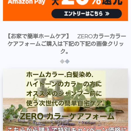
【お家で簡単ホームケア】 ZEROカラーカラー
ケアフォームご購入は下記の下記の画像クリッ
ク。