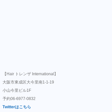
【Hair トレンザ International】
大阪市東成区大今里南1-1-19
小山今里ビル1F
予約06-6977-0832
Twitterはこちら