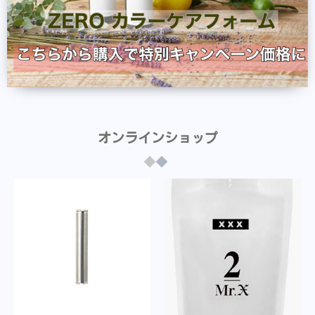
オンラインショップ