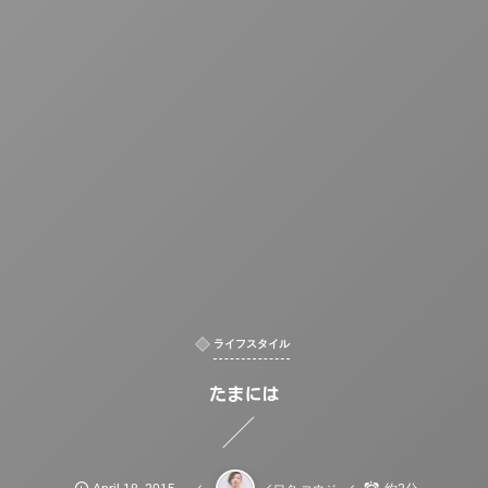
ライフスタイル
たまには