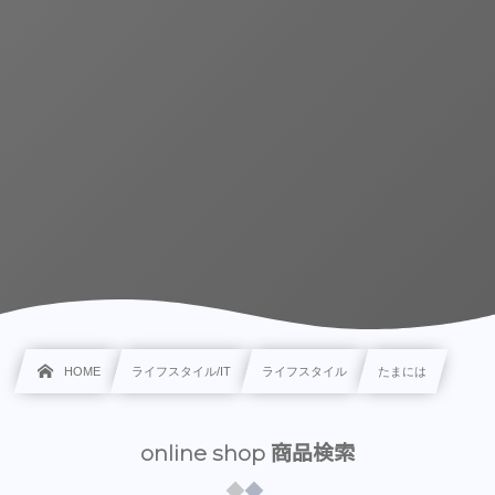
HOME
ライフスタイル/IT
ライフスタイル
たまには
online shop 商品検索