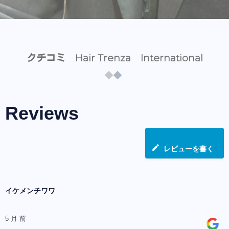
クチコミ Hair Trenza International
Reviews
レビューを書く
イケメンチワワ
5 月 前