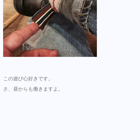
この遊び心好きです。
さ、昼からも働きますよ。