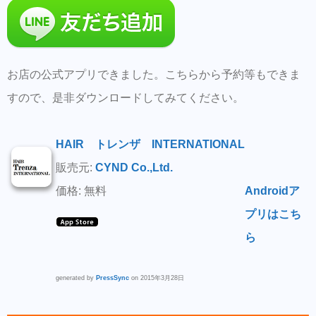
お店の公式アプリできました。こちらから予約等もできま
すので、是非ダウンロードしてみてください。
HAIR トレンザ INTERNATIONAL
販売元:
CYND Co.,Ltd.
価格: 無料
Androidア
プリはこち
ら
generated by
PressSync
on 2015年3月28日