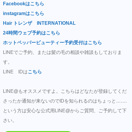
Facebookはこちら
instagramはこちら
Hair トレンザ INTERNATIONAL
24時間ウェブ予約はこちら
ホットペッパービューティー予約受付はこちら
LINEでご予約、または髪の毛の相談や雑談もしておりま
す。
LINE IDは
こちら
LINE@もオススメですよ。こちらはどなたが登録してくだ
さったか通知が来ないのでIDを知られるのはちょっと…….
という方は安心な公式用LINE@からご質問、ご予約して下
さい。