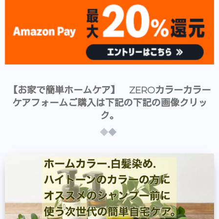
【お家で簡単ホームケア】 ZEROカラーカラー
ケアフォームご購入は下記の下記の画像クリッ
ク。