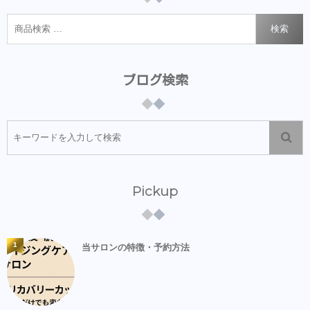
検索
ブログ検索
Pickup
1
当サロンの特徴・予約方法