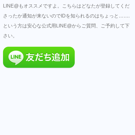
LINE@もオススメですよ。こちらはどなたが登録してくだ
さったか通知が来ないのでIDを知られるのはちょっと…….
という方は安心な公式用LINE@からご質問、ご予約して下
さい。