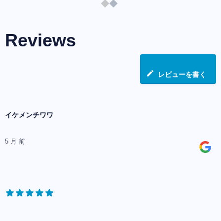
Reviews
レビューを書く
イケメンチワワ
5 月 前