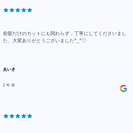
前髪だけのカットにも関わらず，丁寧にしてくださいまし
た、大変ありがとうございました^_^♡
あいき
2 年 前