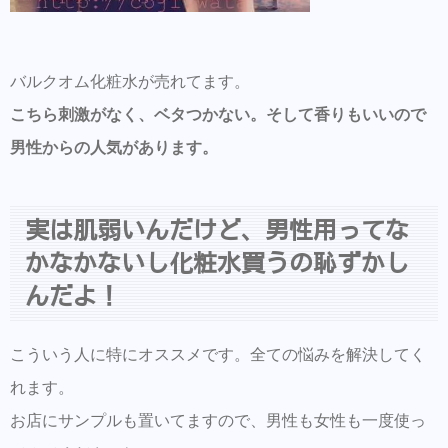
バルクオム化粧水が売れてます。
こちら刺激がなく、ベタつかない。そして香りもいいので
男性からの人気があります。
実は肌弱いんだけど、男性用ってな
かなかないし化粧水買うの恥ずかし
んだよ！
こういう人に特にオススメです。全ての悩みを解決してく
れます。
お店にサンプルも置いてますので、男性も女性も一度使っ