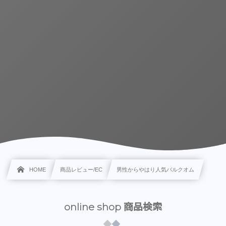
HOME
商品レビュー/EC
男性からやはり人気バルクオム
online shop 商品検索