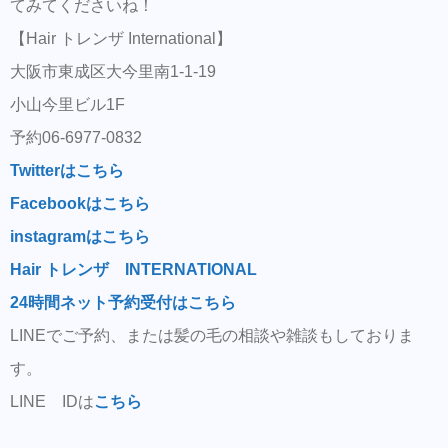
てみてくださいね！
【Hair トレンザ International】
大阪市東成区大今里南1-1-19
小山今里ビル1F
予約06-6977-0832
Twitterはこちら
Facebookはこちら
instagramはこちら
Hair トレンザ INTERNATIONAL
24時間ネット予約受付はこちら
LINEでご予約、または髪の毛の相談や雑談もしておりま
す。
LINE IDは
こちら