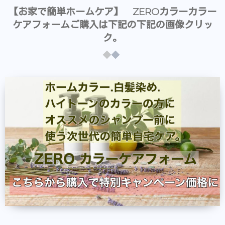
【お家で簡単ホームケア】 ZEROカラーカラー
ケアフォームご購入は下記の下記の画像クリッ
ク。