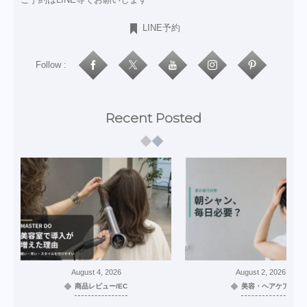
LINE予約
Follow :
Recent Posted
August
4
,
2026
August
2
,
2026
商品レビュー/EC
美容・ヘアケア