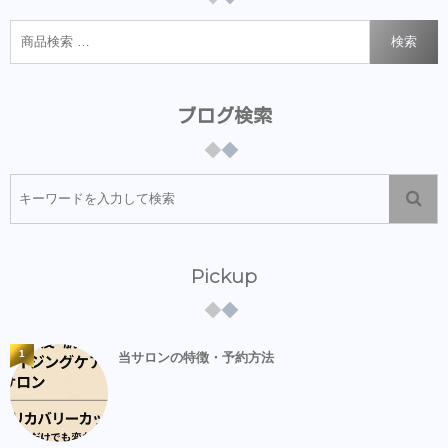
検索
ブログ検索
Pickup
1
当サロンの特徴・予約方法