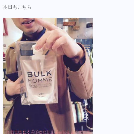
本日もこちら