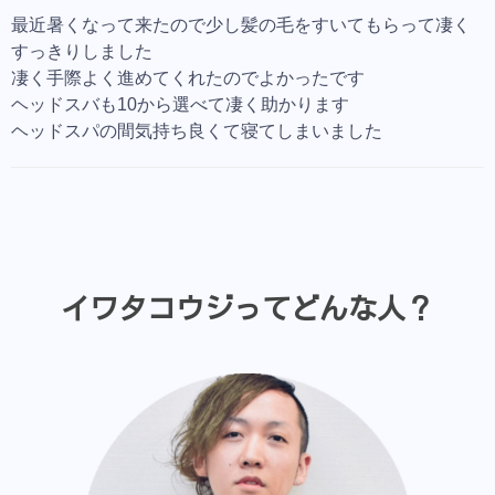
最近暑くなって来たので少し髪の毛をすいてもらって凄く
すっきりしました
凄く手際よく進めてくれたのでよかったです
ヘッドスバも10から選べて凄く助かります
ヘッドスパの間気持ち良くて寝てしまいました
イワタコウジってどんな人？