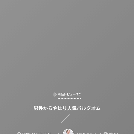
商品レビュー/EC
男性からやはり人気バルクオム