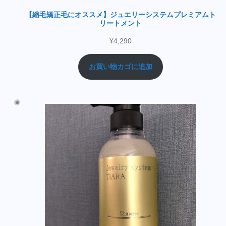
【縮毛矯正毛にオススメ】ジュエリーシステムプレミアムト
リートメント
¥
4,290
お買い物カゴに追加