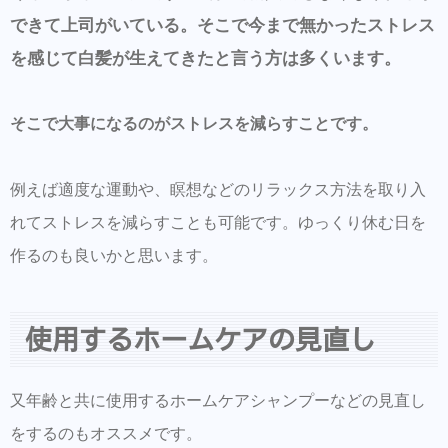
できて上司がいている。そこで今まで無かったストレス
を感じて白髪が生えてきたと言う方は多くいます。
そこで大事になるのがストレスを減らすことです。
例えば適度な運動や、瞑想などのリラックス方法を取り入
れてストレスを減らすことも可能です。ゆっくり休む日を
作るのも良いかと思います。
使用するホームケアの見直し
又年齢と共に使用するホームケアシャンプーなどの見直し
をするのもオススメです。