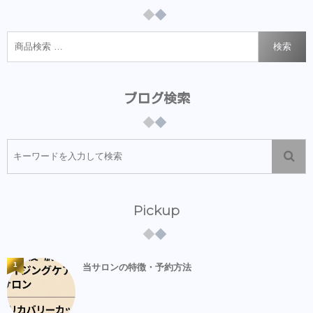
検索
ブログ検索
Pickup
1
当サロンの特徴・予約方法