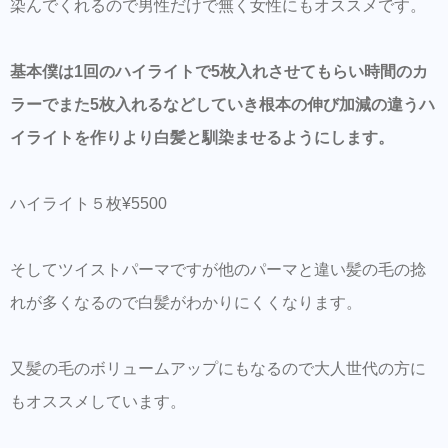
染んでくれるので男性だけで無く女性にもオススメです。
基本僕は1回のハイライトで5枚入れさせてもらい時間のカ
ラーでまた5枚入れるなどしていき根本の伸び加減の違うハ
イライトを作りより白髪と馴染ませるようにします。
ハイライト５枚¥5500
そしてツイストパーマですが他のパーマと違い髪の毛の捻
れが多くなるので白髪がわかりにくくなります。
又髪の毛のボリュームアップにもなるので大人世代の方に
もオススメしています。