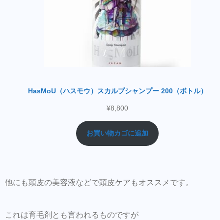
HasMoU（ハスモウ）スカルプシャンプー 200（ボトル）
¥
8,800
お買い物カゴに追加
他にも頭皮の美容液などで頭皮ケアもオススメです。
これは育毛剤とも言われるものですが