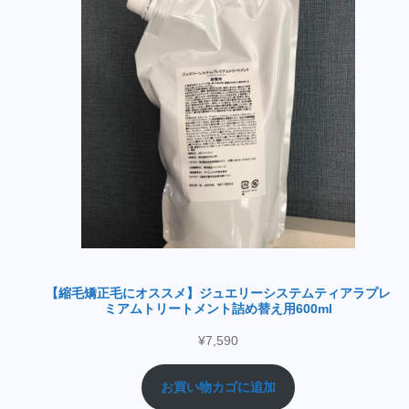
【縮毛矯正毛にオススメ】ジュエリーシステムティアラプレ
ミアムトリートメント詰め替え用600ml
¥
7,590
お買い物カゴに追加