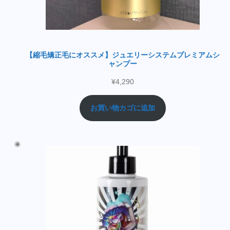
【縮毛矯正毛にオススメ】ジュエリーシステムプレミアムシ
ャンプー
¥
4,290
お買い物カゴに追加