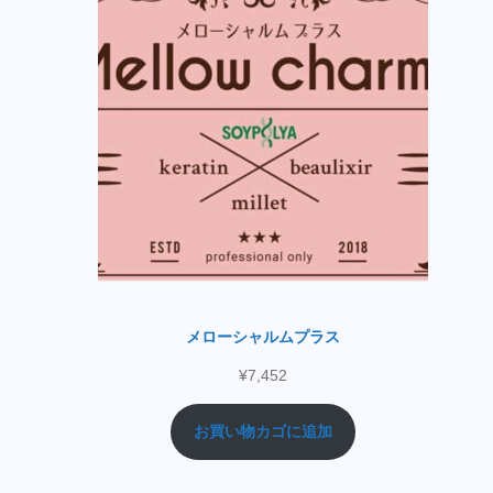
メローシャルムプラス
¥
7,452
お買い物カゴに追加