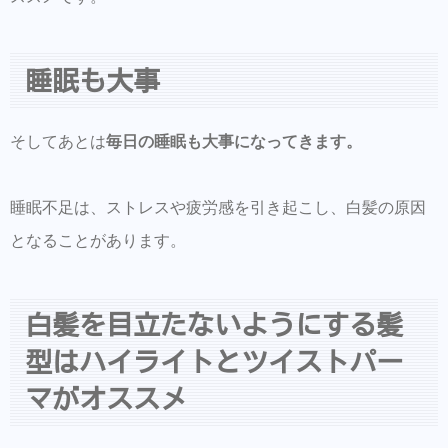
睡眠も大事
そしてあとは
毎日の睡眠も大事になってきます。
睡眠不足は、ストレスや疲労感を引き起こし、白髪の原因
となることがあります。
白髪を目立たないようにする髪
型はハイライトとツイストパー
マがオススメ