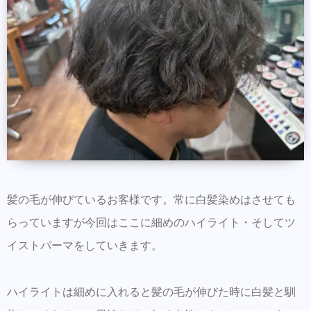
髪の毛が伸びているお客様です。常に白髪染めはさせても
らっていますが今回はここに細めのハイライト・そしてツ
イストパーマをしていきます。
ハイライトは細めに入れると髪の毛が伸びた時に白髪と馴