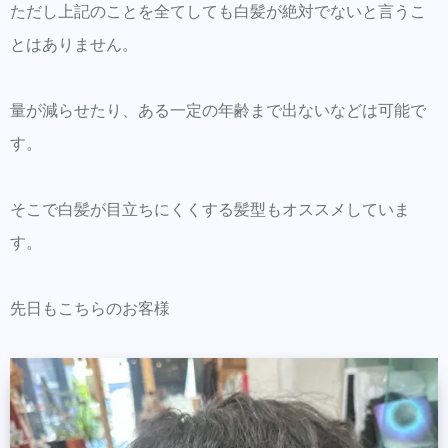
ただし上記のことを全てしても白髪が絶対でないと言うこ
とはありません。
量が減らせたり、ある一定の年齢まで出ないなどは可能で
す。
そこで白髪が目立ちにくくする髪型もオススメしていま
す。
先日もこちらのお客様