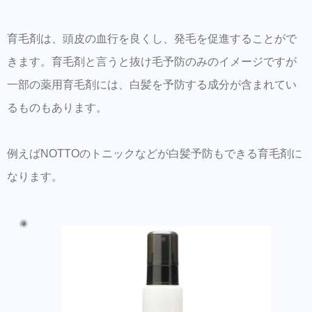
育毛剤は、頭皮の血行を良くし、発毛を促進することがで
きます。育毛剤と言うと抜け毛予防のみのイメージですが
一部の薬用育毛剤には、白髪を予防する成分が含まれてい
るものもあります。
例えばNOTTOのトニックなどが白髪予防もできる育毛剤に
なります。