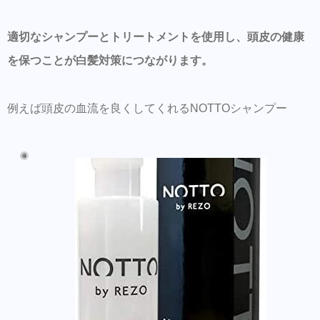
適切なシャンプーとトリートメントを使用し、頭皮の健康
を保つことが白髪対策につながります。
例えば頭皮の血流を良くしてくれるNOTTOシャンプー