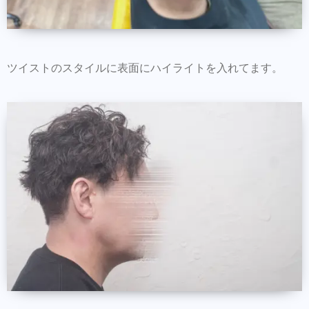
ツイストのスタイルに表面にハイライトを入れてます。