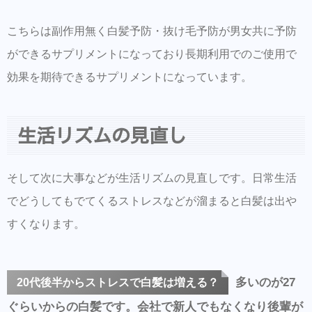
こちらは副作用無く白髪予防・抜け毛予防が男女共に予防
ができるサプリメントになっており長期利用でのご使用で
効果を期待できるサプリメントになっています。
生活リズムの見直し
そして次に大事などが生活リズムの見直しです。日常生活
でどうしてもでてくるストレスなどが溜まると白髪は出や
すくなります。
多いのが27
20代後半からストレスで白髪は増える？
ぐらいからの白髪です。会社で新人でもなくなり後輩が