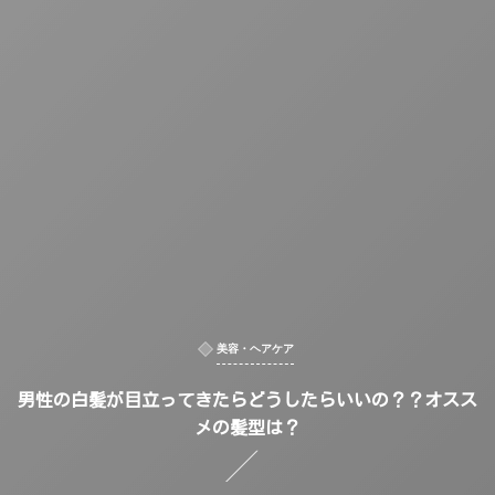
美容・ヘアケア
男性の白髪が目立ってきたらどうしたらいいの？？オスス
メの髪型は？