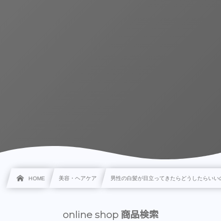
HOME
美容・ヘアケア
男性の白髪が目立ってきたらどうしたらいい
online shop 商品検索