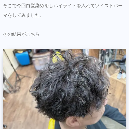
そこで今回白髪染めをしハイライトを入れてツイストパー
マをしてみました。
その結果がこちら