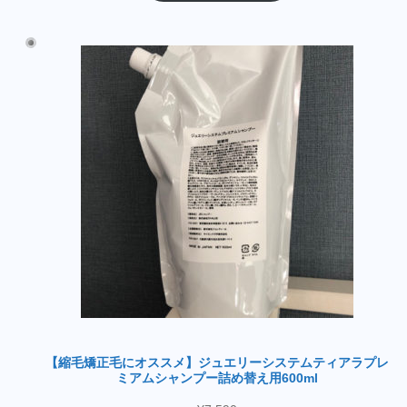
【縮毛矯正毛にオススメ】ジュエリーシステムティアラプレ
ミアムシャンプー詰め替え用600ml