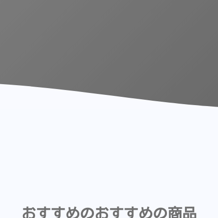
おすすめのおすすめの商品