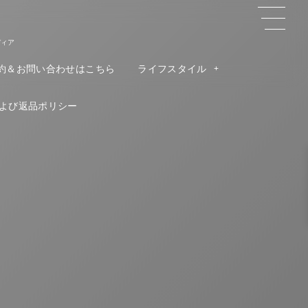
ディア
約＆お問い合わせはこちら
ライフスタイル
よび返品ポリシー