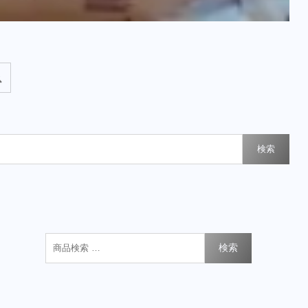
検索
検索