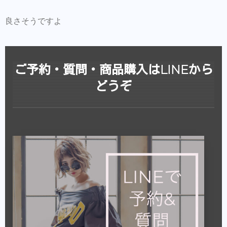
良さそうですよ
ご予約・質問・商品購入はLINEから
どうぞ