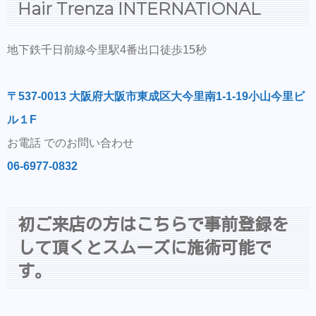
Hair Trenza INTERNATIONAL
地下鉄千日前線今里駅4番出口徒歩15秒
〒537-0013 大阪府大阪市東成区大今里南1-1-19小山今里ビ
ル１F
お電話 でのお問い合わせ
06-6977-0832
初ご来店の方はこちらで事前登録を
して頂くとスムーズに施術可能で
す。