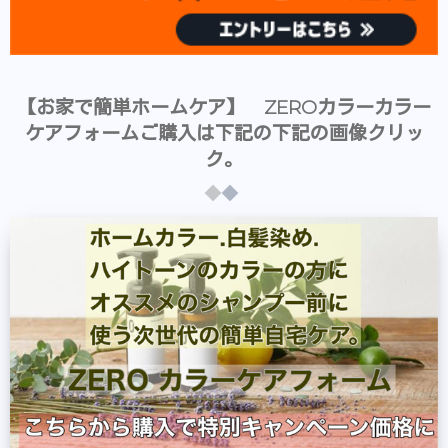
【お家で簡単ホームケア】 ZEROカラーカラー
ケアフォームご購入は下記の下記の画像クリッ
ク。