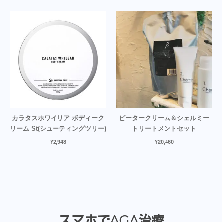
カラタスホワイリア ボディーク
ビータークリーム＆シェルミー
リーム St(シューティングツリー)
トリートメントセット
¥
2,948
¥
20,460
スマホでAGA治療