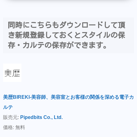
同時にこちらもダウンロードして頂
き新規登録しておくとスタイルの保
存・カルテの保存ができます。
美歴BIREKI-美容師、美容室とお客様の関係を深める電子カ
ルテ
販売元:
Pipedbits Co., Ltd.
価格: 無料