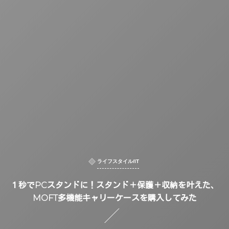
ライフスタイル/IT
１秒でPCスタンドに！スタンド＋保護＋収納を叶えた、
MOFT多機能キャリーケースを購入してみた