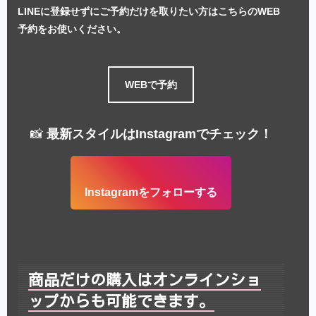
LINEに登録せずにご予約だけを取りたい方はこちらのWEB
予約をお使いください。
WEBで予約
📸
最新スタイルはInstagramでチェック！
Instagramをフォローする
商品だけの購入はオンラインショ
ップからも可能できます。