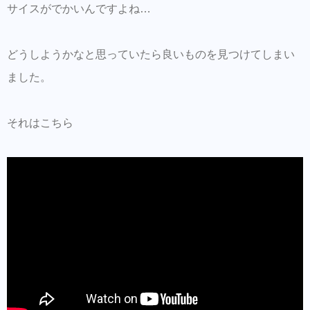
サイスがでかいんですよね…
どうしようかなと思っていたら良いものを見つけてしまい
ました。
それはこちら