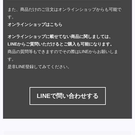
また、商品だけのご注文はオンラインショップからも可能で
す。
オンラインショップはこちら
オンラインショップに載せてない商品に関しましては、
LINEからご質問いただけるとご購入も可能になります。
商品の質問等もできますのでその際はLINEからお願いしま
す。
是非LINE登録してみてください。
LINEで問い合わせする