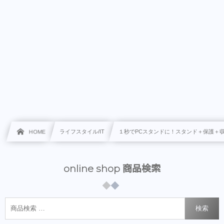
HOME
ライフスタイル/IT
１秒でPCスタンドに！スタンド＋保護＋
online shop 商品検索
検索