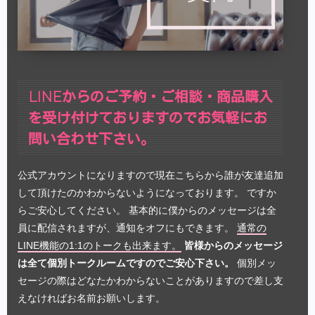
LINEからのご予約・ご相談・商品購入
を受け付けておりますのでお気軽にお
問い合わせ下さい。
公式アカウントになりますので現在こちらから誰が友達追加
して頂けたのかわからないようになっております。 ですか
らご安心してください。 基本的に僕からのメッセージは全
員に配信されますが、通知をオフにもできます。
通常の
LINE機能の1:1のトークも出来ます。
皆様からのメッセージ
は全て個別トークルームですのでご安心下さい。
個別メッ
セージの際はどなたかわからないことがありますので差し支
えなければお名前お願いします。