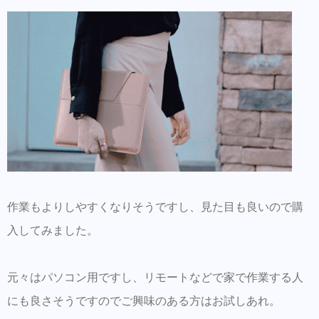
作業もよりしやすくなりそうですし、見た目も良いので購
入してみました。
元々はパソコン用ですし、リモートなどで家で作業する人
にも良さそうですのでご興味のある方はお試しあれ。