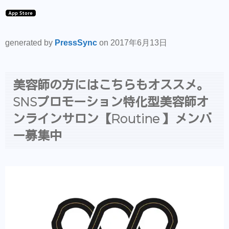
generated by
PressSync
on 2017年6月13日
美容師の方にはこちらもオススメ。
SNSプロモーション特化型美容師オ
ンラインサロン【Routine 】メンバ
ー募集中