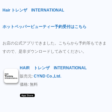
Hair トレンザ INTERNATIONAL
ホットペッパービューティー予約受付はこちら
お店の公式アプリできました。こちらから予約等もできま
すので、是非ダウンロードしてみてください。
HAIR トレンザ INTERNATIONAL
販売元:
CYND Co.,Ltd.
価格: 無料