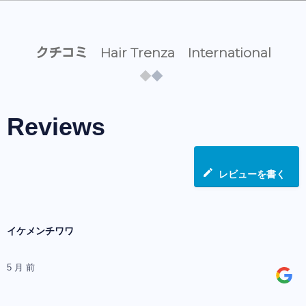
クチコミ Hair Trenza International
Reviews
レビューを書く
イケメンチワワ
5 月 前