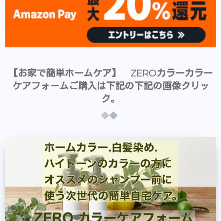
【お家で簡単ホームケア】 ZEROカラーカラー
ケアフォームご購入は下記の下記の画像クリッ
ク。