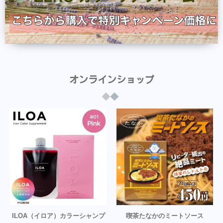
オンラインショップ
ILOA（イロア）カラーシャンプ
喫茶たなかのミートソース