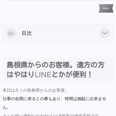
More
目次
島根県からのお客様。遠方の方はやはり
LINEとかが便利！
島根県からのお客様。遠方の方
はやはりLINEとかが便利！
本日は久々の島根県からのお客様。
仕事の合間に来るとの事もあり、時間は無駄に出来ませ
ん。
そんな時に便利なのがやはりLINE等の連絡手段です。