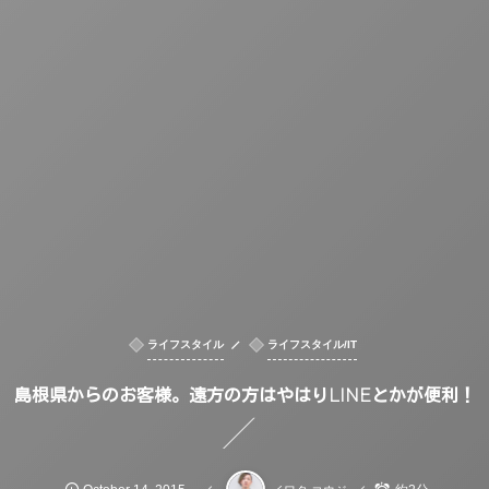
ライフスタイル
ライフスタイル/IT
島根県からのお客様。遠方の方はやはりLINEとかが便利！