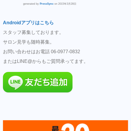
generated by
PressSync
on 2015年3月28日
Androidアプリはこちら
スタッフ募集しております。
サロン見学も随時募集。
お問い合わせはお電話 06-0977-0832
またはLINE@からもご質問承ってます。