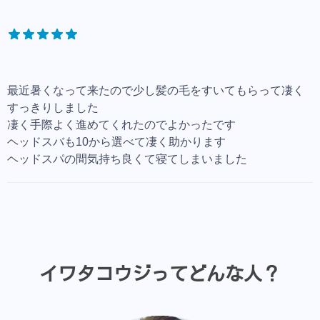
最近暑くなって来たので少し髪の毛をすいてもらって凄く
すっきりしました
凄く手際よく進めてくれたのでよかったです
ヘッドスバも10から選べて凄く助かります
ヘッドスパの間気持ち良くて寝てしまいました
イワタコウジってどんな人？