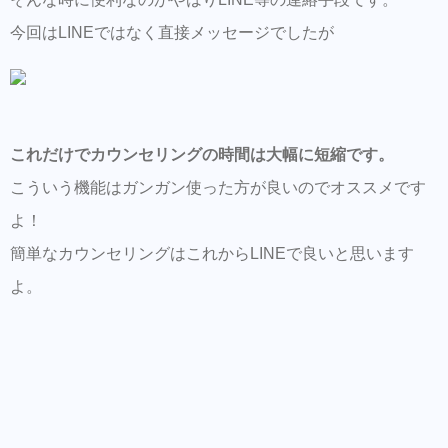
今回はLINEではなく直接メッセージでしたが
これだけでカウンセリングの時間は大幅に短縮です。
こういう機能はガンガン使った方が良いのでオススメです
よ！
簡単なカウンセリングはこれからLINEで良いと思います
よ。