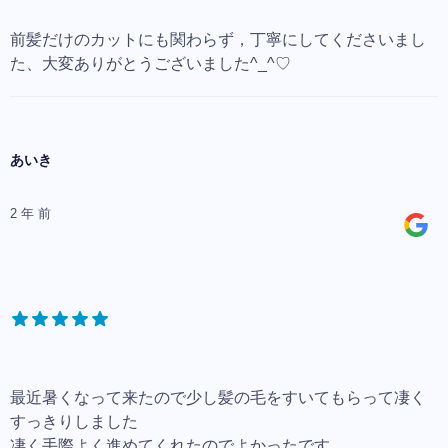
前髪だけのカットにも関わらず，丁寧にしてくださいまし
た、大変ありがとうございました^_^♡
あいき
2 年 前
最近暑くなって来たので少し髪の毛をすいてもらって凄く
すっきりしました
凄く手際よく進めてくれたのでよかったです