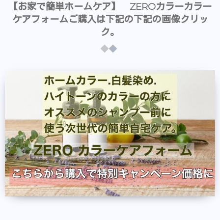
【お家で簡単ホームケア】 ZEROカラーカラー
ケアフォームご購入は下記の下記の画像クリッ
ク。