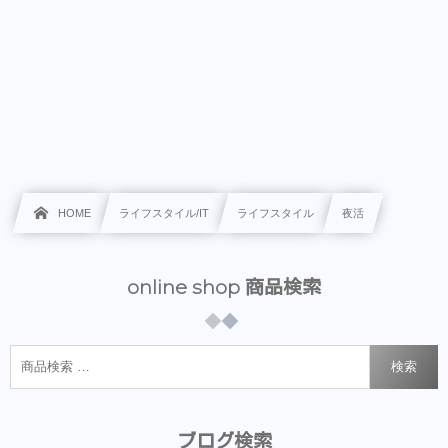
HOME
ライフスタイル/IT
ライフスタイル
夜活
online shop 商品検索
検索
ブログ検索