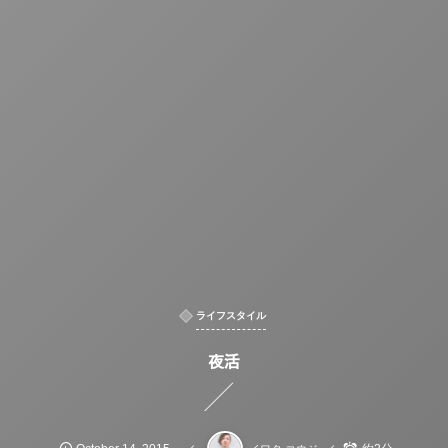
ライフスタイル
夜活