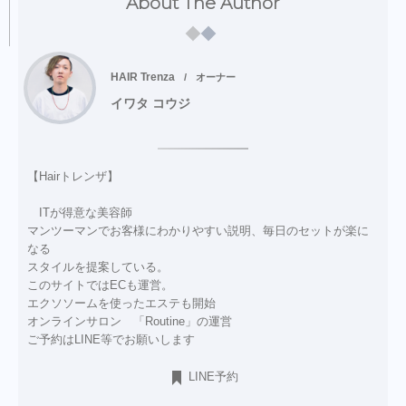
About The Author
HAIR Trenza
オーナー
イワタ コウジ
【Hairトレンザ】
ITが得意な美容師
マンツーマンでお客様にわかりやすい説明、毎日のセットが楽に
なる
スタイルを提案している。
このサイトではECも運営。
エクソソームを使ったエステも開始
オンラインサロン 「Routine」の運営
ご予約はLINE等でお願いします
LINE予約