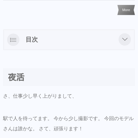
More
目次
夜活
夜活
さ、仕事少し早く上がりまして、
駅で人を待ってます。 今から少し撮影です。 今回のモデル
さんは誰かな。 さて、頑張ります！