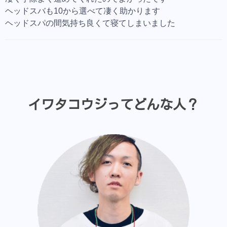
ヘッドスバも10から選べて凄く助かります
ヘッドスパの間気持ち良くて寝てしまいました
イワタコウジってどんな人？