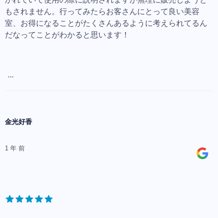
もされません。行ってみたらお客さんにとって良い美容
室、お得になることがたくさんあるように考えられてるん
だなってことがわかると思います！
...
金光好香
1 年 前