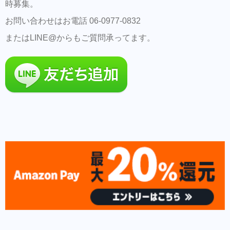
時募集。
お問い合わせはお電話 06-0977-0832
またはLINE@からもご質問承ってます。