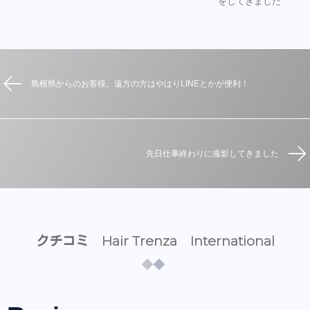
をしてきました
島根県からのお客様。遠方の方はやはりLINEとかが便利！
先日仕事終わりに撮影してきました
クチコミ Hair Trenza International