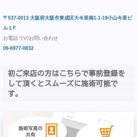
〒537-0013 大阪府大阪市東成区大今里南1-1-19小山今里ビ
ル１F
お電話 でのお問い合わせ
06-6977-0832
初ご来店の方はこちらで事前登録を
して頂くとスムーズに施術可能で
す。