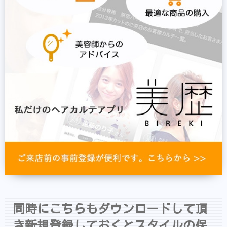
同時にこちらもダウンロードして頂
き新規登録しておくとスタイルの保