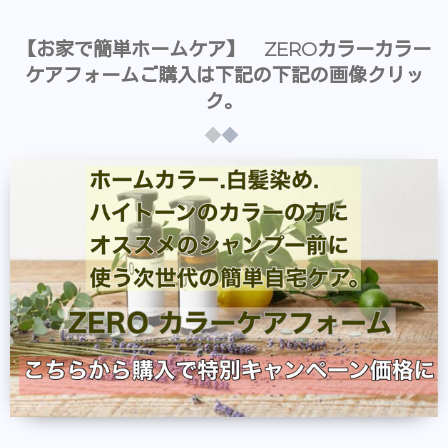
【お家で簡単ホームケア】 ZEROカラーカラー
ケアフォームご購入は下記の下記の画像クリッ
ク。