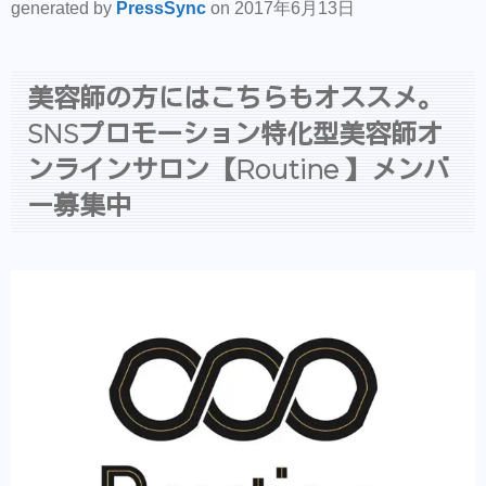
generated by
PressSync
on 2017年6月13日
美容師の方にはこちらもオススメ。
SNSプロモーション特化型美容師オ
ンラインサロン【Routine 】メンバ
ー募集中