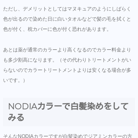
ただし、デメリットとしてはマヌキュアのようにしばらく
色が出るので染めた日に白いタオルなどで髪の毛を拭くと
色が付く、枕カバーに色が付く恐れがあります。
あとは薬が通常のカラーより高くなるのでカラー料金より
も多少割高になります。（その代わりトリートメントがい
らないのでカラートリートメントよりは安くなる場合が多
いです。）
NODIAカラーで白髪染めをして
みる
そんなNODIAカラーですが白髪染めでジアミンカラーの方