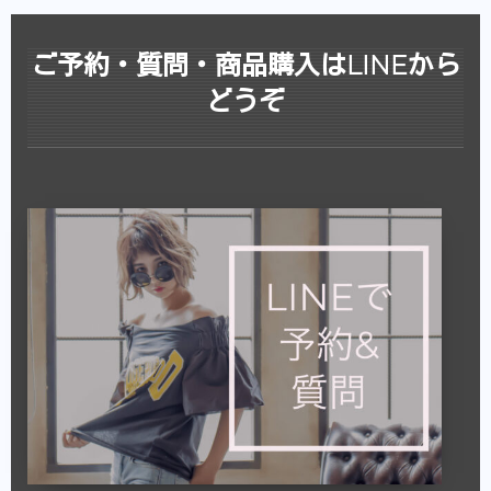
ご予約・質問・商品購入はLINEから
どうぞ