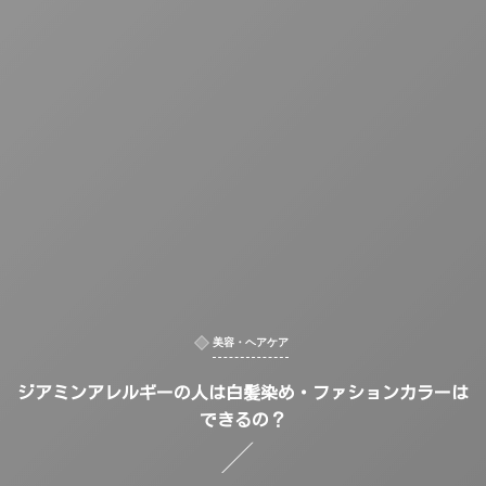
美容・ヘアケア
ジアミンアレルギーの人は白髪染め・ファションカラーは
できるの？