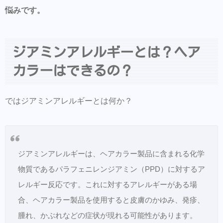
悩みです。
ジアミンアレルギーとは？ヘア
カラーはできるの？
ではジアミンアレルギーとは何か？
ジアミンアレルギーは、ヘアカラー製品に含まれる化学
物質であるパラフェニレンジアミン（PPD）に対するア
レルギー反応です。これに対するアレルギーがある場
合、ヘアカラー製品を使用すると皮膚のかゆみ、発疹、
腫れ、かぶれなどの症状が現れる可能性があります。