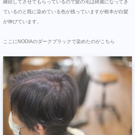
継続してさせてもらっているので髪の毛は綺麗になってき
ているのと既に染めている色が残っていますが根本が白髪
が伸びています。
ここにNODIAのダークブラックで染めたのがこちら