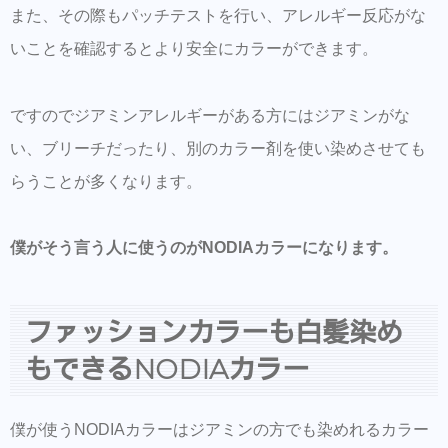
また、その際もパッチテストを行い、アレルギー反応がな
いことを確認するとより安全にカラーができます。
ですのでジアミンアレルギーがある方にはジアミンがな
い、ブリーチだったり、別のカラー剤を使い染めさせても
らうことが多くなります。
僕がそう言う人に使うのがNODIAカラーになります。
ファッションカラーも白髪染め
もできるNODIAカラー
僕が使うNODIAカラーはジアミンの方でも染めれるカラー