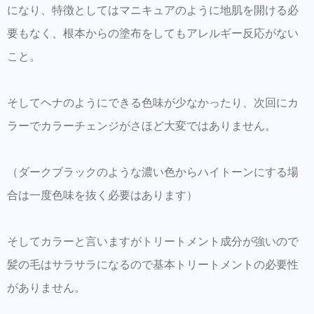
になり、特徴としてはマニキュアのように地肌を開ける必
要もなく、根本からの塗布をしてもアレルギー反応がない
こと。
そしてヘナのようにできる色味が少なかったり、次回にカ
ラーでカラーチェンジがさほど大変ではありません。
（ダークブラックのような濃い色からハイトーンにする場
合は一度色味を抜く必要はあります）
そしてカラーと言いますがトリートメント成分が強いので
髪の毛はサラサラになるので基本トリートメントの必要性
がありません。