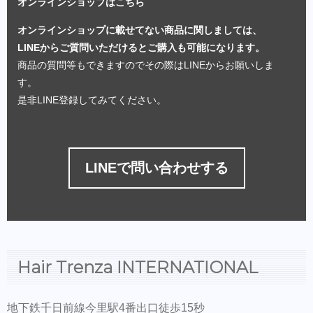
オンラインショップはこちら
オンラインショップに載せてない商品に関しましては、
LINEからご質問いただけるとご購入も可能になります。
商品の質問等もできますのでその際はLINEからお願いしま
す。
是非LINE登録してみてください。
LINEで問い合わせする
Hair Trenza INTERNATIONAL
地下鉄千日前線今里駅4番出口徒歩15秒