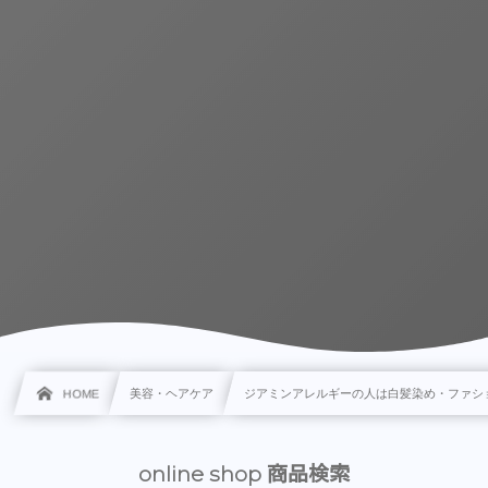
HOME
美容・ヘアケア
ジアミンアレルギーの人は白髪染め・ファシ
online shop 商品検索