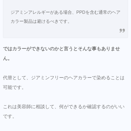
ジアミンアレルギーがある場合、PPDを含む通常のヘア
カラー製品は避けるべきです。
ではカラーができないのかと言うとそんな事もありませ
ん。
代替として、ジアミンフリーのヘアカラーで染めることは
可能です。
これは美容師に相談して、何ができるか確認するのがいい
です。