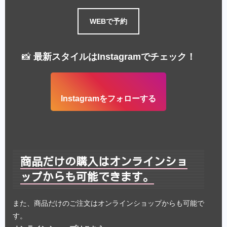
WEBで予約
📸
最新スタイルはInstagramでチェック！
Instagramをフォローする
商品だけの購入はオンラインショ
ップからも可能できます。
また、商品だけのご注文はオンラインショップからも可能で
す。