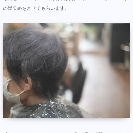
の黒染めをさせてもらいます。