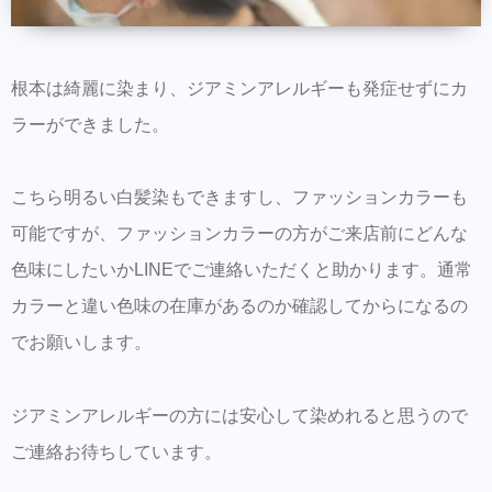
根本は綺麗に染まり、ジアミンアレルギーも発症せずにカ
ラーができました。
こちら明るい白髪染もできますし、ファッションカラーも
可能ですが、ファッションカラーの方がご来店前にどんな
色味にしたいかLINEでご連絡いただくと助かります。通常
カラーと違い色味の在庫があるのか確認してからになるの
でお願いします。
ジアミンアレルギーの方には安心して染めれると思うので
ご連絡お待ちしています。