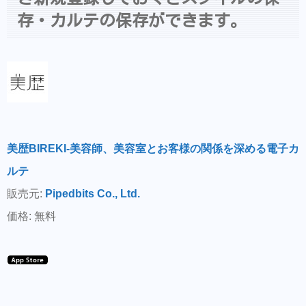
存・カルテの保存ができます。
美歴BIREKI-美容師、美容室とお客様の関係を深める電子カ
ルテ
販売元:
Pipedbits Co., Ltd.
価格: 無料