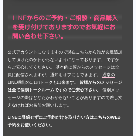
LINEからのご予約・ご相談・商品購入
を受け付けておりますのでお気軽にお
問い合わせ下さい。
公式アカウントになりますので現在こちらから誰が友達追加
して頂けたのかわからないようになっております。 ですか
らご安心してください。 基本的に僕からのメッセージは全
員に配信されますが、通知をオフにもできます。
通常の
LINE機能の1:1のトークも出来ます。
皆様からのメッセージ
は全て個別トークルームですのでご安心下さい。
個別メッ
セージの際はどなたかわからないことがありますので差し支
えなければお名前お願いします。
LINEに登録せずにご予約だけを取りたい方はこちらのWEB
予約をお使いください。