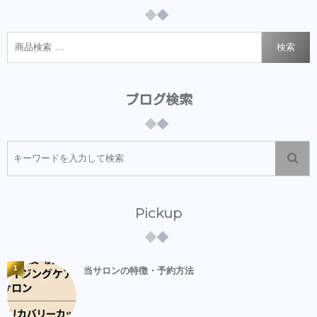
検索
ブログ検索
Pickup
1
当サロンの特徴・予約方法