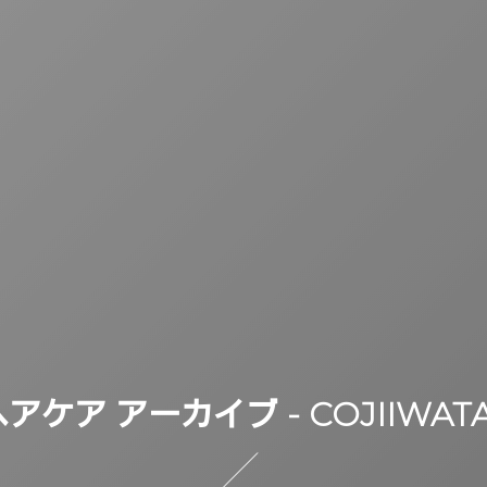
アケア アーカイブ - COJIIWAT