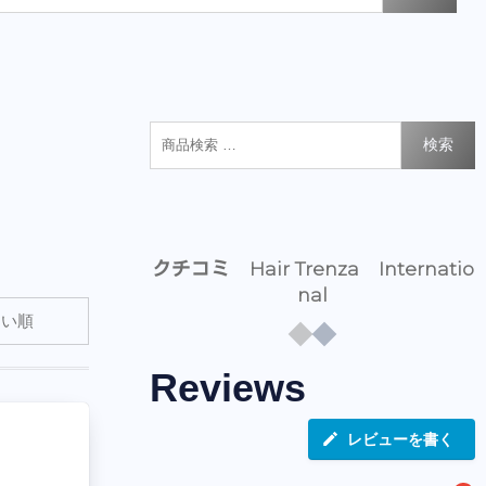
検索
クチコミ Hair Trenza Internatio
nal
Reviews
レビューを書く