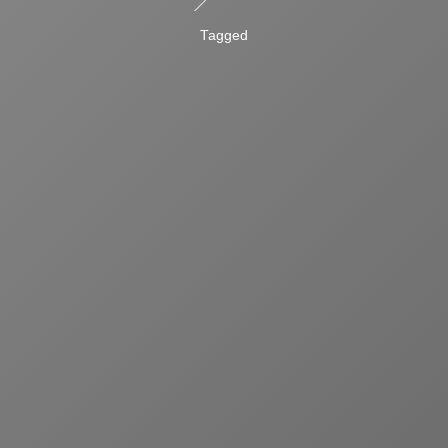
Tagged