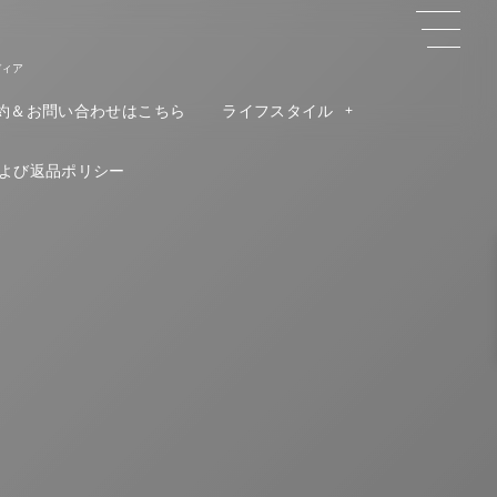
ディア
約＆お問い合わせはこちら
ライフスタイル
よび返品ポリシー