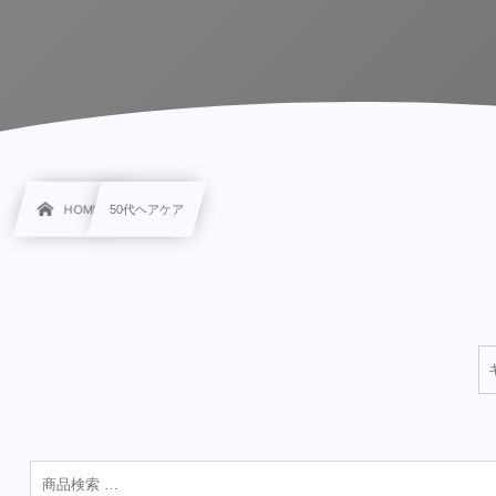
HOME
50代ヘアケア