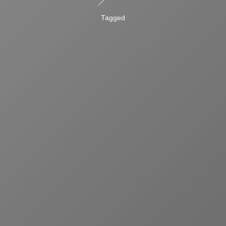
Tagged