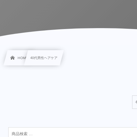
HOME
40代男性ヘアケア