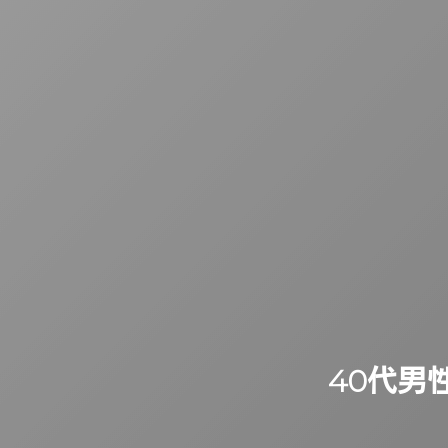
40代男性