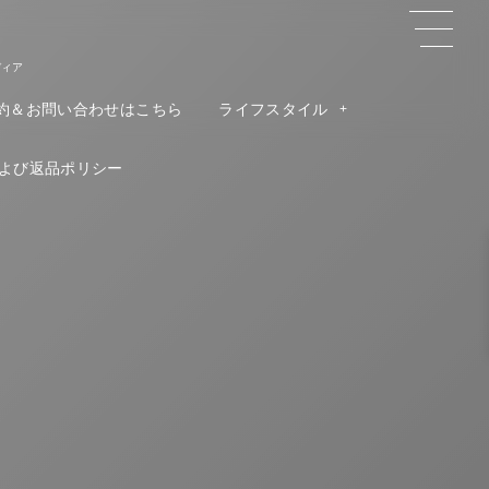
ディア
約＆お問い合わせはこちら
ライフスタイル
よび返品ポリシー