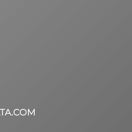
TA.COM