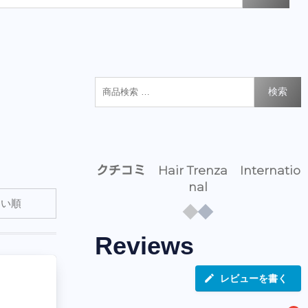
検索
クチコミ Hair Trenza Internatio
nal
Reviews
レビューを書く