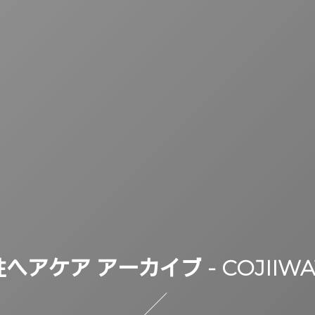
ヘアケア アーカイブ - COJIIWA