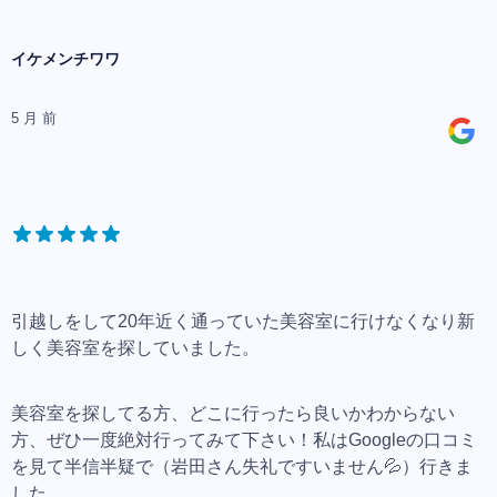
イケメンチワワ
5 月 前
引越しをして20年近く通っていた美容室に行けなくなり新
しく美容室を探していました。
美容室を探してる方、どこに行ったら良いかわからない
方、ぜひ一度絶対行ってみて下さい！私はGoogleの口コミ
を見て半信半疑で（岩田さん失礼ですいません💦）行きま
した。