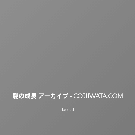
髪の成長 アーカイブ - COJIIWATA.COM
Tagged