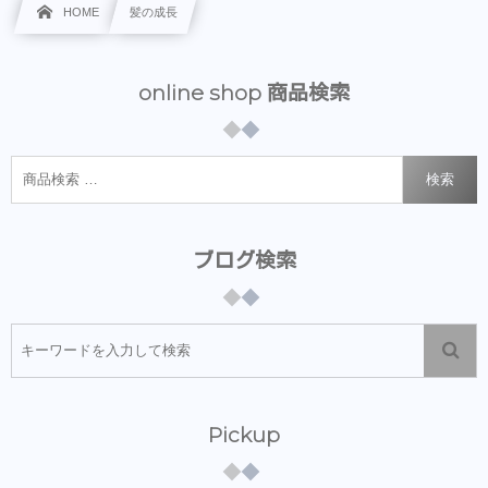
HOME
髪の成長
online shop 商品検索
検索
ブログ検索
Pickup