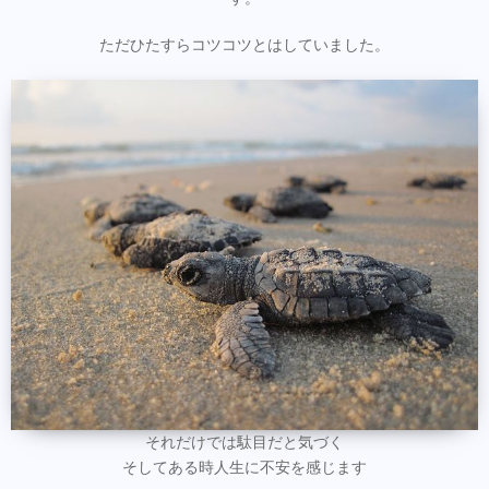
ただひたすらコツコツとはしていました。
それだけでは駄目だと気づく
そしてある時人生に不安を感じます