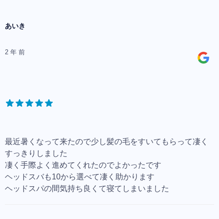
あいき
2 年 前
最近暑くなって来たので少し髪の毛をすいてもらって凄く
すっきりしました
凄く手際よく進めてくれたのでよかったです
ヘッドスバも10から選べて凄く助かります
ヘッドスパの間気持ち良くて寝てしまいました