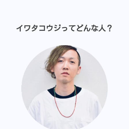
イワタコウジってどんな人？