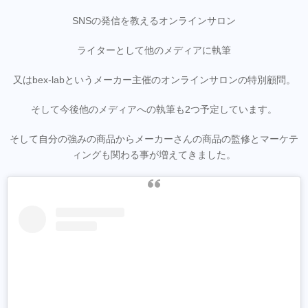
SNSの発信を教えるオンラインサロン
ライターとして他のメディアに執筆
又はbex-labというメーカー主催のオンラインサロンの特別顧問。
そして今後他のメディアへの執筆も2つ予定しています。
そして自分の強みの商品からメーカーさんの商品の監修とマーケテ
ィングも関わる事が増えてきました。