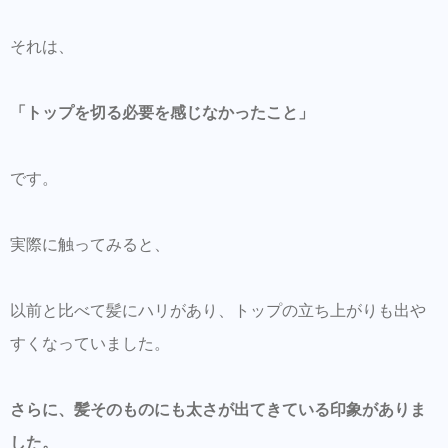
それは、
「トップを切る必要を感じなかったこと」
です。
実際に触ってみると、
以前と比べて髪にハリがあり、トップの立ち上がりも出や
すくなっていました。
さらに、髪そのものにも太さが出てきている印象がありま
した。