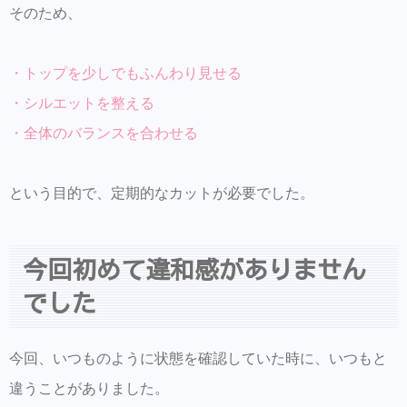
そのため、
・トップを少しでもふんわり見せる
・シルエットを整える
・全体のバランスを合わせる
という目的で、定期的なカットが必要でした。
今回初めて違和感がありません
でした
今回、いつものように状態を確認していた時に、いつもと
違うことがありました。