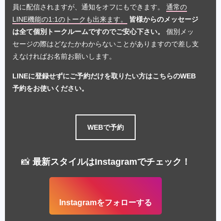
員に配信されますが、通知をオフにもできます。
通常の
LINE機能の1:1のトークも出来ます。
皆様からのメッセージ
は全て個別トークルームですのでご安心下さい。
個別メッ
セージの際はどなたかわからないことがありますので差し支
えなければお名前お願いします。
LINEに登録せずにご予約だけを取りたい方はこちらのWEB
予約をお使いください。
WEBで予約
📸
最新スタイルはInstagramでチェック！
Instagramをフォローする