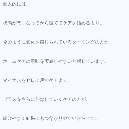
個人的には、
状態が悪くなってから慌ててケアを始めるより、
今のように変化を感じられているタイミングの方が、
ホームケアの意味を実感しやすいと感じています。
マイナスをゼロに戻すケアより、
プラスをさらに伸ばしていくケアの方が、
続けやすく結果にもつながりやすいからです。