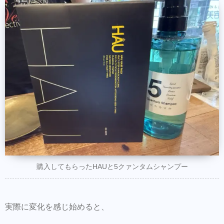
購入してもらったHAUと5クァンタムシャンプー
実際に変化を感じ始めると、