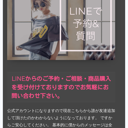
LINEからのご予約・ご相談・商品購入
を受け付けておりますのでお気軽にお
問い合わせ下さい。
公式アカウントになりますので現在こちらから誰が友達追加
して頂けたのかわからないようになっております。 ですか
らご安心してください。 基本的に僕からのメッセージは全