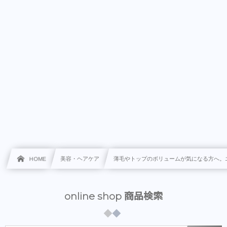
HOME
美容・ヘアケア
薄毛やトップのボリュームが気になる方へ。
online shop 商品検索