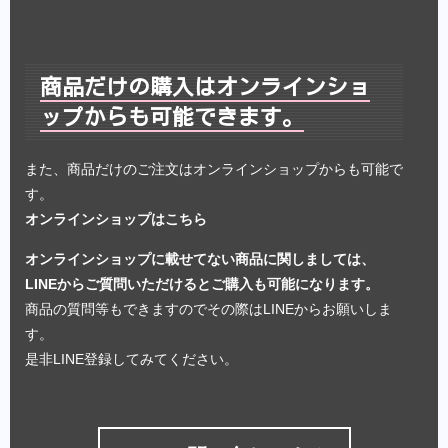
商品だけの購入はオンラインショ
ップからも可能できます。
また、商品だけのご注文はオンラインショップからも可能で
す。
オンラインショップはこちら
オンラインショップに載せてない商品に関しましては、
LINEからご質問いただけるとご購入も可能になります。
商品の質問等もできますのでその際はLINEからお願いしま
す。
是非LINE登録してみてください。