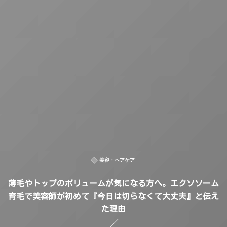
美容・ヘアケア
薄毛やトップのボリュームが気になる方へ。エクソソーム
育毛で美容師が初めて『今日は切らなくて大丈夫』と伝え
た理由