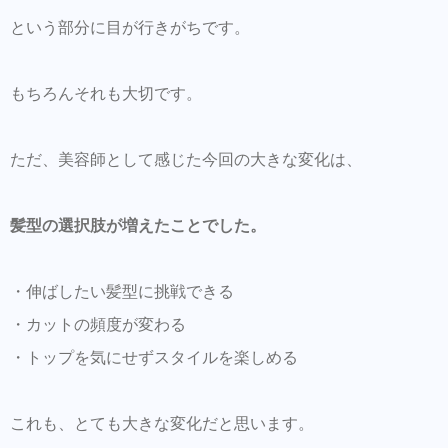
という部分に目が行きがちです。
もちろんそれも大切です。
ただ、美容師として感じた今回の大きな変化は、
髪型の選択肢が増えたことでした。
・伸ばしたい髪型に挑戦できる
・カットの頻度が変わる
・トップを気にせずスタイルを楽しめる
これも、とても大きな変化だと思います。