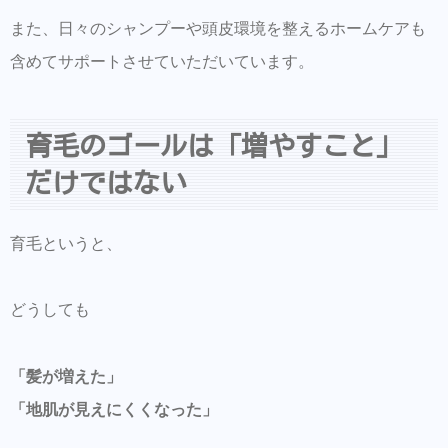
また、日々のシャンプーや頭皮環境を整えるホームケアも
含めてサポートさせていただいています。
育毛のゴールは「増やすこと」
だけではない
育毛というと、
どうしても
「髪が増えた」
「地肌が見えにくくなった」