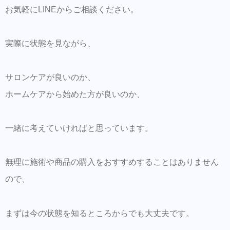
お気軽にLINEからご相談ください。
実際に状態を見ながら、
サロンケアが良いのか、
ホームケアから始めた方が良いのか、
一緒に考えていければと思っています。
無理に施術や商品の購入をおすすめすることはありません
ので、
まずは今の状態を知るところからでも大丈夫です。