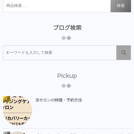
検索
ブログ検索
Pickup
1
当サロンの特徴・予約方法