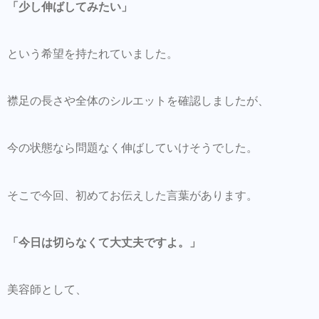
「少し伸ばしてみたい」
という希望を持たれていました。
襟足の長さや全体のシルエットを確認しましたが、
今の状態なら問題なく伸ばしていけそうでした。
そこで今回、初めてお伝えした言葉があります。
「今日は切らなくて大丈夫ですよ。」
美容師として、