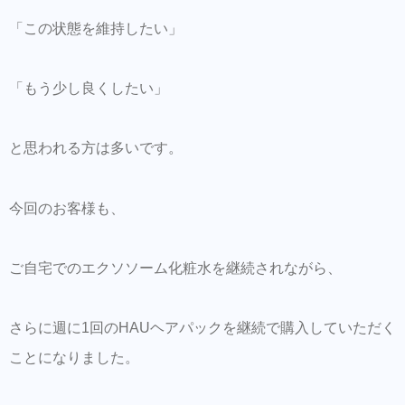
「この状態を維持したい」
「もう少し良くしたい」
と思われる方は多いです。
今回のお客様も、
ご自宅でのエクソソーム化粧水を継続されながら、
さらに週に1回のHAUヘアパックを継続で購入していただく
ことになりました。