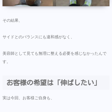
その結果、
サイドとのバランスにも違和感がなく、
美容師として見ても無理に整える必要を感じなかったんで
す。
お客様の希望は「伸ばしたい」
実は今回、お客様ご自身も、