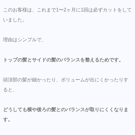
このお客様は、これまで1〜2ヶ月に1回は必ずカットをして
いました。
理由はシンプルで、
トップの髪とサイドの髪のバランスを整えるためです。
頭頂部の髪が細かったり、ボリュームが出にくかったりす
ると、
どうしても横や後ろの髪とのバランスが取りにくくなりま
す。