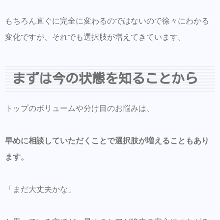
もちろん直ぐに完全に変わるのではないので徐々にわかる
変化ですが、それでも選択肢が増えてきています。
まずは今の状態を知ることから
トップのボリュームや分け目のお悩みは、
早めに相談していただくことで選択肢が増えることもあり
ます。
「まだ大丈夫かな」