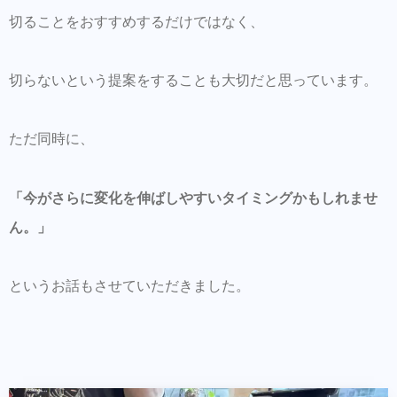
切ることをおすすめするだけではなく、
切らないという提案をすることも大切だと思っています。
ただ同時に、
「今がさらに変化を伸ばしやすいタイミングかもしれませ
ん。」
というお話もさせていただきました。