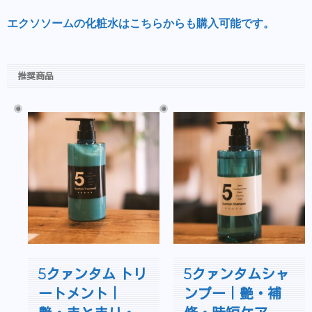
エクソソームの化粧水はこちらからも購入可能です。
推奨商品
5クァンタム トリ
5クァンタムシャ
ートメント｜
ンプー｜艶・補