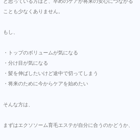
と思っている方ほど、早めのケアが将来の安心につながる
ことも少なくありません。
もし、
・トップのボリュームが気になる
・分け目が気になる
・髪を伸ばしたいけど途中で切ってしまう
・将来のために今からケアを始めたい
そんな方は、
まずはエクソソーム育毛エステが自分に合うのかどうか、