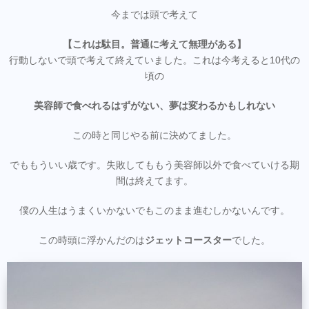
今までは頭で考えて
【これは駄目。普通に考えて無理がある】
行動しないで頭で考えて終えていました。これは今考えると10代の
頃の
美容師で食べれるはずがない、夢は変わるかもしれない
この時と同じやる前に決めてました。
でももういい歳です。失敗してももう美容師以外で食べていける期
間は終えてます。
僕の人生はうまくいかないでもこのまま進むしかないんです。
この時頭に浮かんだのは
ジェットコースター
でした。