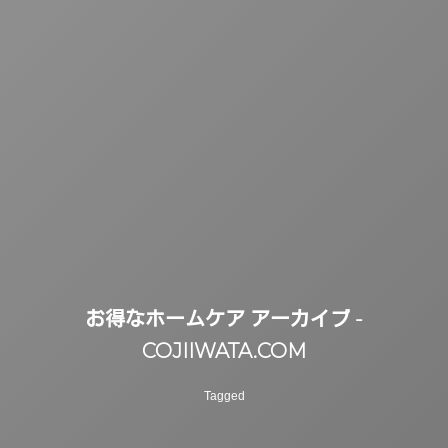
お得なホームケア アーカイブ -
COJIIWATA.COM
Tagged