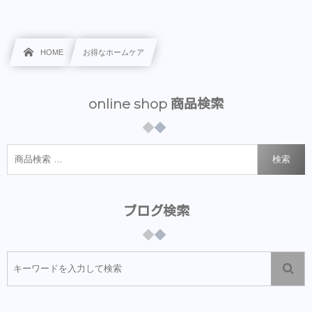
HOME
お得なホームケア
online shop 商品検索
検索
ブログ検索