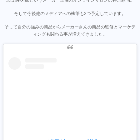
そして今後他のメディアへの執筆も2つ予定しています。
そして自分の強みの商品からメーカーさんの商品の監修とマーケテ
ィングも関わる事が増えてきました。