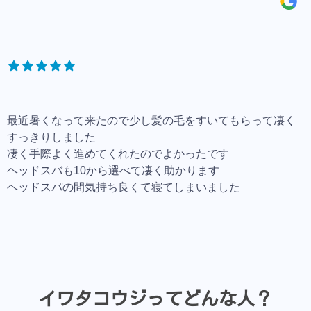
最近暑くなって来たので少し髪の毛をすいてもらって凄く
すっきりしました
凄く手際よく進めてくれたのでよかったです
ヘッドスバも10から選べて凄く助かります
ヘッドスパの間気持ち良くて寝てしまいました
イワタコウジってどんな人？