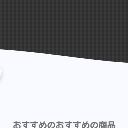
おすすめのおすすめの商品