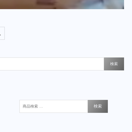
検索
検索