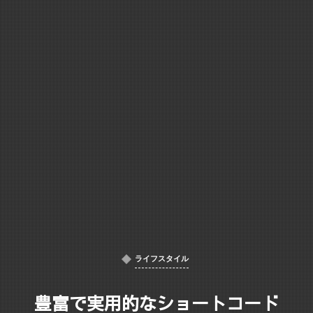
ライフスタイル
豊富で実用的なショートコード