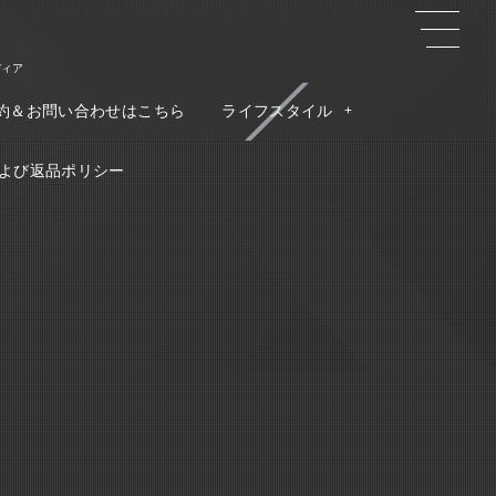
ディア
約＆お問い合わせはこちら
ライフスタイル
よび返品ポリシー