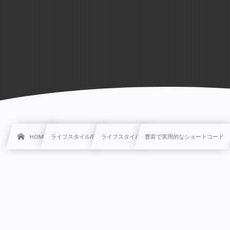
HOME
ライフスタイル/IT
ライフスタイル
豊富で実用的なショートコード