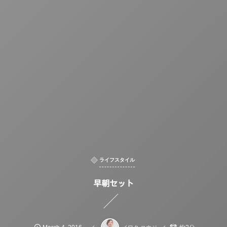
ライフスタイル
早朝セット