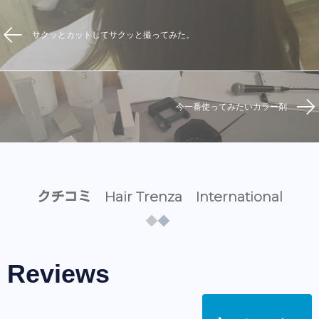
サクッとカットしてサクッと撮ってみた。
今一番使ってみたいカラー剤
クチコミ Hair Trenza International
Reviews