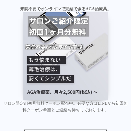
来院不要でオンラインで完結できるAGA治療薬。
サロン限定の初月無料クーポン配布中。必要な方はLINEから初回無
料クーポン希望とご連絡お待ちしております。