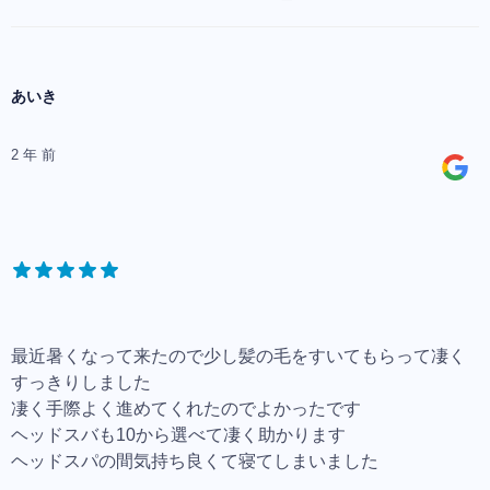
あいき
2 年 前
最近暑くなって来たので少し髪の毛をすいてもらって凄く
すっきりしました
凄く手際よく進めてくれたのでよかったです
ヘッドスバも10から選べて凄く助かります
ヘッドスパの間気持ち良くて寝てしまいました