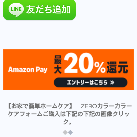
【お家で簡単ホームケア】 ZEROカラーカラー
ケアフォームご購入は下記の下記の画像クリッ
ク。