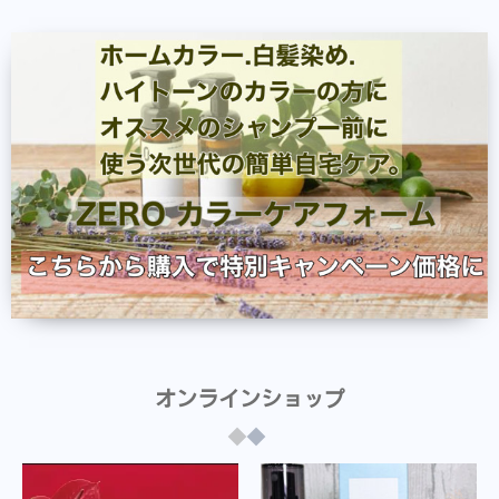
オンラインショップ