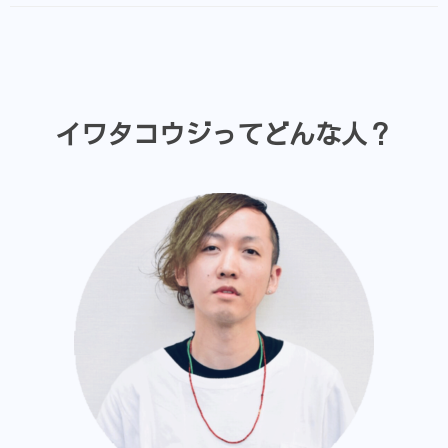
イワタコウジってどんな人？