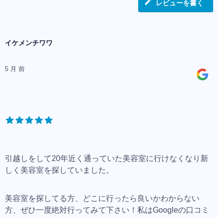
レビューを書く
イケメンチワワ
5 月 前
引越しをして20年近く通っていた美容室に行けなくなり新
しく美容室を探していました。
美容室を探してる方、どこに行ったら良いかわからない
方、ぜひ一度絶対行ってみて下さい！私はGoogleの口コミ