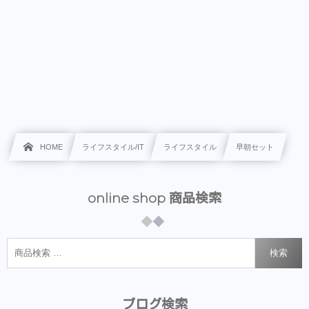
HOME
ライフスタイル/IT
ライフスタイル
早朝セット
online shop 商品検索
検索
ブログ検索