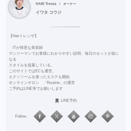
HAIR Trenza
オーナー
イワタ コウジ
【Hairトレンザ】
ITが得意な美容師
マンツーマンでお客様にわかりやすい説明、毎日のセットが楽に
なる
スタイルを提案している。
このサイトではECも運営。
エクソソームを使ったエステも開始
オンラインサロン 「Routine」の運営
ご予約はLINE等でお願いします
LINE予約
Follow :