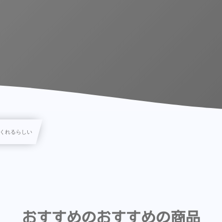
くれるらしい
おすすめのおすすめの商品