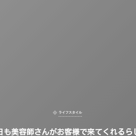
ライフスタイル
日も美容師さんがお客様で来てくれるら