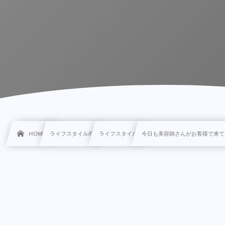
HOME
ライフスタイル/IT
ライフスタイル
今日も美容師さんがお客様で来て