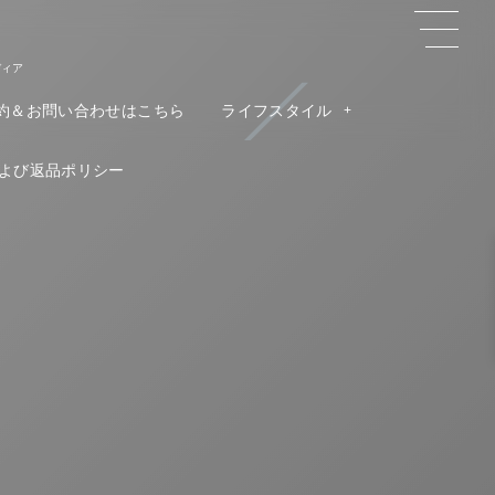
ディア
約＆お問い合わせはこちら
ライフスタイル
よび返品ポリシー