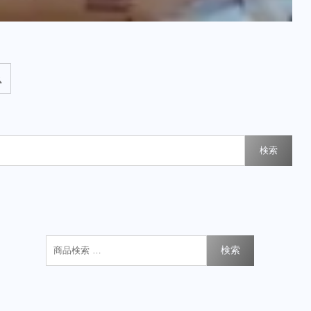
検索
検索