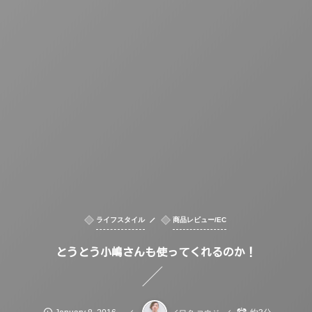
ライフスタイル
商品レビュー/EC
とうとう小嶋さんも使ってくれるのか！