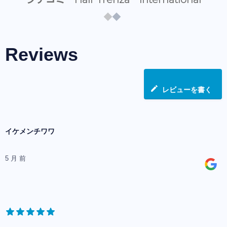
Reviews
レビューを書く
イケメンチワワ
5 月 前