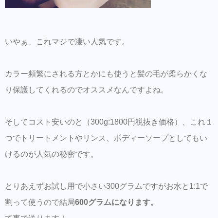
いやぁ、これマジで凄い人気です。
カラー頻繁にされる方とかにも使うと髪の毛が柔らかくな
り保護してくれるのでオススメなんですよね。
そしてコスト安いのと（300g:1800円税抜き価格）、これ１
つでトリートメントやリンス、ボディーソープとしてもい
けるのが人気の秘密です。
とりあえずお試し用で小さい300グラムですがお水と1:1で
割って使うので結局
600グラムになります。