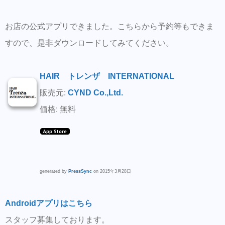
お店の公式アプリできました。こちらから予約等もできま
すので、是非ダウンロードしてみてください。
HAIR トレンザ INTERNATIONAL
販売元:
CYND Co.,Ltd.
価格: 無料
generated by
PressSync
on 2015年3月28日
Androidアプリはこちら
スタッフ募集しております。