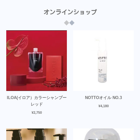
オンラインショップ
ILOA(イロア）カラーシャンプー
NOTTOオイル NO.3
レッド
¥
4,180
¥
2,750