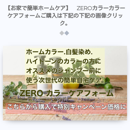
【お家で簡単ホームケア】 ZEROカラーカラー
ケアフォームご購入は下記の下記の画像クリッ
ク。