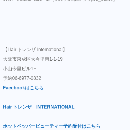
【Hair トレンザ International】
大阪市東成区大今里南1-1-19
小山今里ビル1F
予約06-6977-0832
Facebookはこちら
Hair トレンザ INTERNATIONAL
ホットペッパービューティー予約受付はこちら