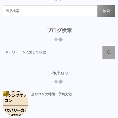
検索
ブログ検索
Pickup
1
当サロンの特徴・予約方法