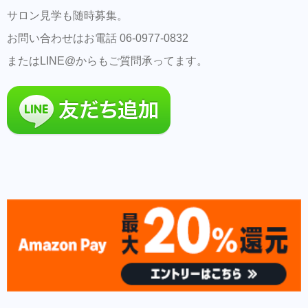
サロン見学も随時募集。
お問い合わせはお電話 06-0977-0832
またはLINE@からもご質問承ってます。