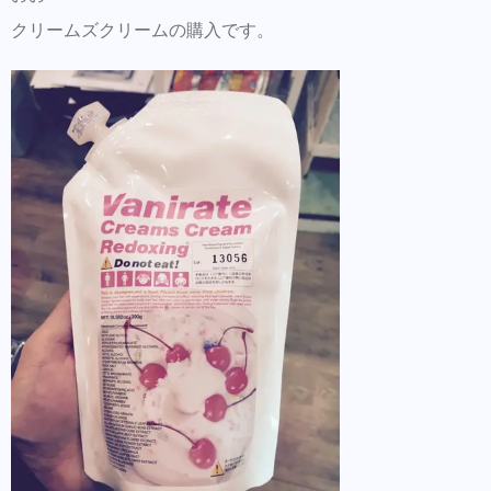
クリームズクリームの購入です。