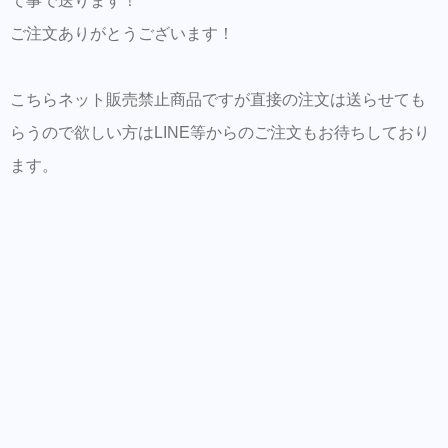
て事で送ります！
ご注文ありがとうございます！
こちらネット販売禁止商品ですが直接の注文は送らせても
らうので欲しい方はLINE等からのご注文もお待ちしており
ます。