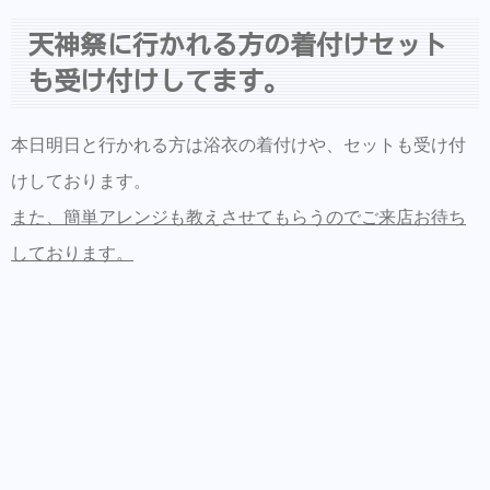
天神祭に行かれる方の着付けセット
も受け付けしてます。
本日明日と行かれる方は浴衣の着付けや、セットも受け付
けしております。
また、簡単アレンジも教えさせてもらうのでご来店お待ち
しております。