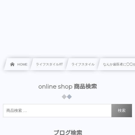
HOME
ライフスタイル/IT
ライフスタイル
なんか歯医者に◯◯
online shop 商品検索
検索
ブログ検索