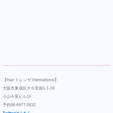
【Hair トレンザ International】
大阪市東成区大今里南1-1-19
小山今里ビル1F
予約06-6977-0832