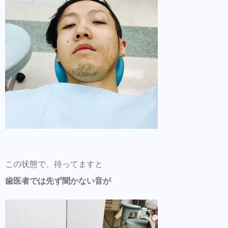
この状態で、待ってますと
歯医者では先ず聞かない音が