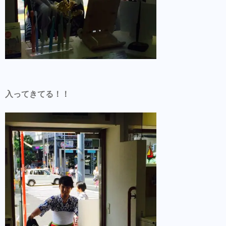
入ってきてる！！