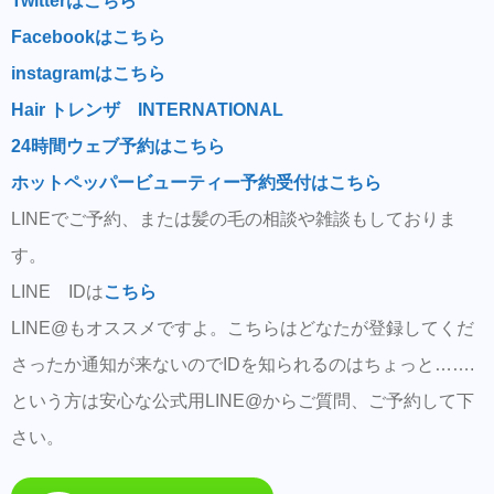
Twitterはこちら
Facebookはこちら
instagramはこちら
Hair トレンザ INTERNATIONAL
24時間ウェブ予約はこちら
ホットペッパービューティー予約受付はこちら
LINEでご予約、または髪の毛の相談や雑談もしておりま
す。
LINE IDは
こちら
LINE@もオススメですよ。こちらはどなたが登録してくだ
さったか通知が来ないのでIDを知られるのはちょっと…….
という方は安心な公式用LINE@からご質問、ご予約して下
さい。