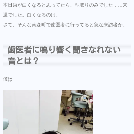
本日歯が白くなると思ってたら、型取りのみでした……来
週でした。白くなるのは。
さて、そんな南森町で歯医者に行ってると急な来訪者が。
歯医者に鳴り響く聞きなれない
音とは？
僕は