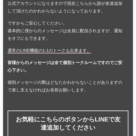
公式アカウントになりますので現在こちらから誰が友達追加
して頂けたのかわからないようになっております。
ですからご安心してください。
基本的に僕からのメッセージは全員に配信されますが、通知
をオフにもできます。
通常のLINE機能の1:1のトークも出来ます。
皆様からのメッセージは全て個別トークルームですのでご安
心下さい。
個別メッセージの際はどなたかわからないことがありますの
で差し支えなければお名前お願いします。
お気軽にこちらのボタンからLINEで友
達追加してください