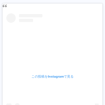
この投稿をInstagramで見る