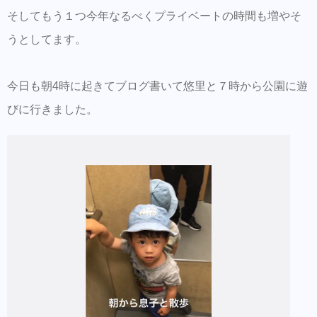
そしてもう１つ今年なるべくプライベートの時間も増やそ
うとしてます。
今日も朝4時に起きてブログ書いて悠里と７時から公園に遊
びに行きました。