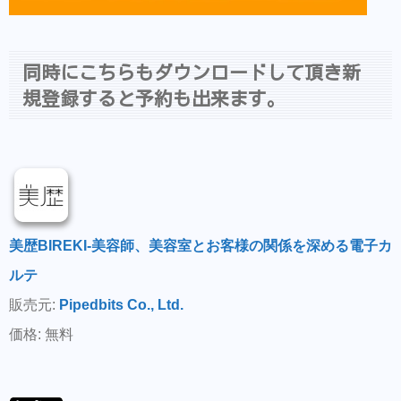
同時にこちらもダウンロードして頂き新
規登録すると予約も出来ます。
美歴BIREKI-美容師、美容室とお客様の関係を深める電子カ
ルテ
販売元:
Pipedbits Co., Ltd.
価格: 無料