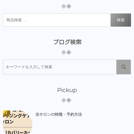
検索
ブログ検索
Pickup
1
当サロンの特徴・予約方法