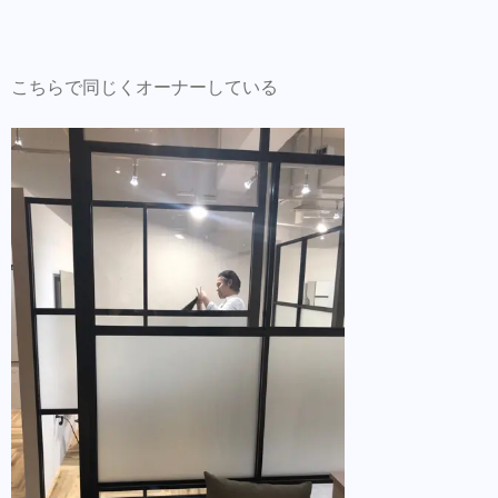
こちらで同じくオーナーしている