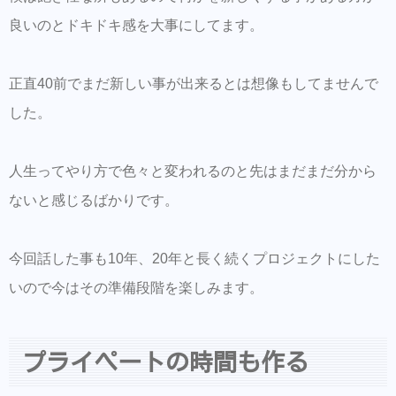
良いのとドキドキ感を大事にしてます。
正直40前でまだ新しい事が出来るとは想像もしてませんで
した。
人生ってやり方で色々と変われるのと先はまだまだ分から
ないと感じるばかりです。
今回話した事も10年、20年と長く続くプロジェクトにした
いので今はその準備段階を楽しみます。
プライペートの時間も作る