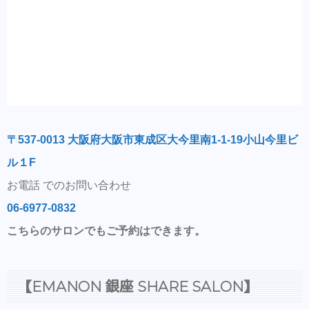
〒537-0013 大阪府大阪市東成区大今里南1-1-19小山今里ビ
ル１F
お電話 でのお問い合わせ
06-6977-0832
こちらのサロンでもご予約はできます。
【EMANON 銀座 SHARE SALON】