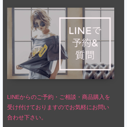
LINEからのご予約・ご相談・商品購入を
受け付けておりますのでお気軽にお問い
合わせ下さい。