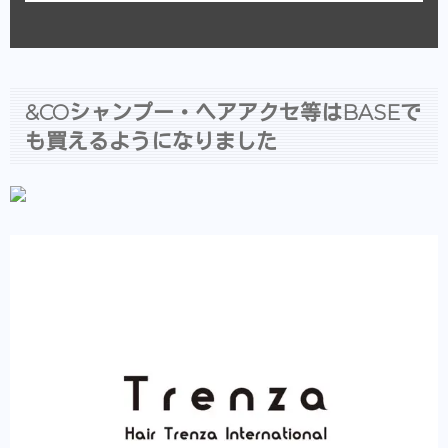
&COシャンプー・ヘアアクセ等はBASEで
も買えるようになりました