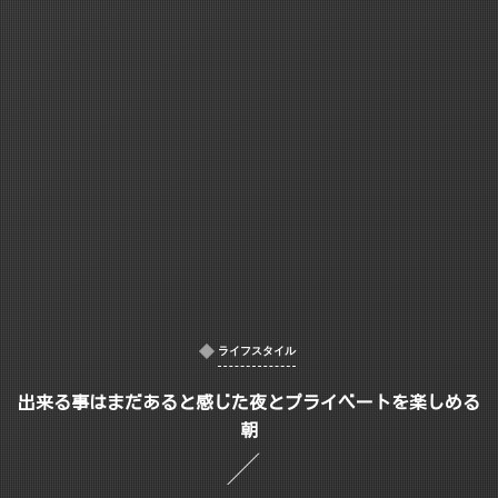
ライフスタイル
出来る事はまだあると感じた夜とプライベートを楽しめる
朝