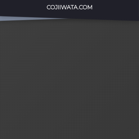
COJIIWATA.COM