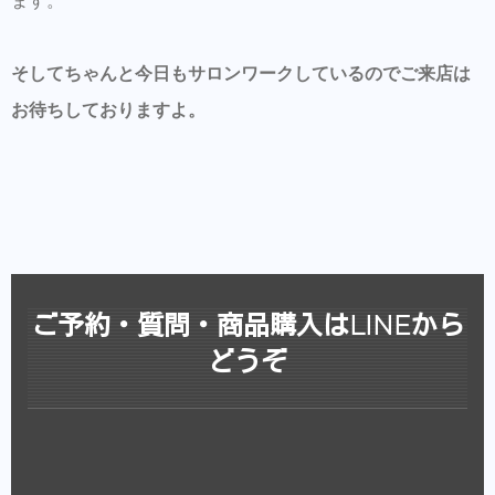
ます。
そしてちゃんと今日もサロンワークしているのでご来店は
お待ちしておりますよ。
ご予約・質問・商品購入はLINEから
どうぞ