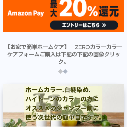
【お家で簡単ホームケア】 ZEROカラーカラー
ケアフォームご購入は下記の下記の画像クリッ
ク。