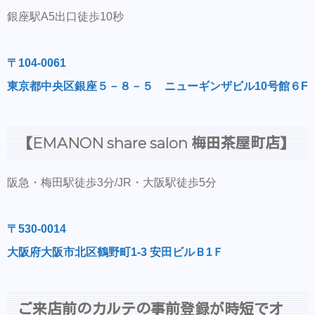
銀座駅A5出口徒歩10秒
〒104-0061
東京都中央区銀座５－８－５ ニューギンザビル10号館６F
【EMANON share salon 梅田茶屋町店】
阪急・梅田駅徒歩3分/JR・大阪駅徒歩5分
〒530-0014
大阪府大阪市北区鶴野町1-3 安田ビルＢ1Ｆ
ご来店前のカルテの事前登録が時短でオ