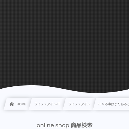
HOME
ライフスタイル/IT
ライフスタイル
出来る事はまだある
online shop 商品検索