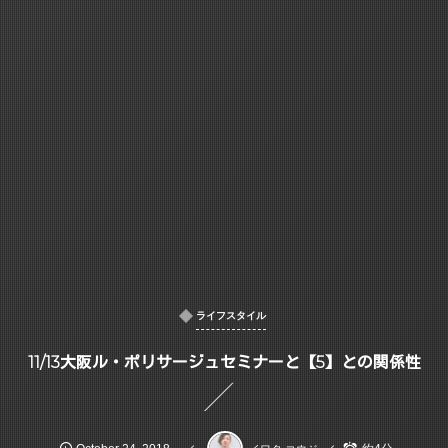
ライフスタイル
11/13大阪ル・ポリサージュセミナーと【5】との関係性