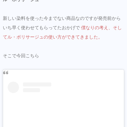
新しい染料を使った今までない商品なのですが発売前から
いち早く使わせてもらってたおかげで
僕なりの考え、そし
てル・ポリサージュの使い方ができてきました。
そこで今回こちら