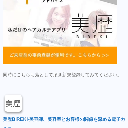
同時にこちらも落として頂き新規登録してみてください。
美歴BIREKI-美容師、美容室とお客様の関係を深める電子カ