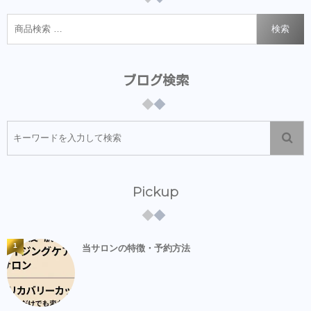
検索
ブログ検索
Pickup
1
当サロンの特徴・予約方法