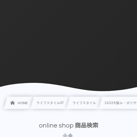
HOME
ライフスタイル/IT
ライフスタイル
11/13大阪ル・ポ
online shop 商品検索