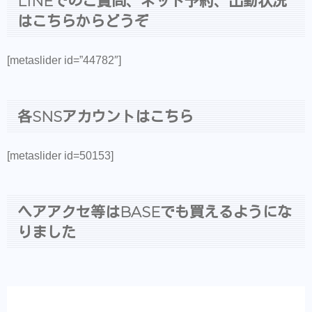
LINEでのご質問、ネット予約、出勤状況
はこちらからどうぞ
[metaslider id=”44782″]
各SNSアカウントはこちら
[metaslider id=50153]
ヘアアクセ等はBASEでも買えるようにな
りました