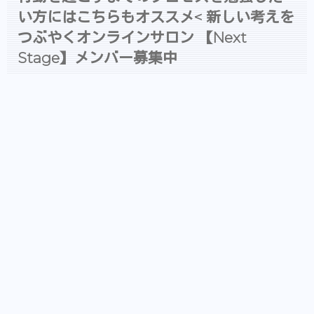
い方にはこちらもオススメ< 新しい考えを
つぶやくオンラインサロン 【Next
Stage】メンバー募集中