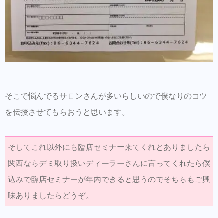
そこで悩んでるサロンさんが多いらしいので僕なりのコツ
を伝授させてもらおうと思います。
そしてこれ以外にも臨店セミナー来てくれとありましたら
関西ならデミ取り扱いディーラーさんに言ってくれたら僕
込みで臨店セミナーが年内できると思うのでそちらもご興
味ありましたらどうぞ。