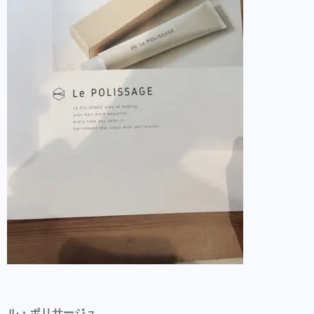
ル・ポリサージュ