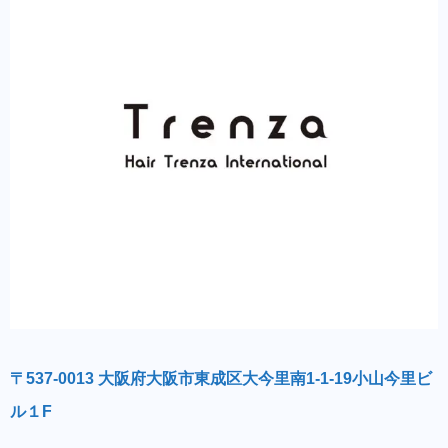
〒537-0013 大阪府大阪市東成区大今里南1-1-19小山今里ビ
ル１F