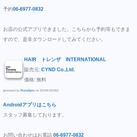
予約
06-6977-0832
お店の公式アプリできました。こちらから予約等もできま
すので、是非ダウンロードしてみてください。
HAIR トレンザ INTERNATIONAL
販売元:
CYND Co.,Ltd.
価格: 無料
generated by
PressSync
on 2015年3月28日
Androidアプリはこちら
スタッフ募集しております。
お問い合わせはお電話
06-6977-0832