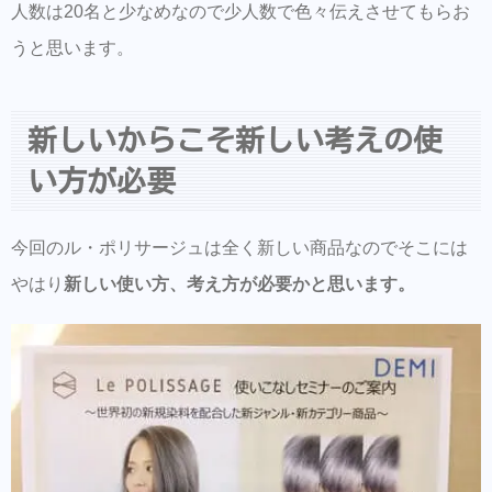
人数は20名と少なめなので少人数で色々伝えさせてもらお
うと思います。
新しいからこそ新しい考えの使
い方が必要
今回のル・ポリサージュは全く新しい商品なのでそこには
やはり
新しい使い方、考え方が必要かと思います。