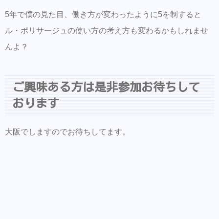
5年で僕の見た目、働き方が変わったように5を制すると
ル・ポリサージュの使い方の考え方も変わるかもしれませ
んよ？
ご興味ある方は是非参加お待ちして
おります
大阪でしますのでお待ちしてます。