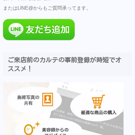
またはLINE@からもご質問承ってます。
ご来店前のカルテの事前登録が時短でオ
ススメ！