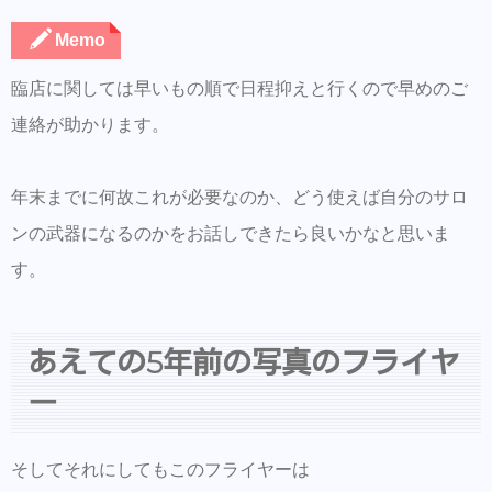
Memo
臨店に関しては早いもの順で日程抑えと行くので早めのご
連絡が助かります。
年末までに何故これが必要なのか、どう使えば自分のサロ
ンの武器になるのかをお話しできたら良いかなと思いま
す。
あえての5年前の写真のフライヤ
ー
そしてそれにしてもこのフライヤーは