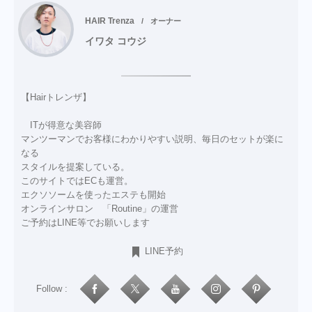
HAIR Trenza
オーナー
イワタ コウジ
【Hairトレンザ】
ITが得意な美容師
マンツーマンでお客様にわかりやすい説明、毎日のセットが楽に
なる
スタイルを提案している。
このサイトではECも運営。
エクソソームを使ったエステも開始
オンラインサロン 「Routine」の運営
ご予約はLINE等でお願いします
LINE予約
Follow :