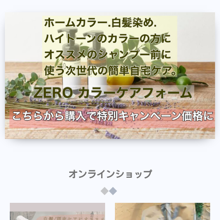
オンラインショップ