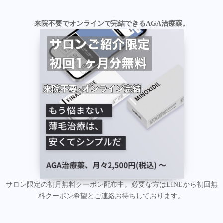
来院不要でオンラインで完結できるAGA治療薬。
サロン限定の初月無料クーポン配布中。必要な方はLINEから初回無
料クーポン希望とご連絡お待ちしております。