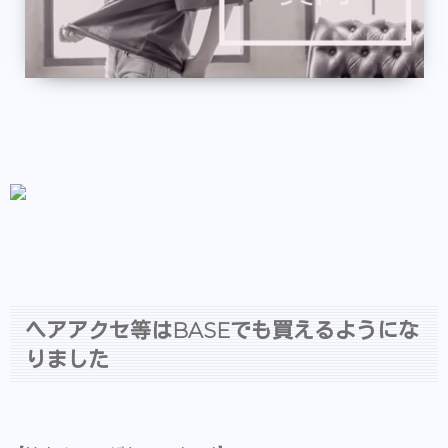
ヘアアクセ等はBASEでも買えるようにな
りました