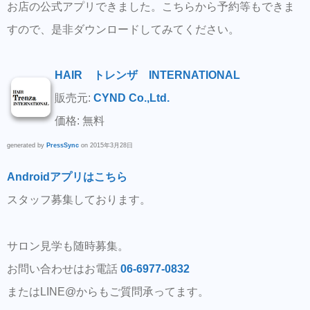
お店の公式アプリできました。こちらから予約等もできま
すので、是非ダウンロードしてみてください。
HAIR トレンザ INTERNATIONAL
販売元:
CYND Co.,Ltd.
価格: 無料
generated by
PressSync
on 2015年3月28日
Androidアプリはこちら
スタッフ募集しております。
サロン見学も随時募集。
お問い合わせはお電話
06-6977-0832
またはLINE@からもご質問承ってます。