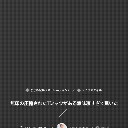
まとめ記事（キュレ―ション）
ライフスタイル
無印の圧縮されたTシャツがある意味凄すぎて驚いた