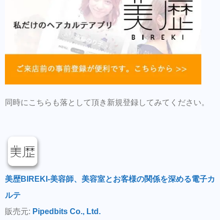
同時にこちらも落として頂き新規登録してみてください。
美歴BIREKI-美容師、美容室とお客様の関係を深める電子カ
ルテ
販売元:
Pipedbits Co., Ltd.