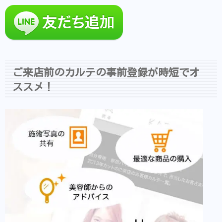
ご来店前のカルテの事前登録が時短でオ
ススメ！