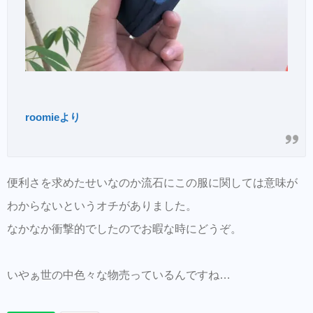
roomieより
便利さを求めたせいなのか流石にこの服に関しては意味が
わからないというオチがありました。
なかなか衝撃的でしたのでお暇な時にどうぞ。
いやぁ世の中色々な物売っているんですね…