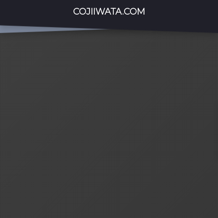
COJIIWATA.COM