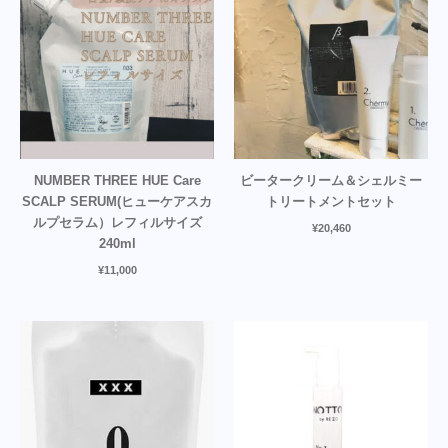
NUMBER THREE HUE Care
ビータークリーム＆シェルミー
SCALP SERUM(ヒューケアスカ
トリートメントセット
ルプセラム）レフィルサイズ
¥
20,460
240ml
¥
11,000