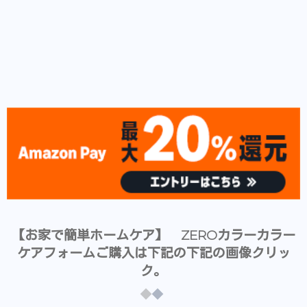
【お家で簡単ホームケア】 ZEROカラーカラー
ケアフォームご購入は下記の下記の画像クリッ
ク。