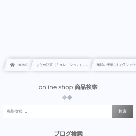
HOME
まとめ記事（キュレ―ション）, …
無印の圧縮されたTシャ
online shop 商品検索
検索
ブログ検索