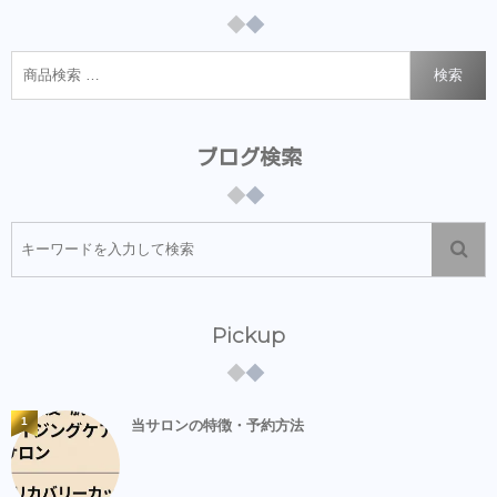
検索
ブログ検索
Pickup
1
当サロンの特徴・予約方法