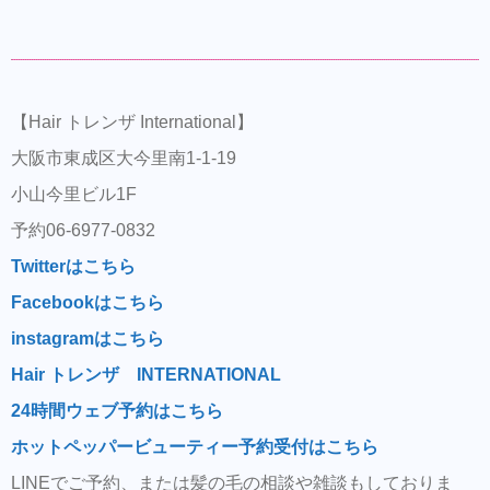
【Hair トレンザ International】
大阪市東成区大今里南1-1-19
小山今里ビル1F
予約06-6977-0832
Twitterはこちら
Facebookはこちら
instagramはこちら
Hair トレンザ INTERNATIONAL
24時間ウェブ予約はこちら
ホットペッパービューティー予約受付はこちら
LINEでご予約、または髪の毛の相談や雑談もしておりま