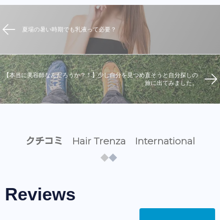
夏場の暑い時期でも乳液って必要？
【本当に美容師なんだろうか？！】少し自分を見つめ直そうと自分探しの
旅に出てみました。
クチコミ Hair Trenza International
Reviews