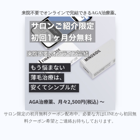
来院不要でオンラインで完結できるAGA治療薬。
サロン限定の初月無料クーポン配布中。必要な方はLINEから初回無
料クーポン希望とご連絡お待ちしております。