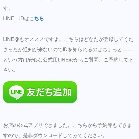
す。
LINE IDは
こちら
LINE@もオススメですよ。こちらはどなたが登録してくだ
さったか通知が来ないのでIDを知られるのはちょっと…….
という方は安心な公式用LINE@からご質問、ご予約して下
さい。
お店の公式アプリできました。こちらから予約等もできま
すので、是非ダウンロードしてみてください。