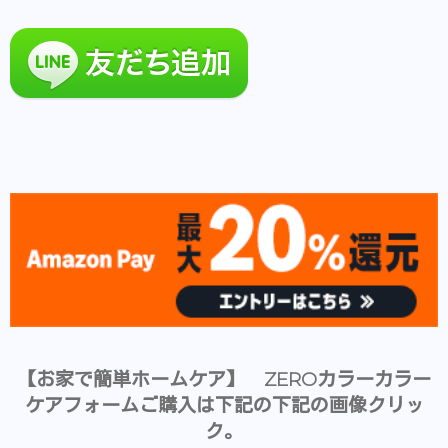
【お家で簡単ホームケア】 ZEROカラーカラー
ケアフォームご購入は下記の下記の画像クリッ
ク。