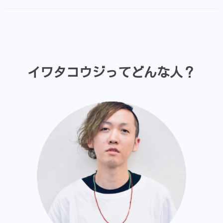
イワタコウジってどんな人？