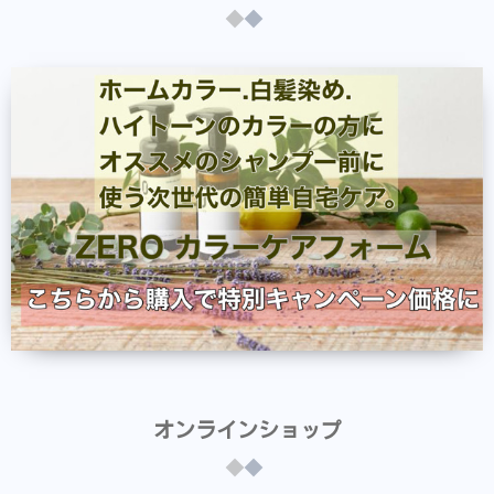
オンラインショップ