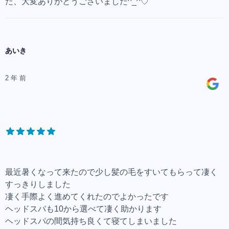
た、大変ありがとうございました^_^♡
あいき
2 年 前
最近暑くなって来たので少し髪の毛をすいてもらって凄く
すっきりしました
凄く手際よく進めてくれたのでよかったです
ヘッドスバも10から選べて凄く助かります
ヘッドスパの間気持ち良くて寝てしまいました