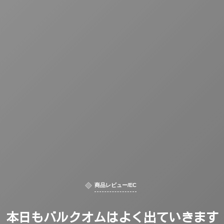
商品レビュー/EC
本日もバルクオムはよく出ていきます