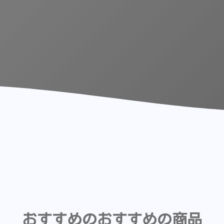
おすすめのおすすめの商品