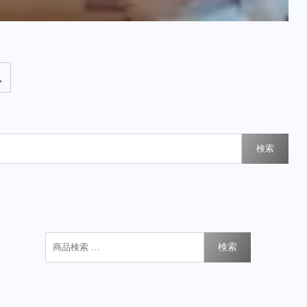
検索
検索