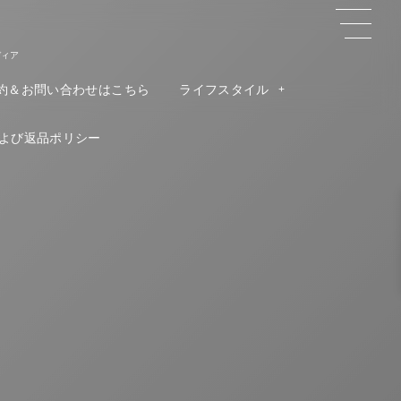
ディア
約＆お問い合わせはこちら
ライフスタイル
よび返品ポリシー