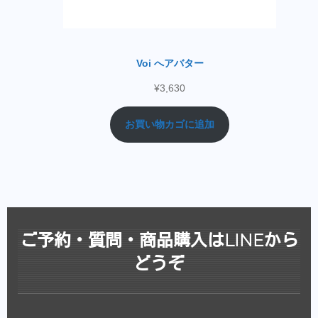
Voi へアバター
¥
3,630
お買い物カゴに追加
ご予約・質問・商品購入はLINEから
どうぞ