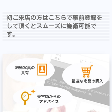
初ご来店の方はこちらで事前登録を
して頂くとスムーズに施術可能で
す。