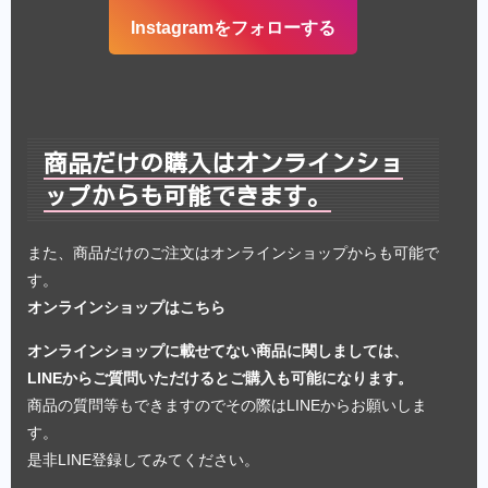
Instagramをフォローする
商品だけの購入はオンラインショ
ップからも可能できます。
また、商品だけのご注文はオンラインショップからも可能で
す。
オンラインショップはこちら
オンラインショップに載せてない商品に関しましては、
LINEからご質問いただけるとご購入も可能になります。
商品の質問等もできますのでその際はLINEからお願いしま
す。
是非LINE登録してみてください。