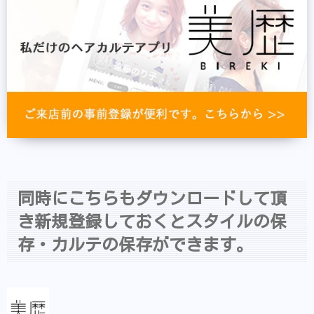
同時にこちらもダウンロードして頂
き新規登録しておくとスタイルの保
存・カルテの保存ができます。