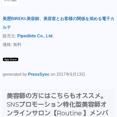
美歴BIREKI-美容師、美容室とお客様の関係を深める電子カ
ルテ
販売元:
Pipedbits Co., Ltd.
価格: 無料
generated by
PressSync
on 2017年6月13日
美容師の方にはこちらもオススメ。
SNSプロモーション特化型美容師オ
ンラインサロン【Routine 】メンバ