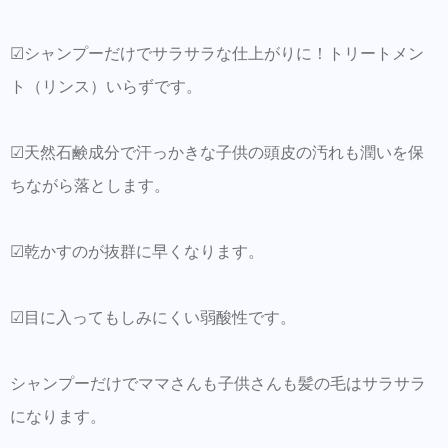
☑︎シャンプーだけでサラサラな仕上がりに！トリートメン
ト（リンス）いらずです。
☑︎天然石鹸成分で汗っかきな子供の頭皮の汚れも潤いを保
ちながら落とします。
☑︎乾かすのが抜群に早くなります。
☑︎目に入ってもしみにくい弱酸性です。
シャンプーだけでママさんも子供さんも髪の毛はサラサラ
になります。