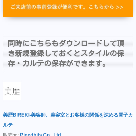
同時にこちらもダウンロードして頂
き新規登録しておくとスタイルの保
存・カルテの保存ができます。
美歴BIREKI-美容師、美容室とお客様の関係を深める電子カ
ルテ
販売元:
Pipedbits Co., Ltd.