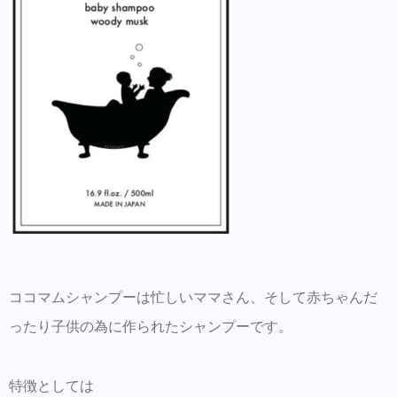
ココマムシャンプーは忙しいママさん、そして赤ちゃんだ
ったり子供の為に作られたシャンプーです。
特徴としては