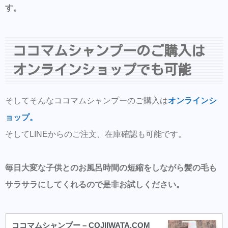
す。
ココマムシャンプーのご購入は
オンラインショップでも可能
そしてそんなココマムシャンプーのご購入は
オンラインシ
ョップ。
そしてLINEからのご注文、在庫確認も可能です。
毎日大変な子供とのお風呂時間の短縮をしながら髪の毛も
サラサラにしてくれるので是非お試しください。
ココマムシャンプー – COJIIWATA.COM