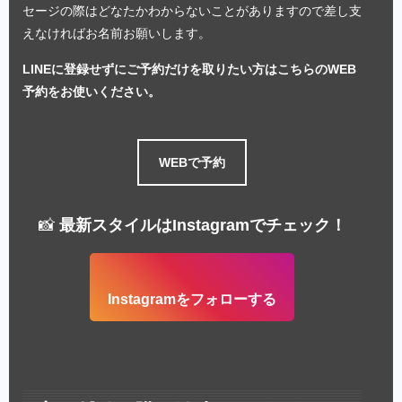
セージの際はどなたかわからないことがありますので差し支
えなければお名前お願いします。
LINEに登録せずにご予約だけを取りたい方はこちらのWEB
予約をお使いください。
WEBで予約
📸
最新スタイルはInstagramでチェック！
Instagramをフォローする