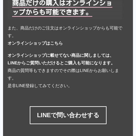
商品だけの購入はオンラインショ
ップからも可能できます。
また、商品だけのご注文はオンラインショップからも可能で
す。
オンラインショップはこちら
オンラインショップに載せてない商品に関しましては、
LINEからご質問いただけるとご購入も可能になります。
商品の質問等もできますのでその際はLINEからお願いしま
す。
是非LINE登録してみてください。
LINEで問い合わせする