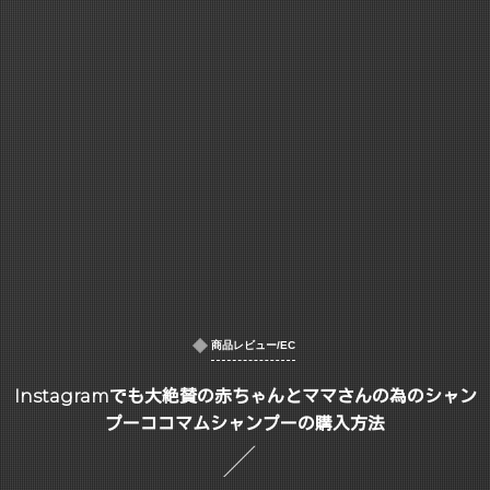
商品レビュー/EC
Instagramでも大絶賛の赤ちゃんとママさんの為のシャン
プーココマムシャンプーの購入方法