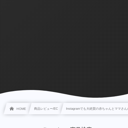
HOME
商品レビュー/EC
Instagramでも大絶賛の赤ちゃんとマ