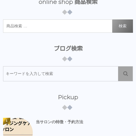
online shop 商品検索
検索
ブログ検索
Pickup
1
当サロンの特徴・予約方法