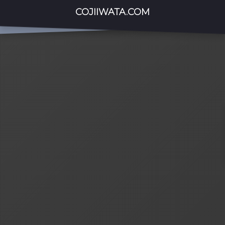
COJIIWATA.COM