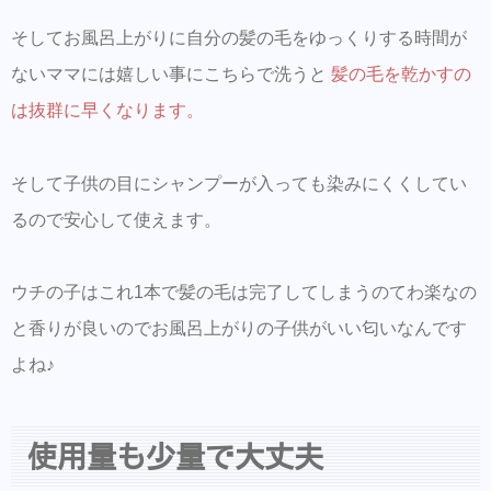
そしてお風呂上がりに自分の髪の毛をゆっくりする時間が
ないママには嬉しい事にこちらで洗うと
髪の毛を乾かすの
は抜群に早くなります。
そして子供の目にシャンプーが入っても染みにくくしてい
るので安心して使えます。
ウチの子はこれ1本で髪の毛は完了してしまうのてわ楽なの
と香りが良いのでお風呂上がりの子供がいい匂いなんです
よね♪
使用量も少量で大丈夫