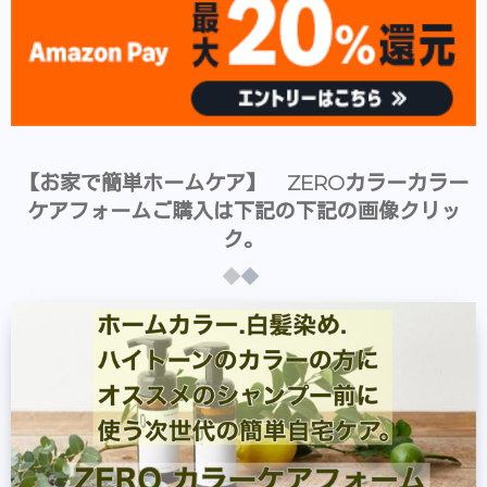
【お家で簡単ホームケア】 ZEROカラーカラー
ケアフォームご購入は下記の下記の画像クリッ
ク。