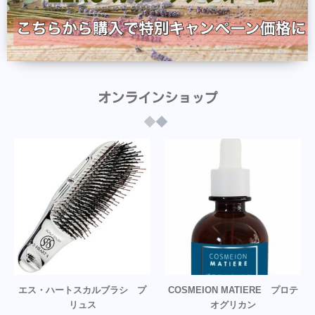
オンラインショップ
エス・ハートスカルブラシ プ
COSMEION MATIERE プロテ
リュス
オグリカン