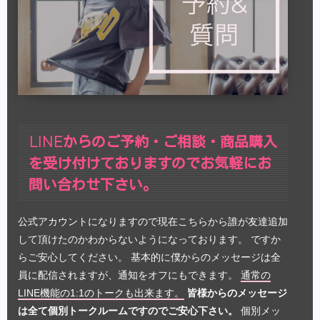
LINEからのご予約・ご相談・商品購入
を受け付けておりますのでお気軽にお
問い合わせ下さい。
公式アカウントになりますので現在こちらから誰が友達追加
して頂けたのかわからないようになっております。 ですか
らご安心してください。 基本的に僕からのメッセージは全
員に配信されますが、通知をオフにもできます。
通常の
LINE機能の1:1のトークも出来ます。
皆様からのメッセージ
は全て個別トークルームですのでご安心下さい。
個別メッ