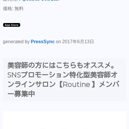
価格: 無料
generated by
PressSync
on 2017年6月13日
美容師の方にはこちらもオススメ。
SNSプロモーション特化型美容師オ
ンラインサロン【Routine 】メンバ
ー募集中