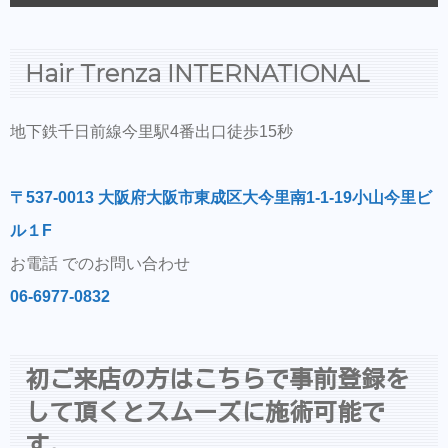
Hair Trenza INTERNATIONAL
地下鉄千日前線今里駅4番出口徒歩15秒
〒537-0013 大阪府大阪市東成区大今里南1-1-19小山今里ビ
ル１F
お電話 でのお問い合わせ
06-6977-0832
初ご来店の方はこちらで事前登録を
して頂くとスムーズに施術可能で
す。