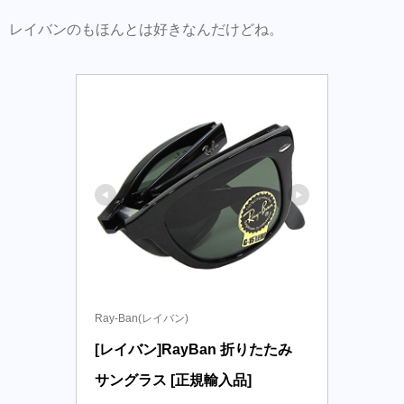
レイバンのもほんとは好きなんだけどね。
Ray-Ban(レイバン)
[レイバン]RayBan 折りたたみ 
サングラス [正規輸入品]