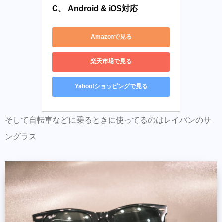
C、 Android & iOS対応
Amazonで見る
楽天市場で見る
Yahoo!ショッピングで見る
そして自転車などに乗るときに使ってるのはレイバンのサ
ングラス