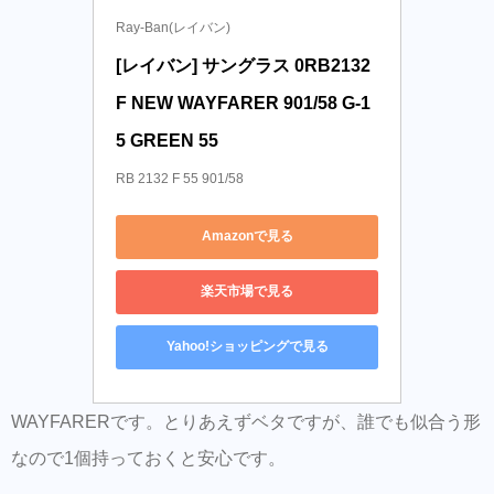
Ray-Ban(レイバン)
[レイバン] サングラス 0RB2132
F NEW WAYFARER 901/58 G-1
5 GREEN 55
RB 2132 F 55 901/58
Amazonで見る
楽天市場で見る
Yahoo!ショッピングで見る
WAYFARERです。とりあえずベタですが、誰でも似合う形
なので1個持っておくと安心です。