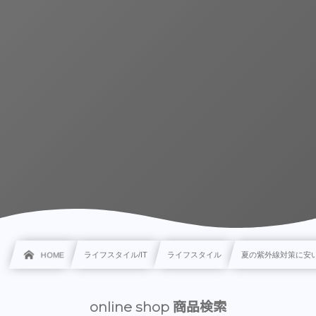
HOME
ライフスタイル/IT
ライフスタイル
夏の紫外線対策に安
online shop 商品検索