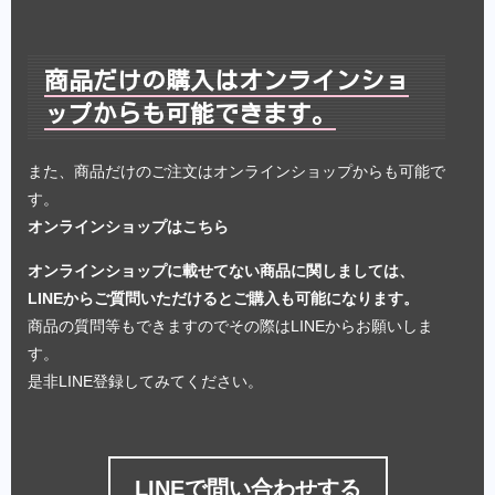
商品だけの購入はオンラインショ
ップからも可能できます。
また、商品だけのご注文はオンラインショップからも可能で
す。
オンラインショップはこちら
オンラインショップに載せてない商品に関しましては、
LINEからご質問いただけるとご購入も可能になります。
商品の質問等もできますのでその際はLINEからお願いしま
す。
是非LINE登録してみてください。
LINEで問い合わせする