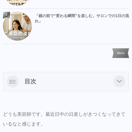
2
「鏡の前で“変わる瞬間”を楽しむ。サロンでの1日の流
れ」
More
目次
LINEからのご予約・ご相談・商品購入を受
け付けておりますのでお気軽にお問い合わせ
下さい。
どうも美容師です。最近日中の日差しがきつくなってきて
商品だけの購入はオンラインショップからも
いるなと感じます。
可能できます。