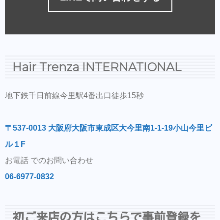
Hair Trenza INTERNATIONAL
地下鉄千日前線今里駅4番出口徒歩15秒
〒537-0013 大阪府大阪市東成区大今里南1-1-19小山今里ビ
ル１F
お電話 でのお問い合わせ
06-6977-0832
初ご来店の方はこちらで事前登録を