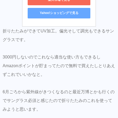
Yahoo!ショッピングで見る
折りたたみができてUV加工。偏光そして調光もできるサン
グラスです。
3000円しないのでこれなら適当な使い方もできるし
Amazonポイントが貯まってたので無料で買えたしとりあえ
ずこれでいいかなと。
6月ごろから紫外線がきつくなるのと最近万博とかも行くの
でサングラス必須と感じたので折りたたみのこれを使って
みようと思います。