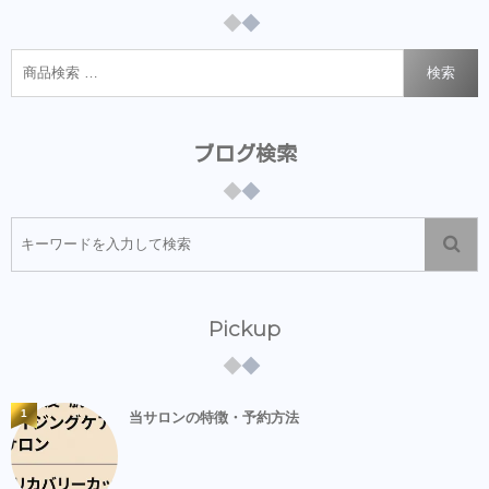
検索
ブログ検索
Pickup
1
当サロンの特徴・予約方法