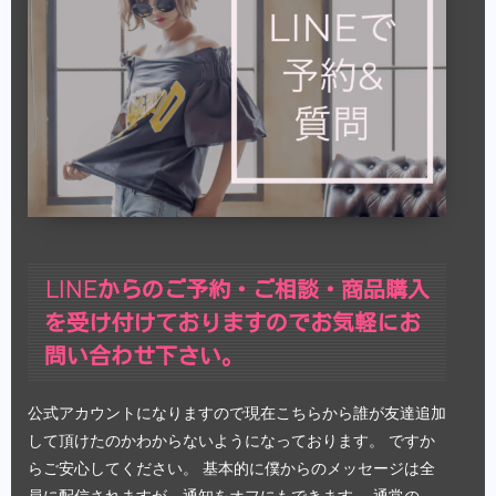
LINEからのご予約・ご相談・商品購入
を受け付けておりますのでお気軽にお
問い合わせ下さい。
公式アカウントになりますので現在こちらから誰が友達追加
して頂けたのかわからないようになっております。 ですか
らご安心してください。 基本的に僕からのメッセージは全