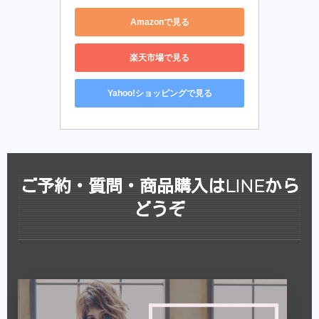
Amazonで見る
楽天市場で見る
Yahoo!ショッピングで見る
ご予約・質問・商品購入はLINEから
どうぞ