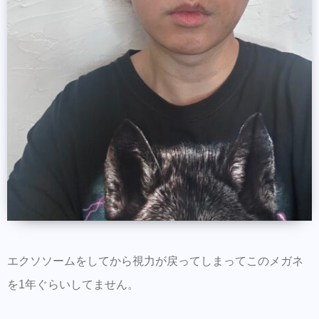
エクソソームをしてから視力が戻ってしまってこのメガネ
を1年ぐらいしてません。