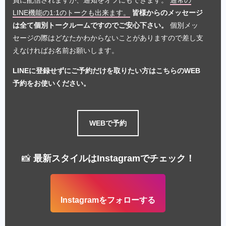
員に配信されますが、通知をオフにもできます。
通常の
LINE機能の1:1のトークも出来ます。
皆様からのメッセージ
は全て個別トークルームですのでご安心下さい。
個別メッ
セージの際はどなたかわからないことがありますので差し支
えなければお名前お願いします。
LINEに登録せずにご予約だけを取りたい方はこちらのWEB
予約をお使いください。
WEBで予約
📸
最新スタイルはInstagramでチェック！
Instagramをフォローする