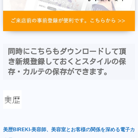
同時にこちらもダウンロードして頂
き新規登録しておくとスタイルの保
存・カルテの保存ができます。
美歴BIREKI-美容師、美容室とお客様の関係を深める電子カ