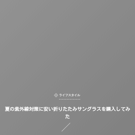
ライフスタイル
夏の紫外線対策に安い折りたたみサングラスを購入してみ
た