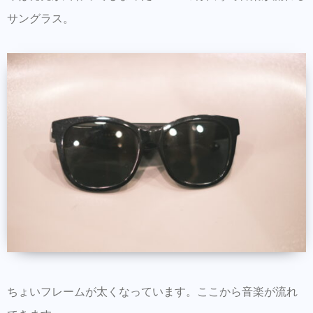
サングラス。
ちょいフレームが太くなっています。ここから音楽が流れ