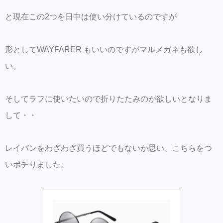
と現在この2つを日中は使い分けているのですが
形としてWAYFARER もいいのですがマルメガネも欲し
い。
そしてラフに使いたいので折りたたみのが欲しいとなりま
して・・
レイバンをわざわざ買うほどでもないか思い、こちらをつ
いポチりました。