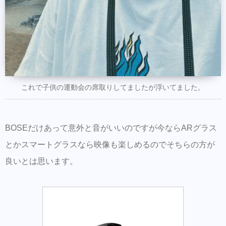
これで子供の運動会の席取りしてましたが浮いてました。
BOSEだけあって意外と音がいいのですが今ならARグラス
とかスマートグラスなら映像も楽しめるのでそちらの方が
良いとは思います。