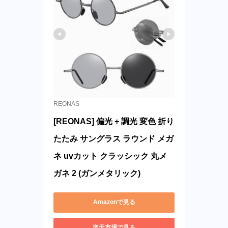
REONAS
[REONAS] 偏光 + 調光 変色 折り
たたみ サングラス ラウンド メガ
ネ uvカット クラッシック 丸メ
ガネ 2 (ガンメタリック)
Amazonで見る
楽天市場で見る