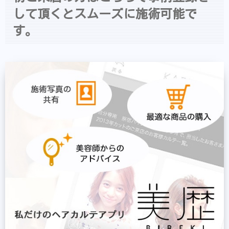
して頂くとスムーズに施術可能で
す。