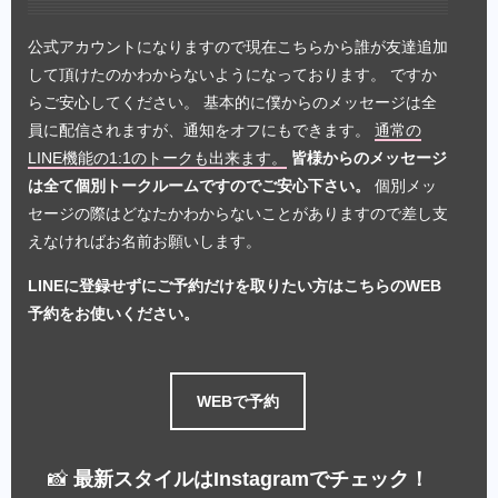
公式アカウントになりますので現在こちらから誰が友達追加
して頂けたのかわからないようになっております。 ですか
らご安心してください。 基本的に僕からのメッセージは全
員に配信されますが、通知をオフにもできます。
通常の
LINE機能の1:1のトークも出来ます。
皆様からのメッセージ
は全て個別トークルームですのでご安心下さい。
個別メッ
セージの際はどなたかわからないことがありますので差し支
えなければお名前お願いします。
LINEに登録せずにご予約だけを取りたい方はこちらのWEB
予約をお使いください。
WEBで予約
📸
最新スタイルはInstagramでチェック！