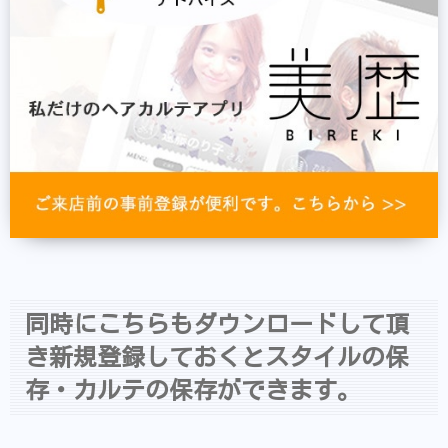
同時にこちらもダウンロードして頂
き新規登録しておくとスタイルの保
存・カルテの保存ができます。