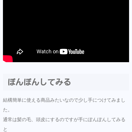
ぽんぽんしてみる
結構簡単に使える商品みたいなので少し手につけてみまし
た。
通常は髪の毛、頭皮にするのですが手にぽんぽんしてみる
と