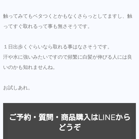
触ってみてもベタつくとかもなくさらっとしてますし、触
ってすぐ取れるって事も無さそうです。
１日出歩くぐらいなら取れる事はなさそうです。
汗や水に強いみたいですので頻繁に白髪が伸びる人には良
いのかも知れませんね。
お試しあれ。
ご予約・質問・商品購入はLINEから
どうぞ