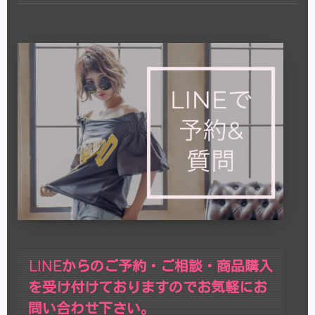
LINEからのご予約・ご相談・商品購入
を受け付けておりますのでお気軽にお
問い合わせ下さい。