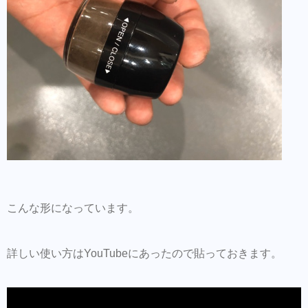
こんな形になっています。
詳しい使い方はYouTubeにあったので貼っておきます。