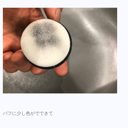
パフに少し色がでできて