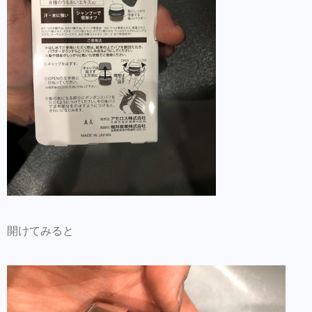
開けてみると