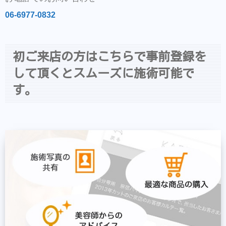
06-6977-0832
初ご来店の方はこちらで事前登録を
して頂くとスムーズに施術可能で
す。