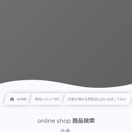
HOME
商品レビュー/EC
白髪を隠せる黒彩ぽんぽんを試してみた
online shop 商品検索