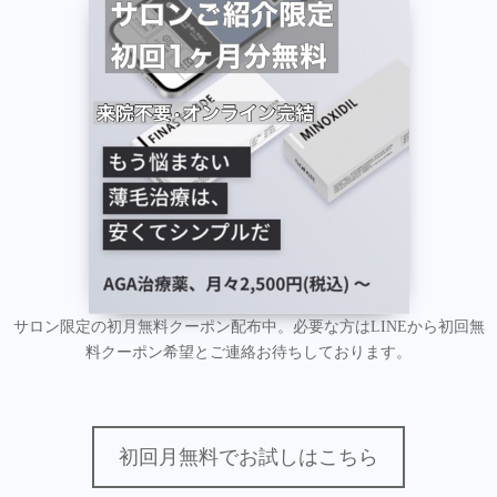
サロン限定の初月無料クーポン配布中。必要な方はLINEから初回無
料クーポン希望とご連絡お待ちしております。
初回月無料でお試しはこちら