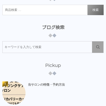
検索
ブログ検索
Pickup
1
当サロンの特徴・予約方法