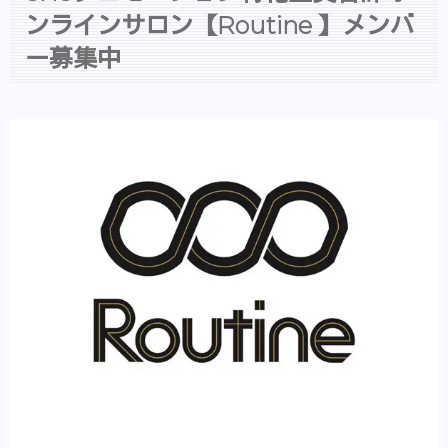
ンラインサロン【Routine 】メンバ
ー募集中