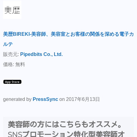
美歴BIREKI-美容師、美容室とお客様の関係を深める電子カ
ルテ
販売元:
Pipedbits Co., Ltd.
価格: 無料
generated by
PressSync
on 2017年6月13日
美容師の方にはこちらもオススメ。
SNSプロモーション特化型美容師オ