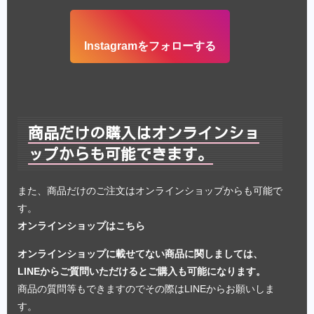
Instagramをフォローする
商品だけの購入はオンラインショ
ップからも可能できます。
また、商品だけのご注文はオンラインショップからも可能で
す。
オンラインショップはこちら
オンラインショップに載せてない商品に関しましては、
LINEからご質問いただけるとご購入も可能になります。
商品の質問等もできますのでその際はLINEからお願いしま
す。