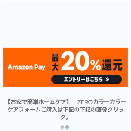
【お家で簡単ホームケア】 ZEROカラーカラー
ケアフォームご購入は下記の下記の画像クリッ
ク。