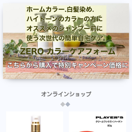
オンラインショップ