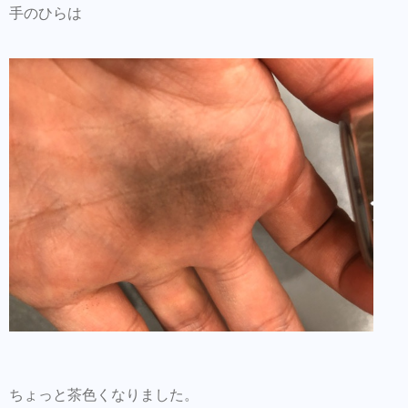
手のひらは
ちょっと茶色くなりました。