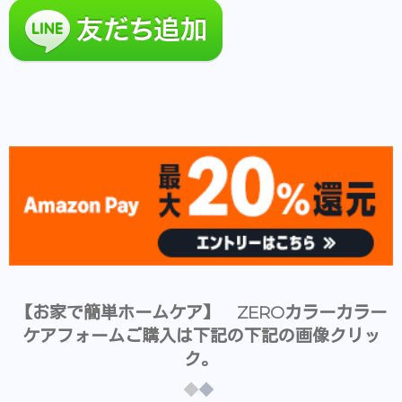
【お家で簡単ホームケア】 ZEROカラーカラー
ケアフォームご購入は下記の下記の画像クリッ
ク。