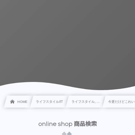
HOME
ライフスタイル/IT
ライフスタイル, …
今更だけどこれい
online shop 商品検索