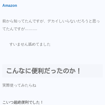
Amazon
前から知ってたんですが、デカイしいらないだろうと思っ
てたんですが……….
すいません舐めてました
こんなに便利だったのか！
実際使ってみたらね
こいつ超絶便利でした！