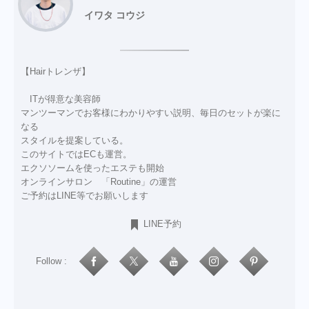
イワタ コウジ
【Hairトレンザ】
ITが得意な美容師
マンツーマンでお客様にわかりやすい説明、毎日のセットが楽に
なる
スタイルを提案している。
このサイトではECも運営。
エクソソームを使ったエステも開始
オンラインサロン 「Routine」の運営
ご予約はLINE等でお願いします
LINE予約
Follow :