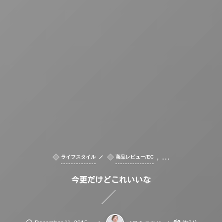
, …
ライフスタイル
商品レビュー/EC
今更だけどこれいいな