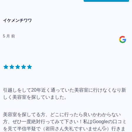
イケメンチワワ
5 月 前
引越しをして20年近く通っていた美容室に行けなくなり新
しく美容室を探していました。
美容室を探してる方、どこに行ったら良いかわからない
方、ぜひ一度絶対行ってみて下さい！私はGoogleの口コミ
を見て半信半疑で（岩田さん失礼ですいません💦）行きま