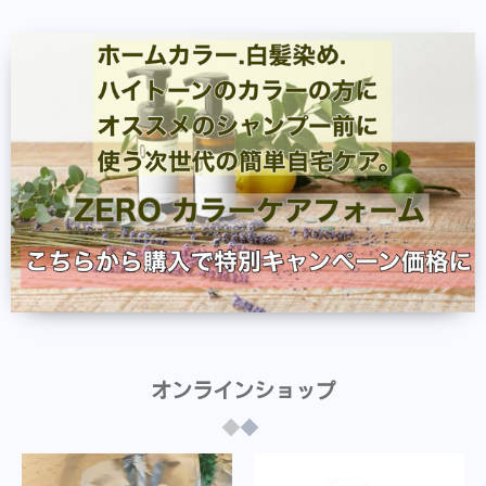
オンラインショップ