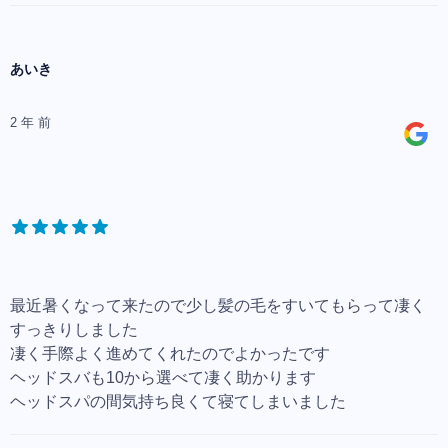
あいき
2 年 前
最近暑くなって来たので少し髪の毛をすいてもらって凄く
すっきりしました
凄く手際よく進めてくれたのでよかったです
ヘッドスバも10から選べて凄く助かります
ヘッドスパの間気持ち良くて寝てしまいました