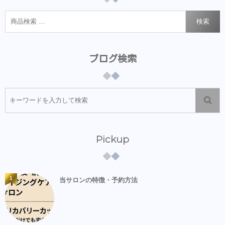
検索
ブログ検索
Pickup
1
当サロンの特徴・予約方法