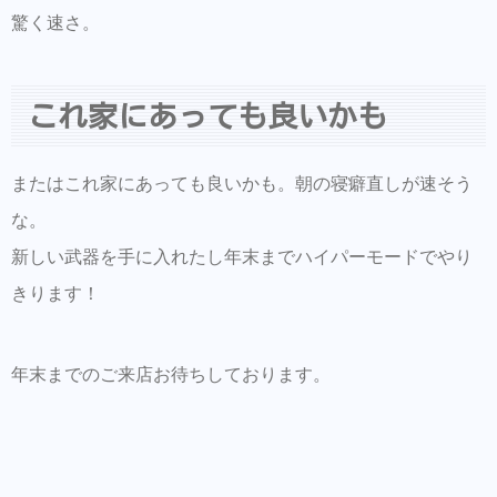
驚く速さ。
これ家にあっても良いかも
またはこれ家にあっても良いかも。朝の寝癖直しが速そう
な。
新しい武器を手に入れたし年末までハイパーモードでやり
きります！
年末までのご来店お待ちしております。