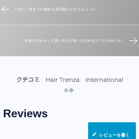
人生に一度きりの撮影を美容師がさせてもらった
冬場の方がセット買いの人が多いのはやはりアレのせいか。
クチコミ Hair Trenza International
Reviews
レビューを書く