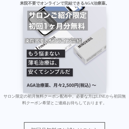
来院不要でオンラインで完結できるAGA治療薬。
サロン限定の初月無料クーポン配布中。必要な方はLINEから初回無
料クーポン希望とご連絡お待ちしております。