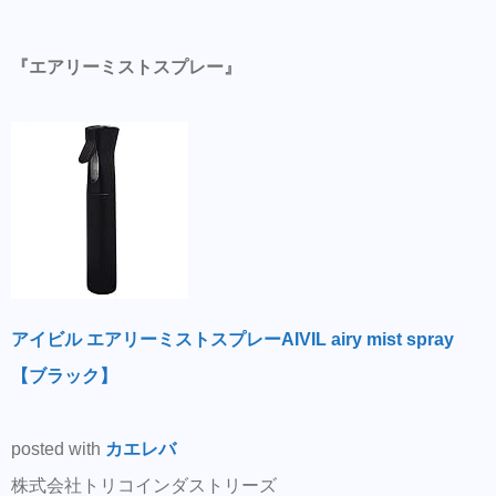
『エアリーミストスプレー』
アイビル エアリーミストスプレーAIVIL airy mist spray
【ブラック】
posted with
カエレバ
株式会社トリコインダストリーズ