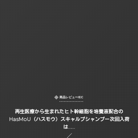
商品レビュー/EC
再生医療から生まれたヒト幹細胞を培養液配合の
HasMoU（ハスモウ）スキャルプシャンプー次回入荷
は……