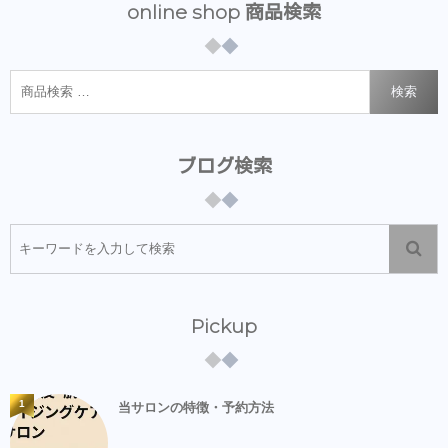
online shop 商品検索
検索
ブログ検索
Pickup
1
当サロンの特徴・予約方法