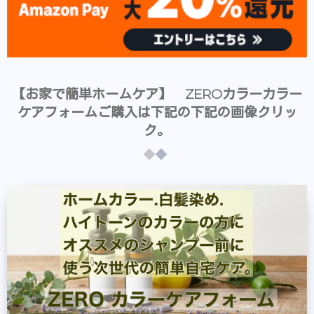
【お家で簡単ホームケア】 ZEROカラーカラー
ケアフォームご購入は下記の下記の画像クリッ
ク。