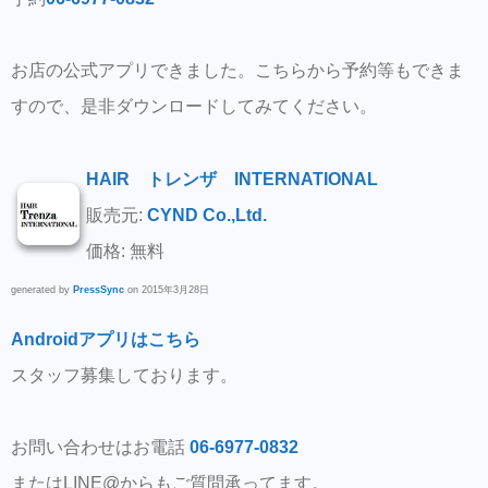
お店の公式アプリできました。こちらから予約等もできま
すので、是非ダウンロードしてみてください。
HAIR トレンザ INTERNATIONAL
販売元:
CYND Co.,Ltd.
価格: 無料
generated by
PressSync
on 2015年3月28日
Androidアプリはこちら
スタッフ募集しております。
お問い合わせはお電話
06-6977-0832
またはLINE@からもご質問承ってます。