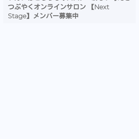
つぶやくオンラインサロン 【Next
Stage】メンバー募集中