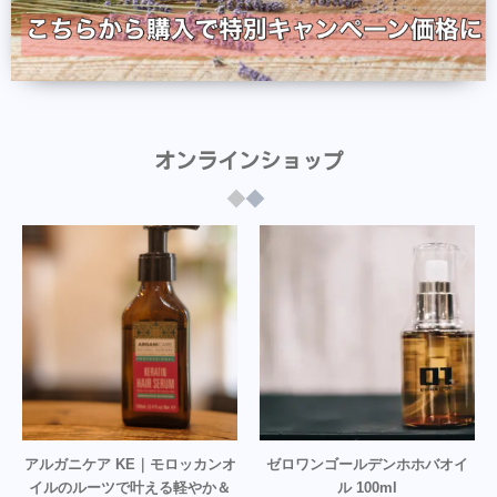
オンラインショップ
アルガニケア KE｜モロッカンオ
ゼロワンゴールデンホホバオイ
イルのルーツで叶える軽やか＆
ル 100ml