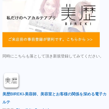
同時にこちらも落として頂き新規登録してみてください。
美歴BIREKI-美容師、美容室とお客様の関係を深める電子カ
ルテ