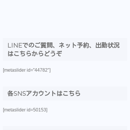
LINEでのご質問、ネット予約、出勤状況
はこちらからどうぞ
[metaslider id=”44782″]
各SNSアカウントはこちら
[metaslider id=50153]