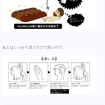
あとはしっかり洗うだけで良いので