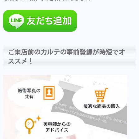
ご来店前のカルテの事前登録が時短でオ
ススメ！