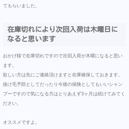
てもらいました。
在庫切れにより次回入荷は木曜日に
なると思います
おかげ様で在庫切れですので次回入荷が木曜になると思い
ます。
欲しい方は先にご連絡頂けますと在庫確保しておきます。
抜け毛予防としてだったり今後の保険としてもいいシャン
プーですので気になる方はとりあえず3ヶ月は続けてみてく
ださい。
オススメですよ。