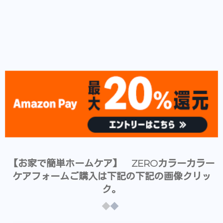
【お家で簡単ホームケア】 ZEROカラーカラー
ケアフォームご購入は下記の下記の画像クリッ
ク。