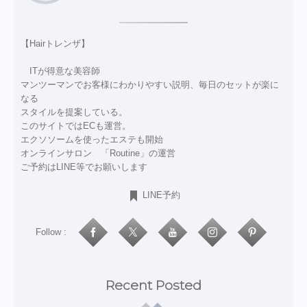
【Hairトレンザ】
ITが得意な美容師
マンツーマンでお客様にわかりやすい説明、毎日のセットが楽に
なる
スタイルを提案している。
このサイトではECも運営。
エクソソームを使ったエステも開始
オンラインサロン 「Routine」の運営
ご予約はLINE等でお願いします
LINE予約
Follow :
Recent Posted