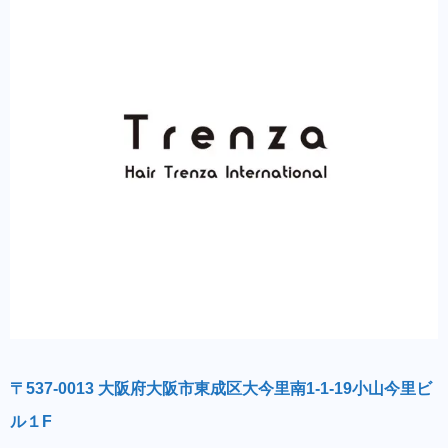
〒537-0013 大阪府大阪市東成区大今里南1-1-19小山今里ビ
ル１F