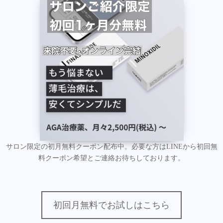
サロン限定の初月無料クーポン配布中。必要な方はLINEから初回無
料クーポン希望とご連絡お待ちしております。
初回月無料でお試しはこちら