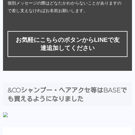
個別メッセージの際はどなたかわからないことがありますの
で差し支えなければお名前お願いします。
お気軽にこちらのボタンからLINEで友
達追加してください
&COシャンプー・ヘアアクセ等はBASEで
も買えるようになりました