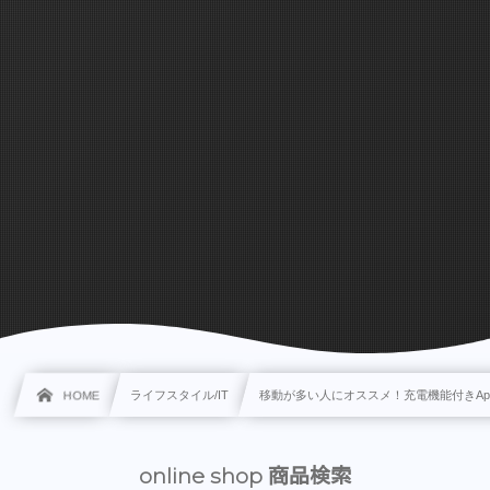
HOME
ライフスタイル/IT
移動が多い人にオススメ！充電機能付きApple 
online shop 商品検索