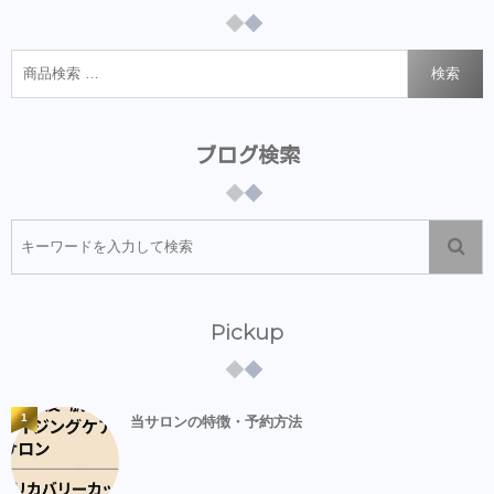
検索
ブログ検索
Pickup
1
当サロンの特徴・予約方法