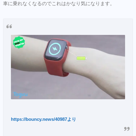
車に乗れなくなるのでこれはかなり気になります。
https://bouncy.news/40987より