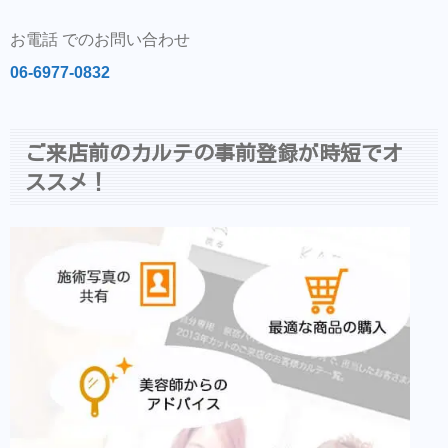
お電話 でのお問い合わせ
06-6977-0832
ご来店前のカルテの事前登録が時短でオ
ススメ！