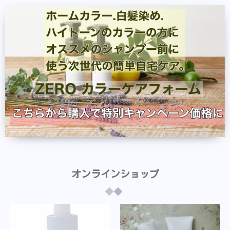
オンラインショップ