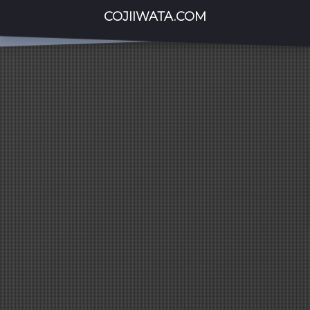
COJIIWATA.COM