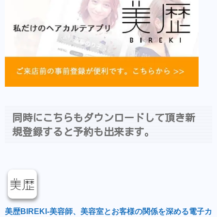
同時にこちらもダウンロードして頂き新
規登録すると予約も出来ます。
美歴BIREKI-美容師、美容室とお客様の関係を深める電子カ