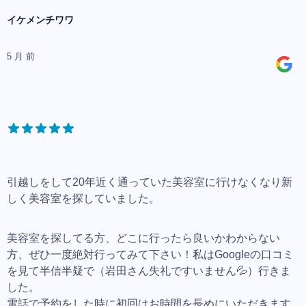
イケメンチワワ
5 月 前
引越しをして20年近く通っていた美容室に行けなくなり新
しく美容室を探していました。
美容室を探してる方、どこに行ったら良いかわからない
方、ぜひ一度絶対行ってみて下さい！私はGoogleの口コミ
を見て半信半疑で（岩田さん失礼ですいません💦）行きま
した。
電話で予約をした時に初回はお時間を長めにいただきます