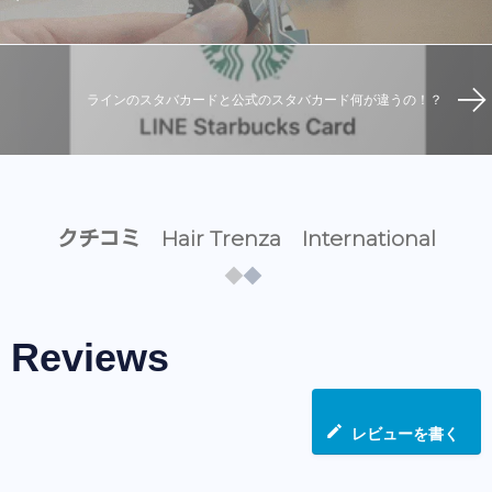
ラインのスタバカードと公式のスタバカード何が違うの！？
クチコミ Hair Trenza International
Reviews
レビューを書く