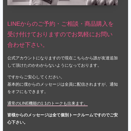
LINEからのご予約・ご相談・商品購入を
受け付けておりますのでお気軽にお問い
合わせ下さい。
公式アカウントになりますので現在こちらから誰が友達追加
して頂けたのかわからないようになっております。
ですからご安心してください。
基本的に僕からのメッセージは全員に配信されますが、通知
をオフにもできます。
通常のLINE機能の1:1のトークも出来ます。
皆様からのメッセージは全て個別トークルームですのでご安
心下さい。