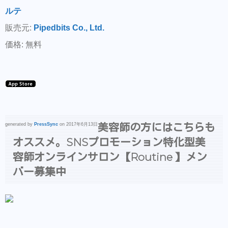
ルテ
販売元:
Pipedbits Co., Ltd.
価格: 無料
美容師の方にはこちらも
generated by
PressSync
on 2017年6月13日
オススメ。SNSプロモーション特化型美
容師オンラインサロン【Routine 】メン
バー募集中