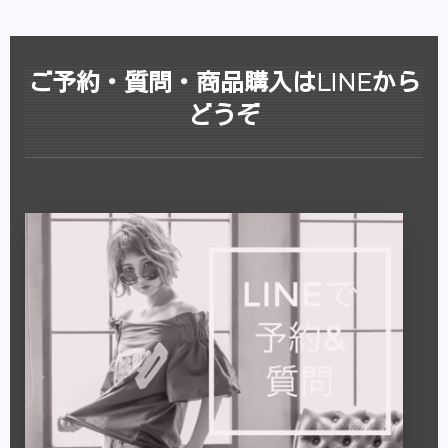
ご予約・質問・商品購入はLINEから
どうぞ