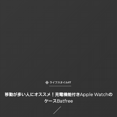
ライフスタイル/IT
移動が多い人にオススメ！充電機能付きApple Watchの
ケースBatfree