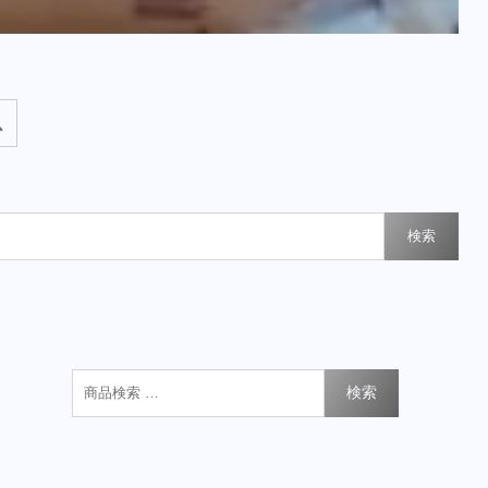
検索
検索