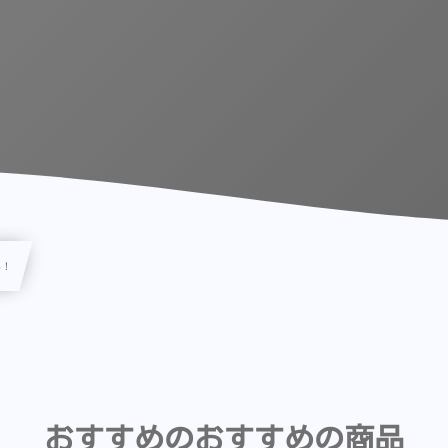
い！
おすすめのおすすめの商品