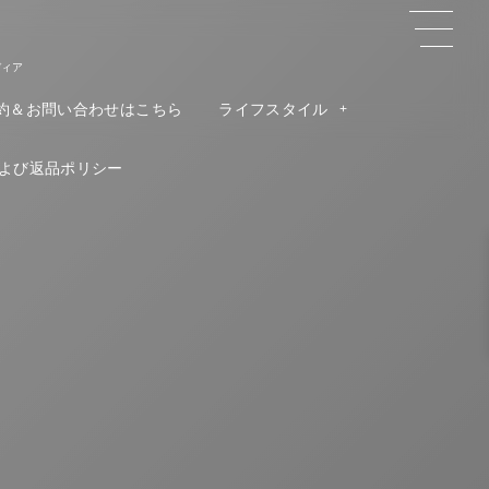
ディア
約＆お問い合わせはこちら
ライフスタイル
よび返品ポリシー