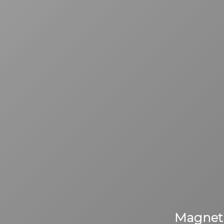
Magnet