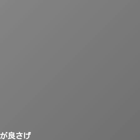
ketが良さげ