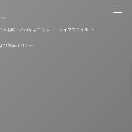
ディア
約＆お問い合わせはこちら
ライフスタイル
よび返品ポリシー