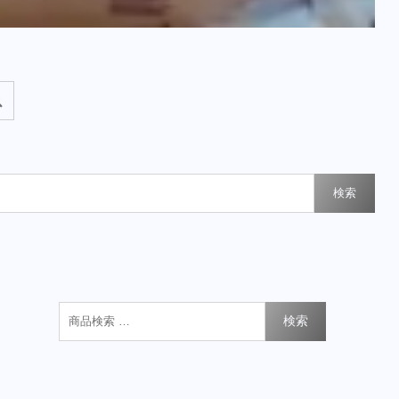
検索
検索