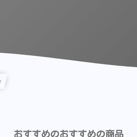
げ
おすすめのおすすめの商品