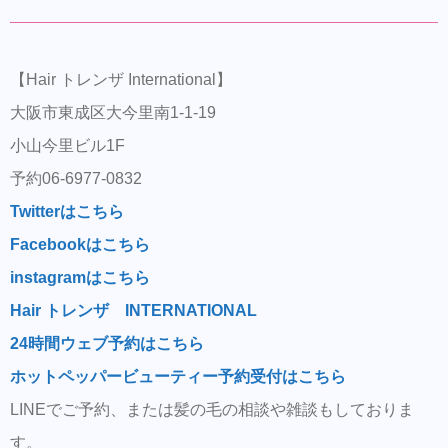
【Hair トレンザ International】
大阪市東成区大今里南1-1-19
小山今里ビル1F
予約06-6977-0832
Twitterはこちら
Facebookはこちら
instagramはこちら
Hair トレンザ INTERNATIONAL
24時間ウェブ予約はこちら
ホットペッパービューティー予約受付はこちら
LINEでご予約、または髪の毛の相談や雑談もしておりま
す。