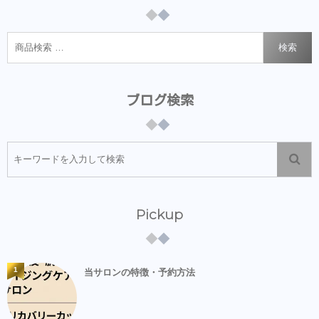
検索
ブログ検索
Pickup
1
当サロンの特徴・予約方法