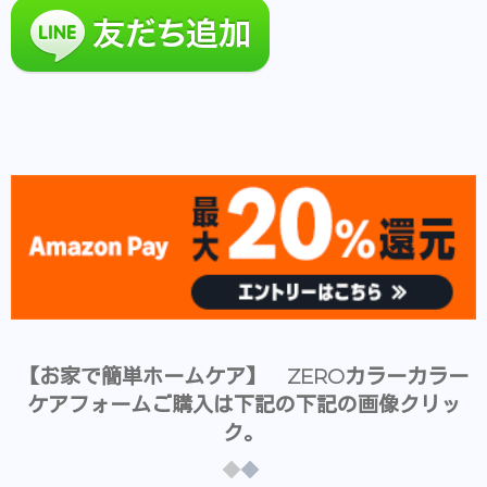
【お家で簡単ホームケア】 ZEROカラーカラー
ケアフォームご購入は下記の下記の画像クリッ
ク。