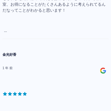
室、お得になることがたくさんあるように考えられてるん
だなってことがわかると思います！
...
金光好香
1 年 前