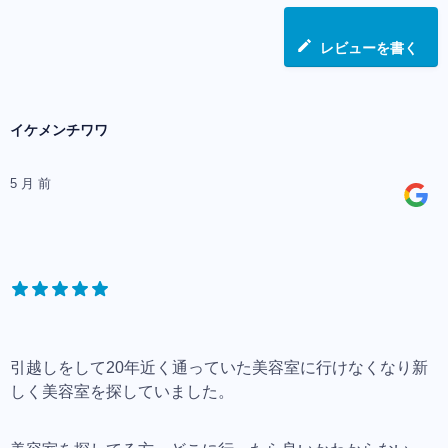
レビューを書く
イケメンチワワ
5 月 前
引越しをして20年近く通っていた美容室に行けなくなり新
しく美容室を探していました。