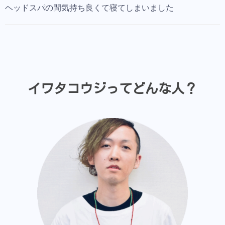
ヘッドスパの間気持ち良くて寝てしまいました
イワタコウジってどんな人？