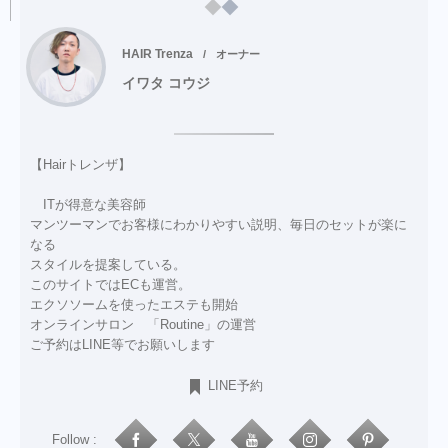
HAIR Trenza
オーナー
イワタ コウジ
【Hairトレンザ】
ITが得意な美容師
マンツーマンでお客様にわかりやすい説明、毎日のセットが楽に
なる
スタイルを提案している。
このサイトではECも運営。
エクソソームを使ったエステも開始
オンラインサロン 「Routine」の運営
ご予約はLINE等でお願いします
LINE予約
Follow :