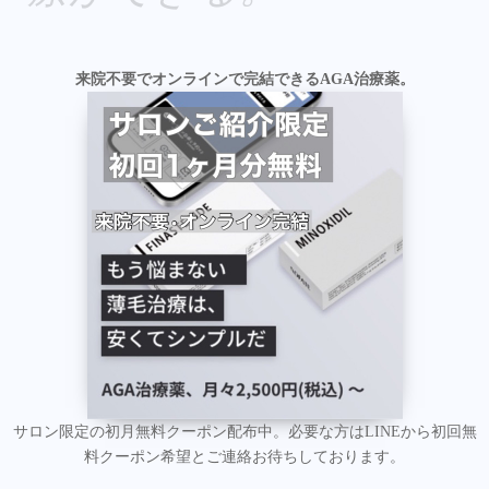
来院不要でオンラインで完結できるAGA治療薬。
サロン限定の初月無料クーポン配布中。必要な方はLINEから初回無
料クーポン希望とご連絡お待ちしております。