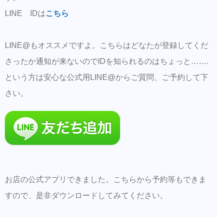
LINE IDは
こちら
LINE@もオススメですよ。こちらはどなたが登録してくだ
さったか通知が来ないのでIDを知られるのはちょっと…….
という方は安心な公式用LINE@からご質問、ご予約して下
さい。
お店の公式アプリできました。こちらから予約等もできま
すので、是非ダウンロードしてみてください。