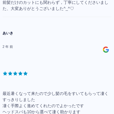
前髪だけのカットにも関わらず，丁寧にしてくださいまし
た、大変ありがとうございました^_^♡
あいき
2 年 前
最近暑くなって来たので少し髪の毛をすいてもらって凄く
すっきりしました
凄く手際よく進めてくれたのでよかったです
ヘッドスバも10から選べて凄く助かります