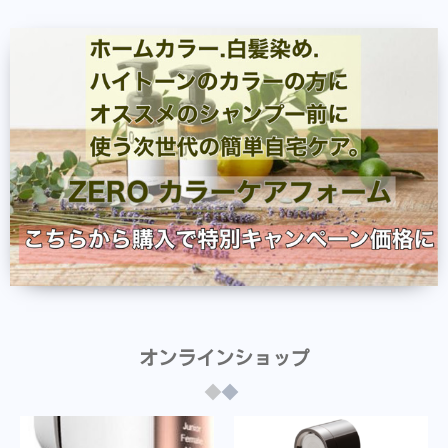
オンラインショップ