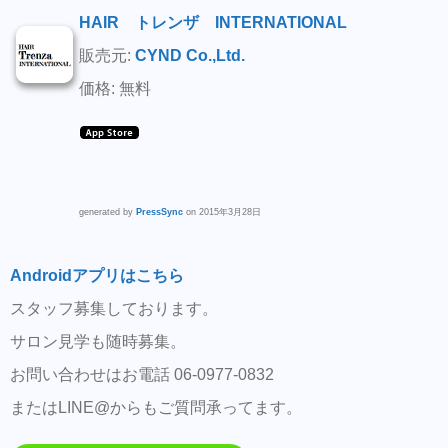
HAIR トレンザ INTERNATIONAL
販売元:
CYND Co.,Ltd.
価格: 無料
generated by
PressSync
on 2015年3月28日
Androidアプリはこちら
スタッフ募集しております。
サロン見学も随時募集。
お問い合わせはお電話 06-0977-0832
またはLINE@からもご質問承ってます。