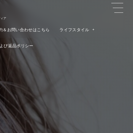
ディア
約＆お問い合わせはこちら
ライフスタイル
よび返品ポリシー