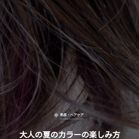
美容・ヘアケア
大人の夏のカラーの楽しみ方