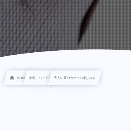
HOME
美容・ヘアケア
大人の夏のカラーの楽しみ方