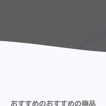
おすすめのおすすめの商品