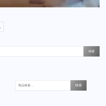
検索
検索