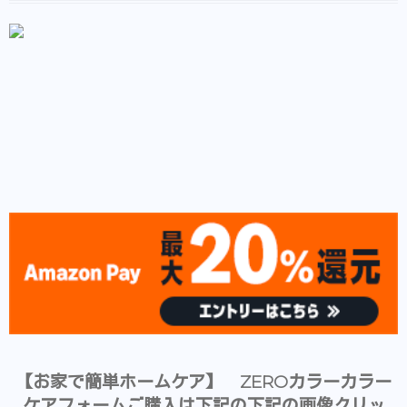
【お家で簡単ホームケア】 ZEROカラーカラー
ケアフォームご購入は下記の下記の画像クリッ