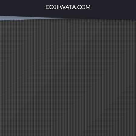
COJIIWATA.COM