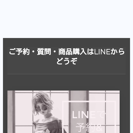
ご予約・質問・商品購入はLINEから
どうぞ