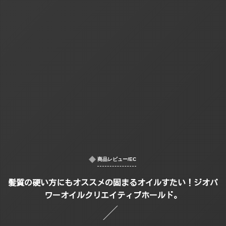
商品レビュー/EC
髪質の硬い方にもオススメの固まるオイルすたい！ジオパ
ワーオイルクリエイティブホールド。