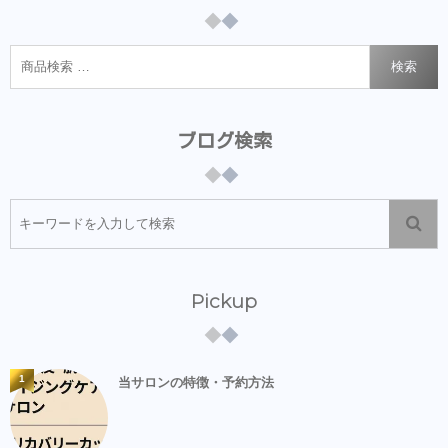
検索
ブログ検索
Pickup
1
当サロンの特徴・予約方法