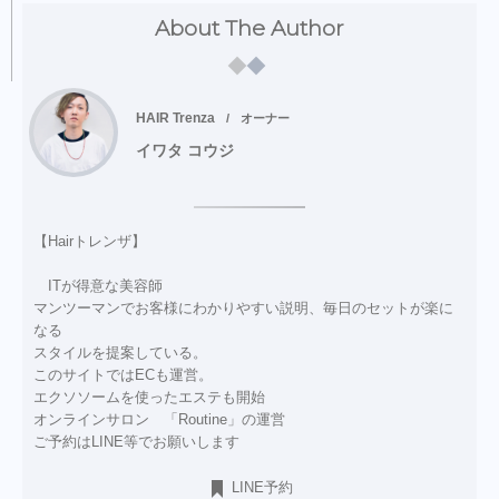
About The Author
HAIR Trenza
オーナー
イワタ コウジ
【Hairトレンザ】
ITが得意な美容師
マンツーマンでお客様にわかりやすい説明、毎日のセットが楽に
なる
スタイルを提案している。
このサイトではECも運営。
エクソソームを使ったエステも開始
オンラインサロン 「Routine」の運営
ご予約はLINE等でお願いします
LINE予約