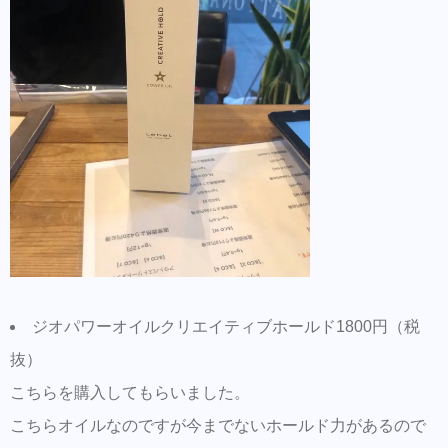
ジオパワーオイルクリエイティブホールド1800円（税
抜）
こちらを購入してもらいました。
こちらオイルなのですが今までないホールド力があるので