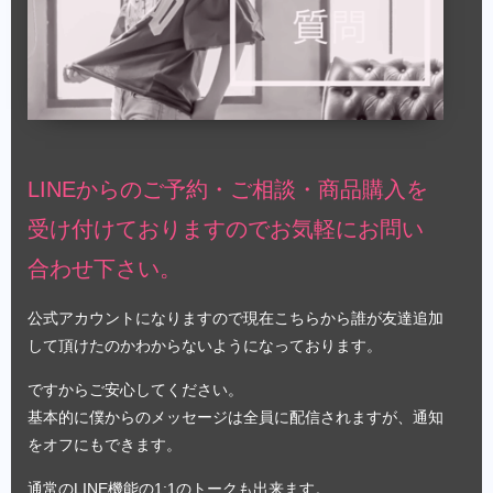
LINEからのご予約・ご相談・商品購入を
受け付けておりますのでお気軽にお問い
合わせ下さい。
公式アカウントになりますので現在こちらから誰が友達追加
して頂けたのかわからないようになっております。
ですからご安心してください。
基本的に僕からのメッセージは全員に配信されますが、通知
をオフにもできます。
通常のLINE機能の1:1のトークも出来ます。