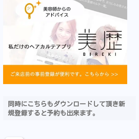
同時にこちらもダウンロードして頂き新
規登録すると予約も出来ます。