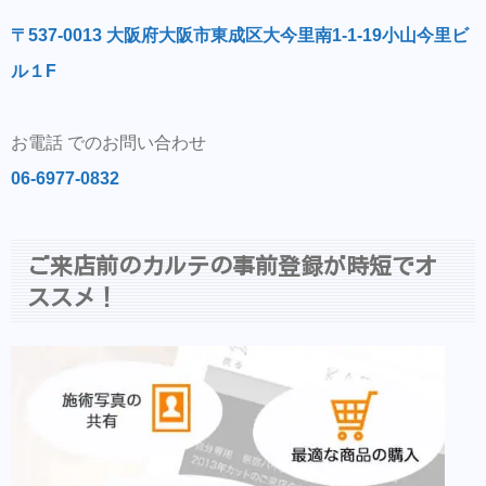
〒537-0013 大阪府大阪市東成区大今里南1-1-19小山今里ビ
ル１F
お電話 でのお問い合わせ
06-6977-0832
ご来店前のカルテの事前登録が時短でオ
ススメ！