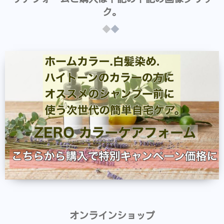
ク。
オンラインショップ