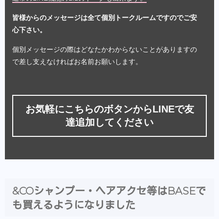
皆様からのメッセージは全て個別トークルームですのでご安
心下さい。
個別メッセージの際はどなたかわからないことがありますの
で差し支えなければお名前お願いします。
お気軽にこちらのボタンからLINEで友
達追加してください
&COシャンプー・ヘアアクセ等はBASEで
も買えるようになりました