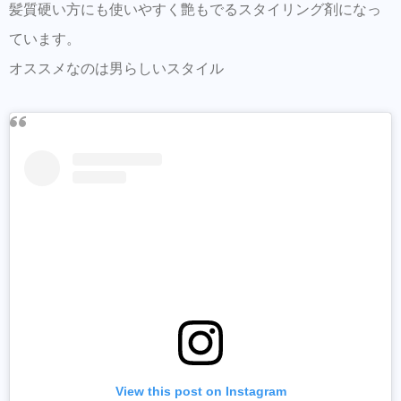
髪質硬い方にも使いやすく艶もでるスタイリング剤になっ
ています。
オススメなのは男らしいスタイル
View this post on Instagram