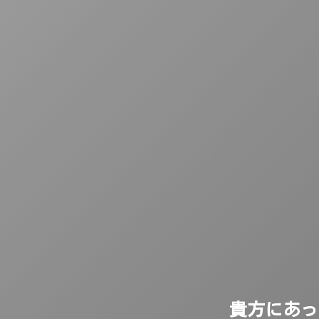
貴方にあっ