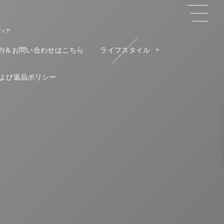
ディア
約＆お問い合わせはこちら
ライフスタイル
よび返品ポリシー