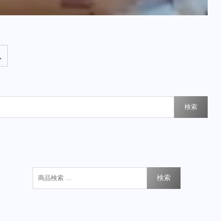
検索
検索