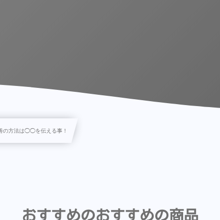
善の方法は◯◯を伝える事！
おすすめのおすすめの商品