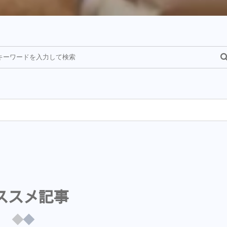
ススメ記事