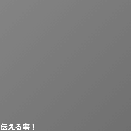
を伝える事！