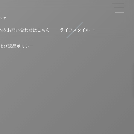
ディア
約＆お問い合わせはこちら
ライフスタイル
よび返品ポリシー