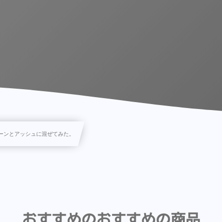
トーンとアッシュに混ぜてみた。
おすすめのおすすめの商品