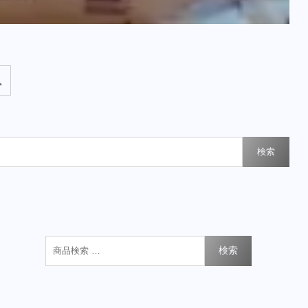
検索
検索