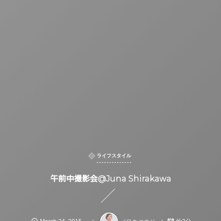
ライフスタイル
午前中撮影会@Juna Shirakawa