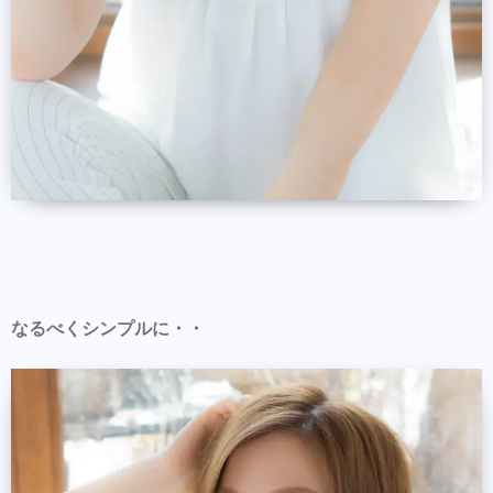
なるべくシンプルに・・