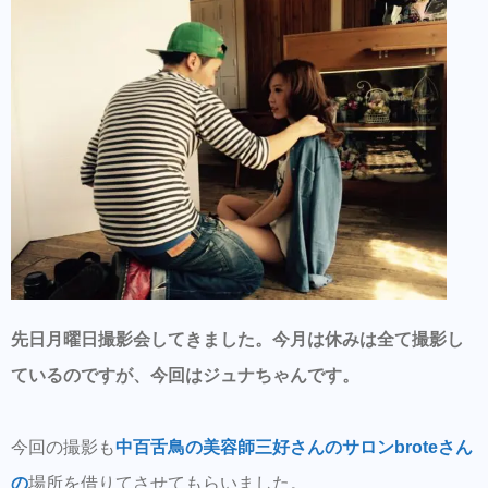
先日月曜日撮影会してきました。今月は休みは全て撮影し
ているのですが、今回はジュナちゃんです。
今回の撮影も
中百舌鳥の美容師三好さんのサロンbroteさん
の
場所を借りてさせてもらいました。