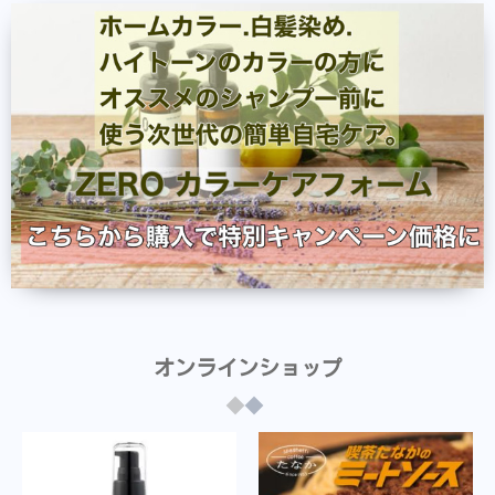
オンラインショップ