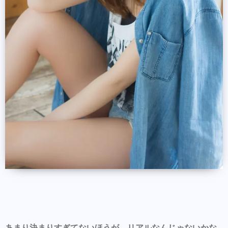
あまり決まりすぎてないほうが、リアルなんじゃないかな