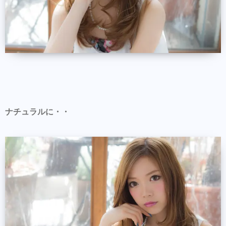
ナチュラルに・・