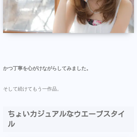
かつ丁寧を心がけながらしてみました。
そして続けてもう一作品。
ちょいカジュアルなウエーブスタイ
ル