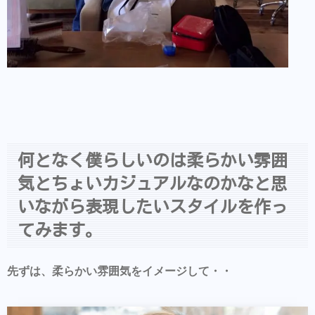
何となく僕らしいのは柔らかい雰囲
気とちょいカジュアルなのかなと思
いながら表現したいスタイルを作っ
てみます。
先ずは、柔らかい雰囲気をイメージして・・