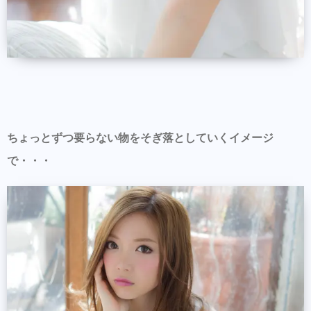
ちょっとずつ要らない物をそぎ落としていくイメージ
で・・・