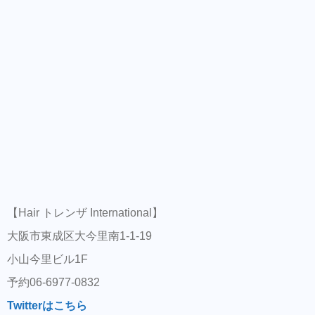
【Hair トレンザ International】
大阪市東成区大今里南1-1-19
小山今里ビル1F
予約06-6977-0832
Twitterはこちら