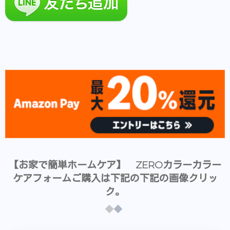
【お家で簡単ホームケア】 ZEROカラーカラー
ケアフォームご購入は下記の下記の画像クリッ
ク。