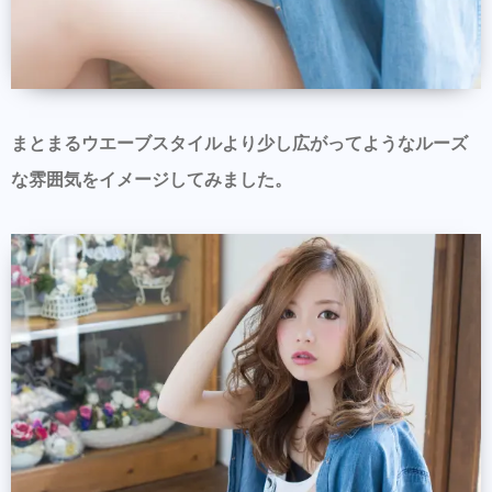
まとまるウエーブスタイルより少し広がってようなルーズ
な雰囲気をイメージしてみました。