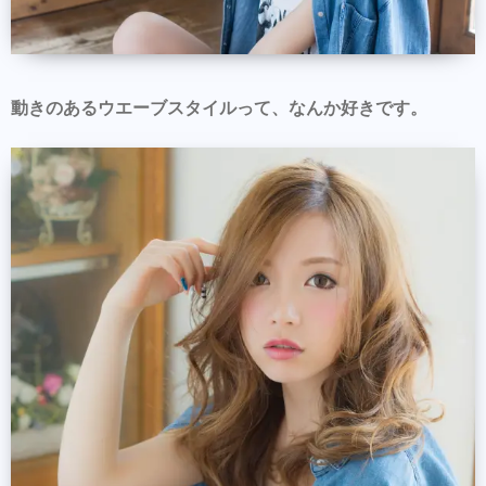
動きのあるウエーブスタイルって、なんか好きです。