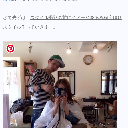
さて先ずは、
スタイル撮影の前にイメージをある程度作り
スタイル作っていきます。