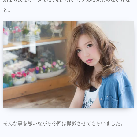
と。
そんな事を思いながら今回は撮影させてもらいました。