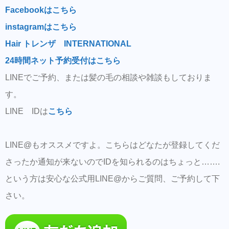
Facebookはこちら
instagramはこちら
Hair トレンザ INTERNATIONAL
24時間ネット予約受付はこちら
LINEでご予約、または髪の毛の相談や雑談もしておりま
す。
LINE IDは
こちら
LINE@もオススメですよ。こちらはどなたが登録してくだ
さったか通知が来ないのでIDを知られるのはちょっと…….
という方は安心な公式用LINE@からご質問、ご予約して下
さい。