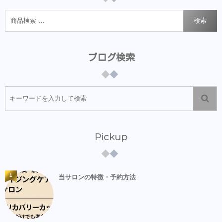
検索
ブログ検索
Pickup
1
当サロンの特徴・予約方法