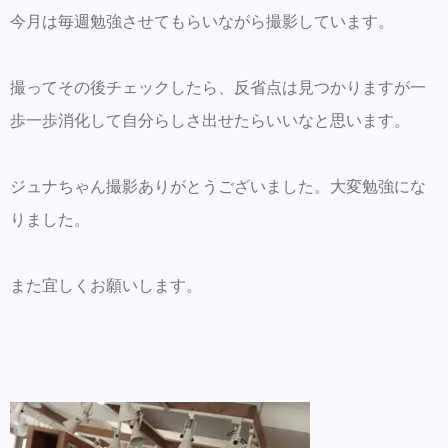
今月は毎週勉強させてもらいながら撮影しています。
撮ってその後チェックしたら、反省点は見つかりますが一
歩一歩消化して自分らしさ出せたらいいなと思います。
ジュナちゃん撮影ありがとうございました。大変勉強にな
りました。
また宜しくお願いします。