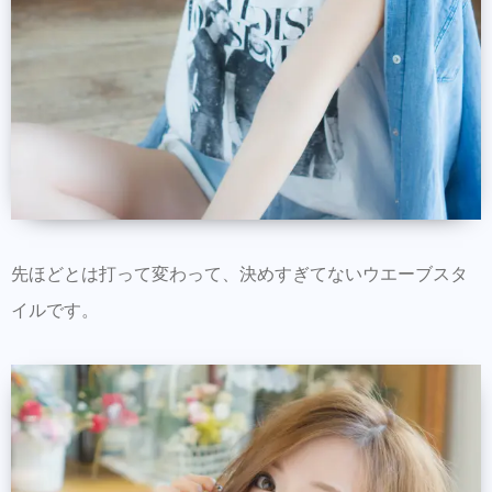
先ほどとは打って変わって、決めすぎてないウエーブスタ
イルです。