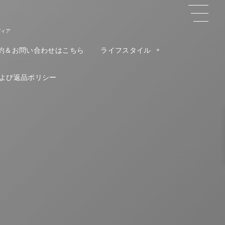
ディア
約＆お問い合わせはこちら
ライフスタイル
よび返品ポリシー