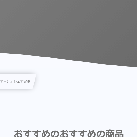
ヘアー】』シェア記事
おすすめのおすすめの商品