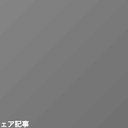
シェア記事