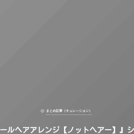
まとめ記事（キュレ―ション）
ールヘアアレンジ【ノットヘアー】』