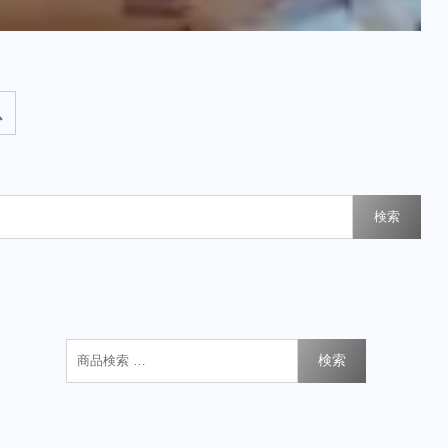
検索
検索