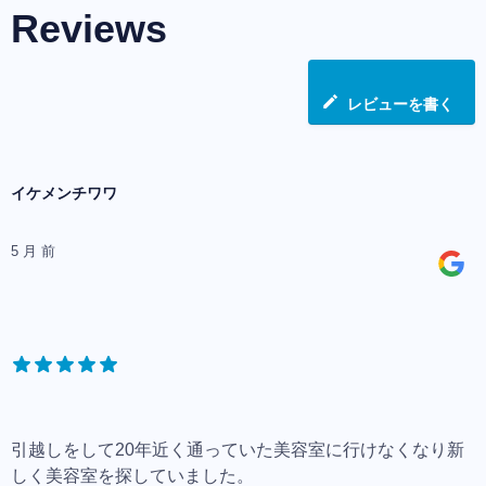
Reviews
レビューを書く
イケメンチワワ
5 月 前
引越しをして20年近く通っていた美容室に行けなくなり新
しく美容室を探していました。