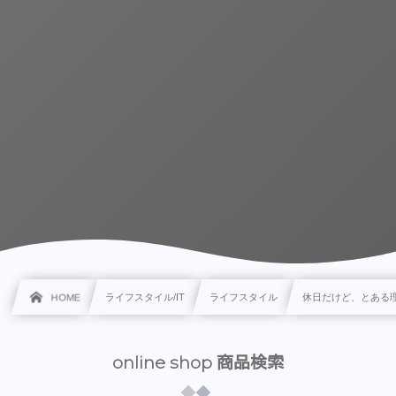
HOME
ライフスタイル/IT
ライフスタイル
休日だけど、とある
online shop 商品検索