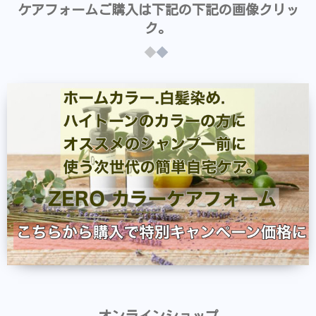
ケアフォームご購入は下記の下記の画像クリッ
ク。