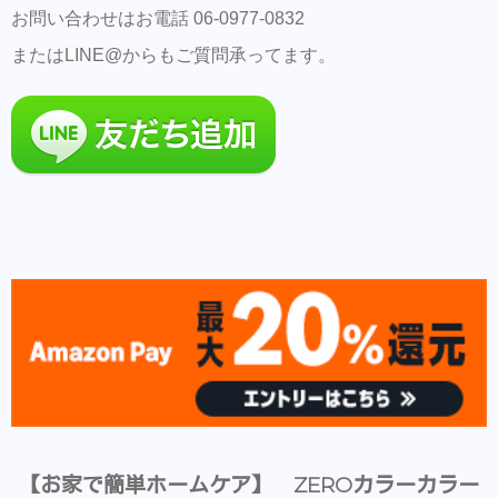
お問い合わせはお電話 06-0977-0832
またはLINE@からもご質問承ってます。
【お家で簡単ホームケア】 ZEROカラーカラー