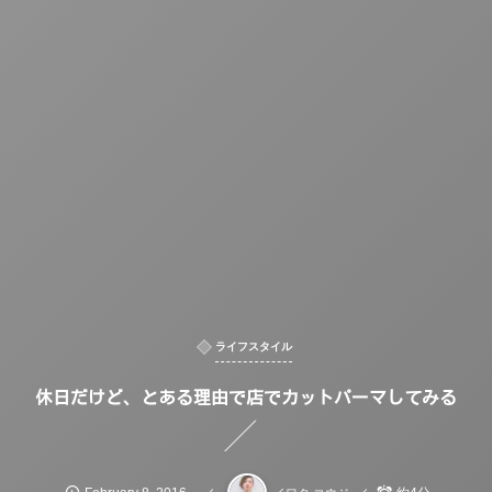
ライフスタイル
休日だけど、とある理由で店でカットパーマしてみる