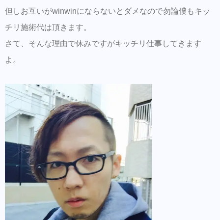
但しお互いがwinwinにならないとダメなので勿論僕もキッ
チリ施術代は頂きます。
さて、そんな理由で休みですがキッチリ仕事してきます
よ。