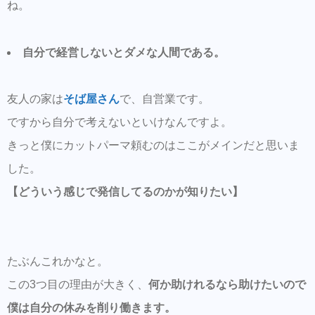
ね。
自分で経営しないとダメな人間である。
友人の家は
そば屋さん
で、自営業です。
ですから自分で考えないといけなんですよ。
きっと僕にカットパーマ頼むのはここがメインだと思いま
した。
【どういう感じで発信してるのかが知りたい】
たぶんこれかなと。
この3つ目の理由が大きく、
何か助けれるなら助けたいので
僕は自分の休みを削り働きます。