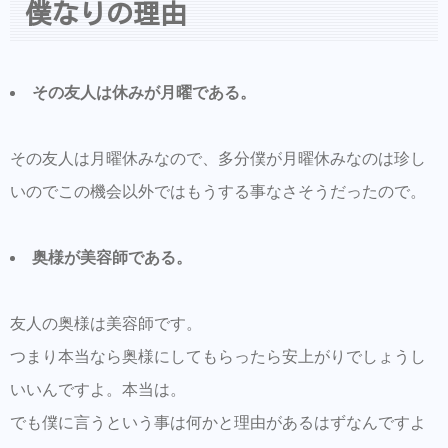
僕なりの理由
その友人は休みが月曜である。
その友人は月曜休みなので、多分僕が月曜休みなのは珍し
いのでこの機会以外ではもうする事なさそうだったので。
奥様が美容師である。
友人の奥様は美容師です。
つまり本当なら奥様にしてもらったら安上がりでしょうし
いいんですよ。本当は。
でも僕に言うという事は何かと理由があるはずなんですよ