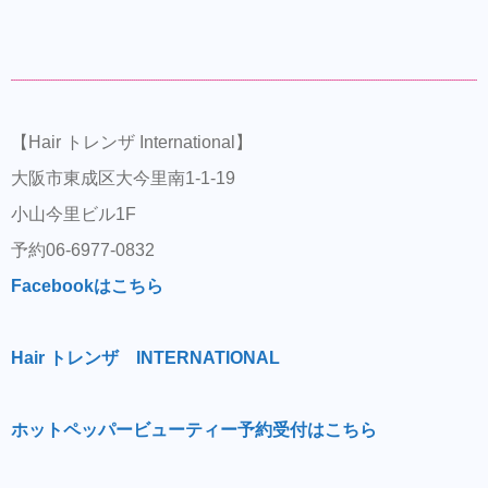
【Hair トレンザ International】
大阪市東成区大今里南1-1-19
小山今里ビル1F
予約06-6977-0832
Facebookはこちら
Hair トレンザ INTERNATIONAL
ホットペッパービューティー予約受付はこちら