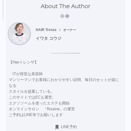
About The Author
HAIR Trenza
オーナー
イワタ コウジ
【Hairトレンザ】
ITが得意な美容師
マンツーマンでお客様にわかりやすい説明、毎日のセットが楽に
なる
スタイルを提案している。
このサイトではECも運営。
エクソソームを使ったエステも開始
オンラインサロン 「Routine」の運営
ご予約はLINE等でお願いします
LINE予約