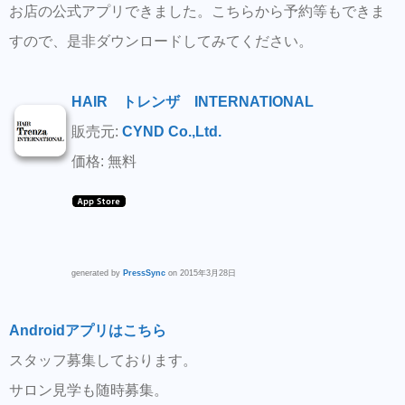
お店の公式アプリできました。こちらから予約等もできま
すので、是非ダウンロードしてみてください。
HAIR トレンザ INTERNATIONAL
販売元:
CYND Co.,Ltd.
価格: 無料
generated by
PressSync
on 2015年3月28日
Androidアプリはこちら
スタッフ募集しております。
サロン見学も随時募集。