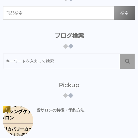
検索
ブログ検索
Pickup
1
当サロンの特徴・予約方法