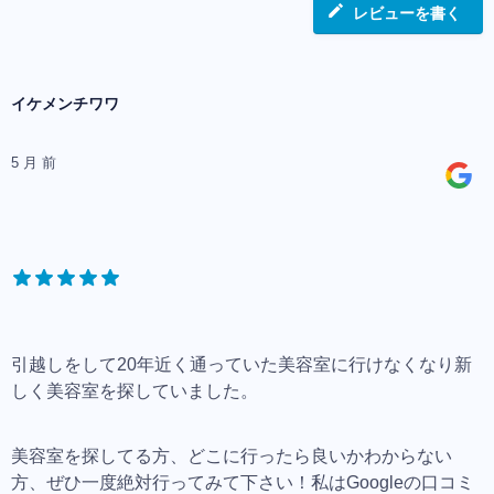
レビューを書く
イケメンチワワ
5 月 前
引越しをして20年近く通っていた美容室に行けなくなり新
しく美容室を探していました。
美容室を探してる方、どこに行ったら良いかわからない
方、ぜひ一度絶対行ってみて下さい！私はGoogleの口コミ