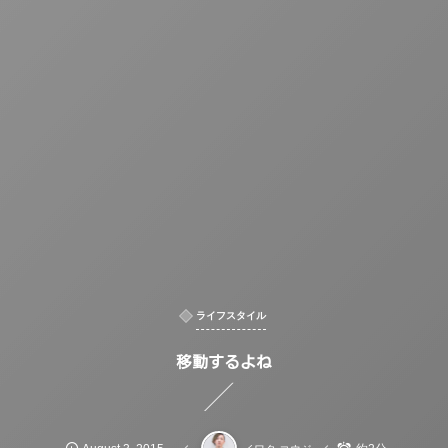
ライフスタイル
移動するよね