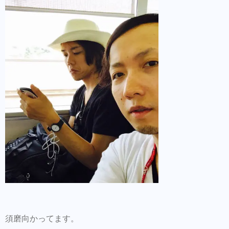
須磨向かってます。