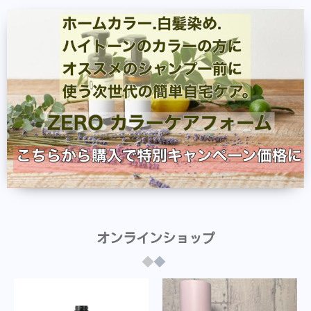
オンラインショップ