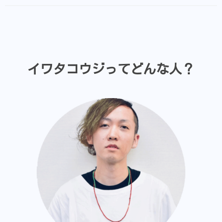
イワタコウジってどんな人？