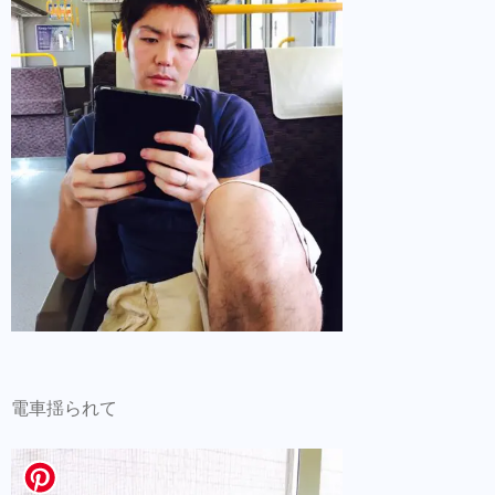
電車揺られて