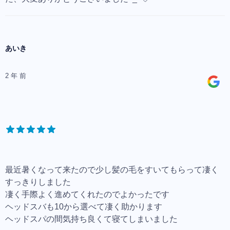
あいき
2 年 前
最近暑くなって来たので少し髪の毛をすいてもらって凄く
すっきりしました
凄く手際よく進めてくれたのでよかったです
ヘッドスバも10から選べて凄く助かります
ヘッドスパの間気持ち良くて寝てしまいました