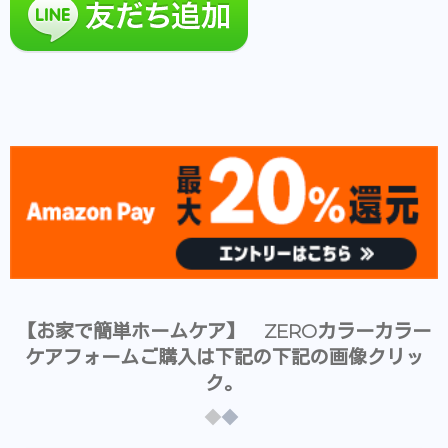
【お家で簡単ホームケア】 ZEROカラーカラー
ケアフォームご購入は下記の下記の画像クリッ
ク。