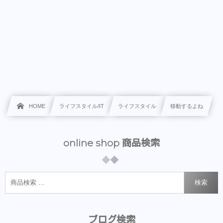
HOME
ライフスタイル/IT
ライフスタイル
移動するよね
online shop 商品検索
検索
ブログ検索