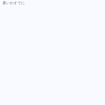
暑いわすでに