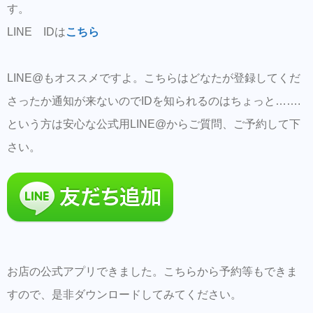
す。
LINE IDは
こちら
LINE@もオススメですよ。こちらはどなたが登録してくだ
さったか通知が来ないのでIDを知られるのはちょっと…….
という方は安心な公式用LINE@からご質問、ご予約して下
さい。
お店の公式アプリできました。こちらから予約等もできま
すので、是非ダウンロードしてみてください。