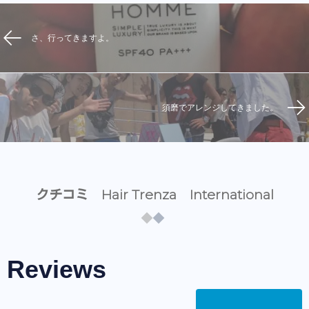
さ、行ってきますよ。
須磨でアレンジしてきました。
クチコミ Hair Trenza International
Reviews