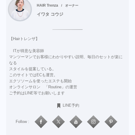
HAIR Trenza
オーナー
イワタ コウジ
【Hairトレンザ】
ITが得意な美容師
マンツーマンでお客様にわかりやすい説明、毎日のセットが楽に
なる
スタイルを提案している。
このサイトではECも運営。
エクソソームを使ったエステも開始
オンラインサロン 「Routine」の運営
ご予約はLINE等でお願いします
LINE予約
Follow :