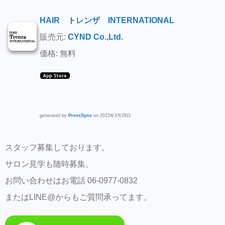
HAIR トレンザ INTERNATIONAL
販売元:
CYND Co.,Ltd.
価格: 無料
generated by
PressSync
on 2015年3月28日
スタッフ募集しております。
サロン見学も随時募集。
お問い合わせはお電話 06-0977-0832
またはLINE@からもご質問承ってます。