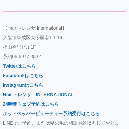
【Hair トレンザ International】
大阪市東成区大今里南1-1-19
小山今里ビル1F
予約06-6977-0832
Twitterはこちら
Facebookはこちら
instagramはこちら
Hair トレンザ INTERNATIONAL
24時間ウェブ予約はこちら
ホットペッパービューティー予約受付はこちら
LINEでご予約、または髪の毛の相談や雑談もしておりま