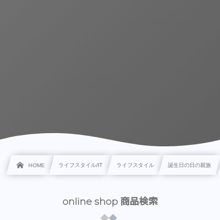
HOME
ライフスタイル/IT
ライフスタイル
誕生日の日の親族
online shop 商品検索