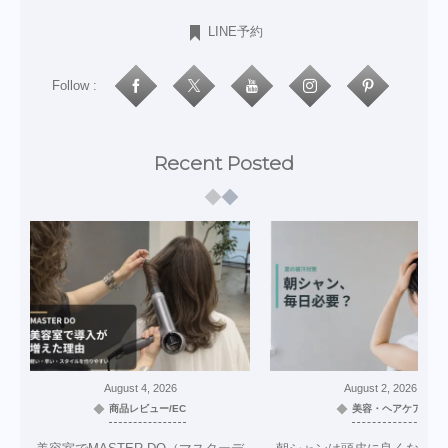
LINE予約
Follow :
Recent Posted
August
4
,
2026
August
2
,
2026
商品レビュー/EC
美容・ヘアケア