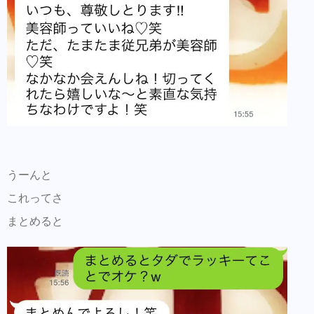
うーんと
これってさ
まとめると