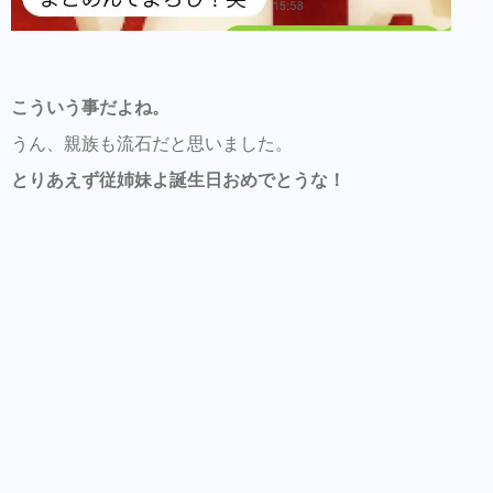
こういう事だよね。
うん、親族も流石だと思いました。
とりあえず従姉妹よ誕生日おめでとうな！