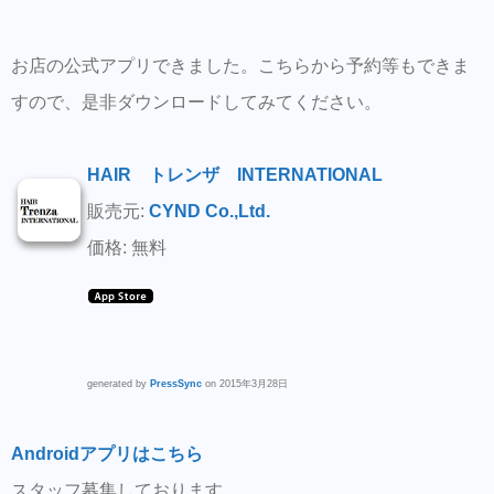
お店の公式アプリできました。こちらから予約等もできま
すので、是非ダウンロードしてみてください。
HAIR トレンザ INTERNATIONAL
販売元:
CYND Co.,Ltd.
価格: 無料
generated by
PressSync
on 2015年3月28日
Androidアプリはこちら
スタッフ募集しております。