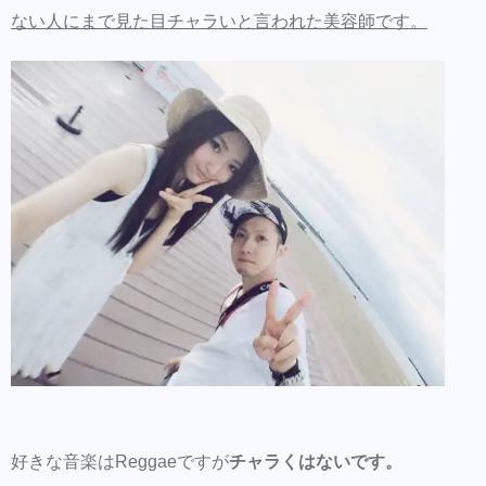
ない人にまで見た目チャラいと言われた美容師です。
好きな音楽はReggaeですが
チャラくはないです。