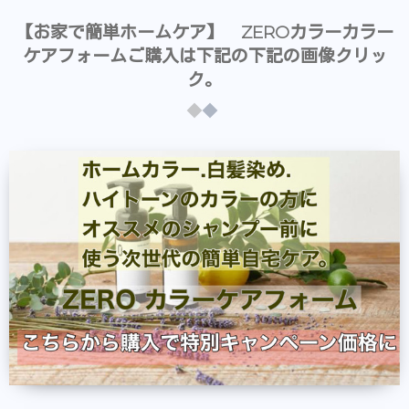
【お家で簡単ホームケア】 ZEROカラーカラー
ケアフォームご購入は下記の下記の画像クリッ
ク。