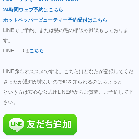
24時間ウェブ予約はこちら
ホットペッパービューティー予約受付はこちら
LINEでご予約、または髪の毛の相談や雑談もしておりま
す。
LINE IDは
こちら
LINE@もオススメですよ。こちらはどなたが登録してくだ
さったか通知が来ないのでIDを知られるのはちょっと…….
という方は安心な公式用LINE@からご質問、ご予約して下
さい。