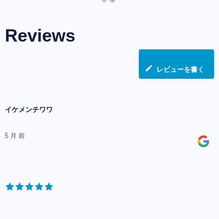
Reviews
レビューを書く
イケメンチワワ
5 月 前