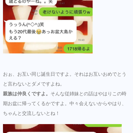
おぉ、お互い同じ誕生日ですよ。それはお互いおめでとう
と言わないとダメですよね。
親族は仲良くですよ。
そんな従姉妹との話はやはりこの時
期お盆に帰ってくるかですよ。中々会えないからやはり、
ちゃんと交流しないとね！