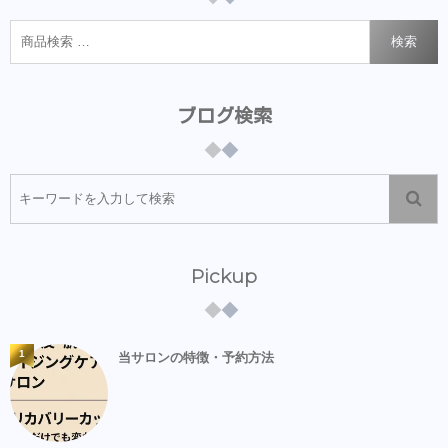
検索
ブログ検索
Pickup
1
当サロンの特徴・予約方法