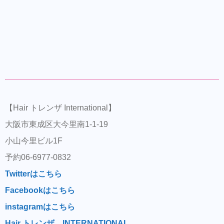
【Hair トレンザ International】
大阪市東成区大今里南1-1-19
小山今里ビル1F
予約06-6977-0832
Twitterはこちら
Facebookはこちら
instagramはこちら
Hair トレンザ INTERNATIONAL