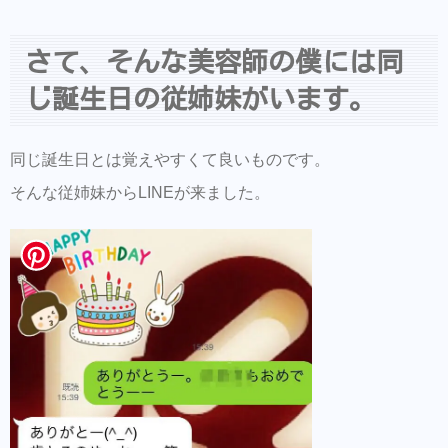
さて、そんな美容師の僕には同
じ誕生日の従姉妹がいます。
同じ誕生日とは覚えやすくて良いものです。
そんな従姉妹からLINEが来ました。