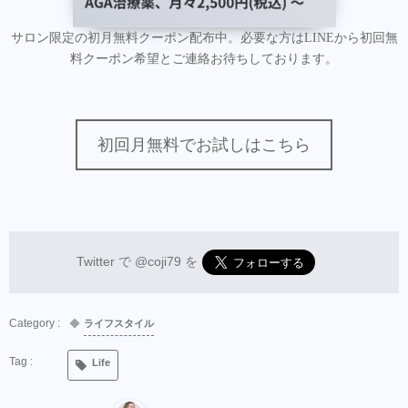
サロン限定の初月無料クーポン配布中。必要な方はLINEから初回無
料クーポン希望とご連絡お待ちしております。
初回月無料でお試しはこちら
Twitter で
@coji79
を
ライフスタイル
Life