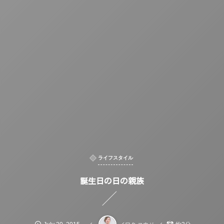
ライフスタイル
誕生日の日の親族