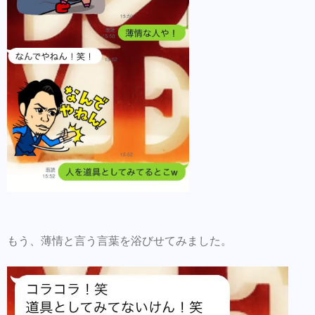
もう、薄情と言う言葉を浴びせてみました。