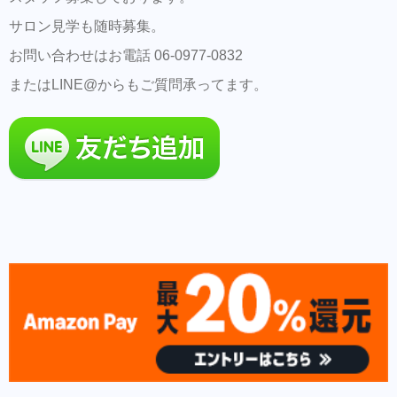
サロン見学も随時募集。
お問い合わせはお電話 06-0977-0832
またはLINE@からもご質問承ってます。