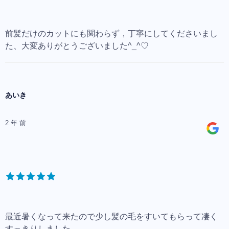
前髪だけのカットにも関わらず，丁寧にしてくださいまし
た、大変ありがとうございました^_^♡
あいき
2 年 前
最近暑くなって来たので少し髪の毛をすいてもらって凄く
すっきりしました