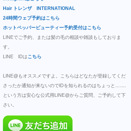
Hair トレンザ INTERNATIONAL
24時間ウェブ予約はこちら
ホットペッパービューティー予約受付はこちら
LINEでご予約、または髪の毛の相談や雑談もしておりま
す。
LINE IDは
こちら
LINE@もオススメですよ。こちらはどなたが登録してくだ
さったか通知が来ないのでIDを知られるのはちょっと…….
という方は安心な公式用LINE@からご質問、ご予約して下
さい。