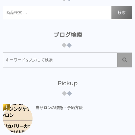
検索
ブログ検索
Pickup
1
当サロンの特徴・予約方法