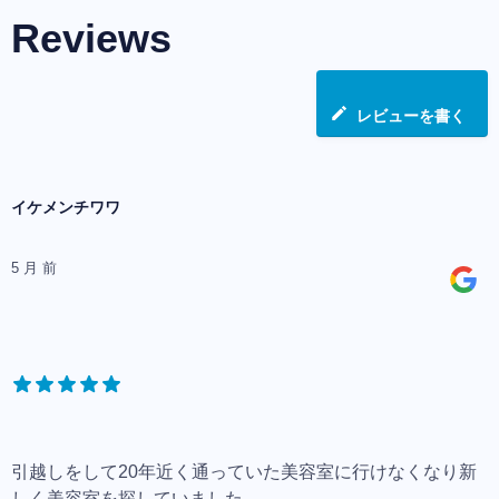
Reviews
レビューを書く
イケメンチワワ
5 月 前
引越しをして20年近く通っていた美容室に行けなくなり新
しく美容室を探していました。