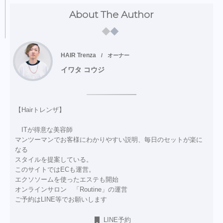
About The Author
HAIR Trenza
オーナー
イワタ コウジ
【Hairトレンザ】
ITが得意な美容師
マンツーマンでお客様にわかりやすい説明、毎日のセットが楽に
なる
スタイルを提案している。
このサイトではECも運営。
エクソソームを使ったエステも開始
オンラインサロン 「Routine」の運営
ご予約はLINE等でお願いします
LINE予約