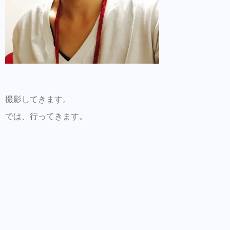
撮影してきます。
では、行ってきます。