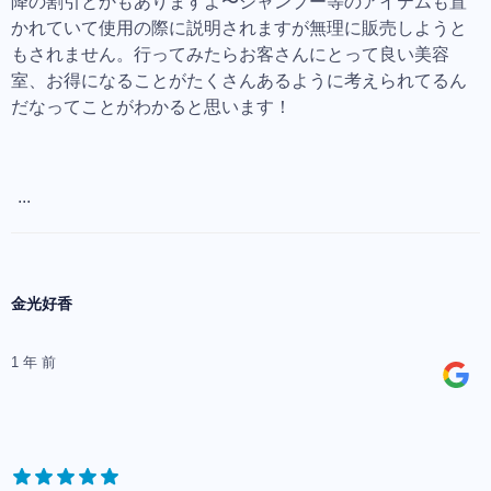
降の割引とかもありますよ〜シャンプー等のアイテムも置
かれていて使用の際に説明されますが無理に販売しようと
もされません。行ってみたらお客さんにとって良い美容
室、お得になることがたくさんあるように考えられてるん
だなってことがわかると思います！
...
金光好香
1 年 前