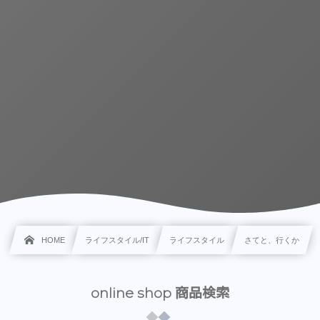
HOME
ライフスタイル/IT
ライフスタイル
さてと、行くか
online shop 商品検索