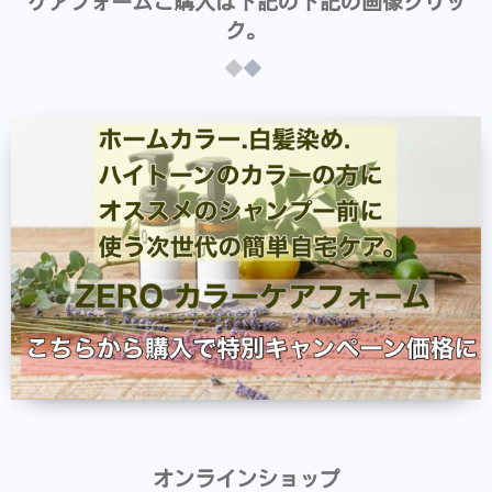
ケアフォームご購入は下記の下記の画像クリッ
ク。
オンラインショップ