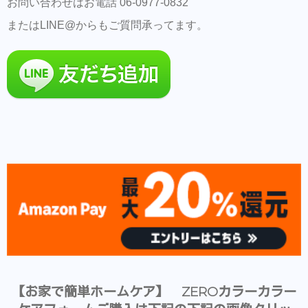
お問い合わせはお電話 06-0977-0832
またはLINE@からもご質問承ってます。
【お家で簡単ホームケア】 ZEROカラーカラー