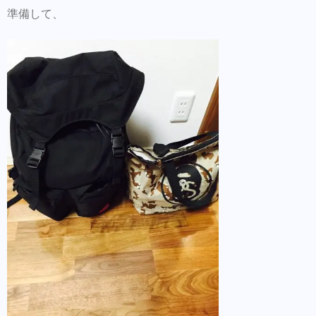
準備して、