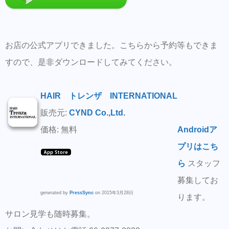
お店の公式アプリできました。こちらから予約等もできま
すので、是非ダウンロードしてみてください。
HAIR トレンザ INTERNATIONAL
販売元:
CYND Co.,Ltd.
価格: 無料
Androidア
プリはこち
ら
スタッフ
募集してお
generated by
PressSync
on 2015年3月28日
ります。
サロン見学も随時募集。