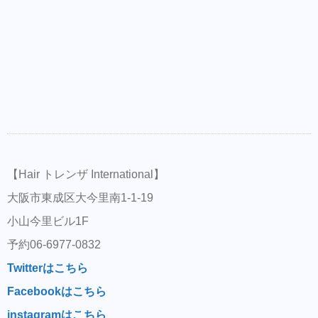
【Hair トレンザ International】
大阪市東成区大今里南1-1-19
小山今里ビル1F
予約06-6977-0832
Twitterはこちら
Facebookはこちら
instagramはこちら