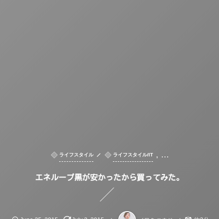
, …
ライフスタイル
ライフスタイル/IT
エネループ黒が安かったから買ってみた。