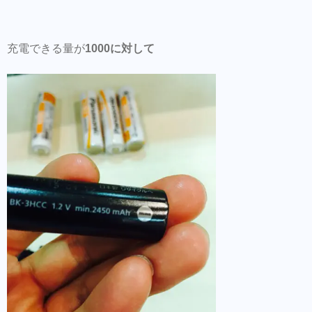
充電できる量が
1000に対して