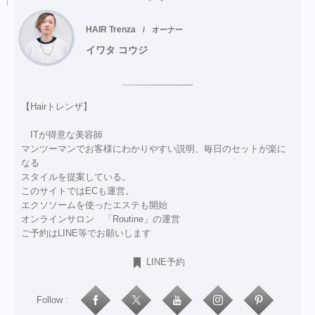
HAIR Trenza
オーナー
イワタ コウジ
【Hairトレンザ】
ITが得意な美容師
マンツーマンでお客様にわかりやすい説明、毎日のセットが楽に
なる
スタイルを提案している。
このサイトではECも運営。
エクソソームを使ったエステも開始
オンラインサロン 「Routine」の運営
ご予約はLINE等でお願いします
LINE予約
Follow :