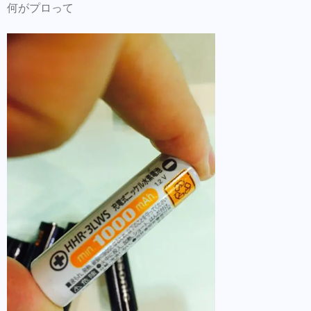
何がプロって