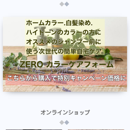
オンラインショップ