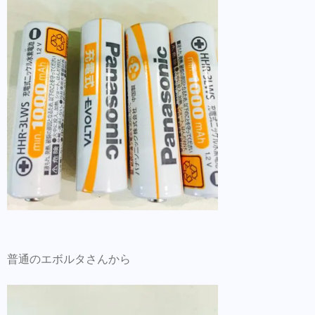
普通のエボルタさんから