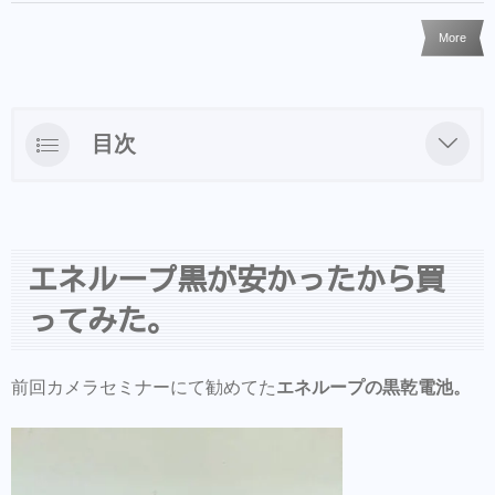
More
目次
エネループ黒が安かったから買ってみた。
エネループ黒が安かったから買
ってみた。
前回カメラセミナーにて勧めてた
エネループの黒乾電池。