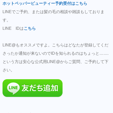
ホットペッパービューティー予約受付はこちら
LINEでご予約、または髪の毛の相談や雑談もしておりま
す。
LINE IDは
こちら
LINE@もオススメですよ。こちらはどなたが登録してくだ
さったか通知が来ないのでIDを知られるのはちょっと…….
という方は安心な公式用LINE@からご質問、ご予約して下
さい。