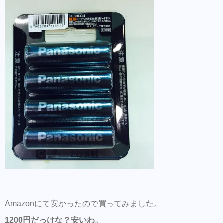
Amazonにて安かったので買ってみました。
1200円だっけな？安いわ。