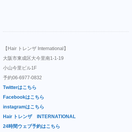
【Hair トレンザ International】
大阪市東成区大今里南1-1-19
小山今里ビル1F
予約06-6977-0832
Twitterはこちら
Facebookはこちら
instagramはこちら
Hair トレンザ INTERNATIONAL
24時間ウェブ予約はこちら