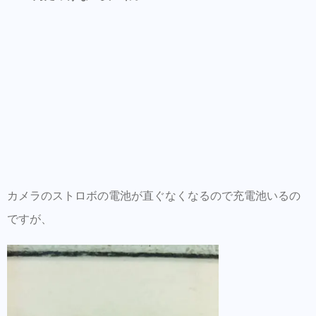
カメラのストロボの電池が直ぐなくなるので充電池いるの
ですが、