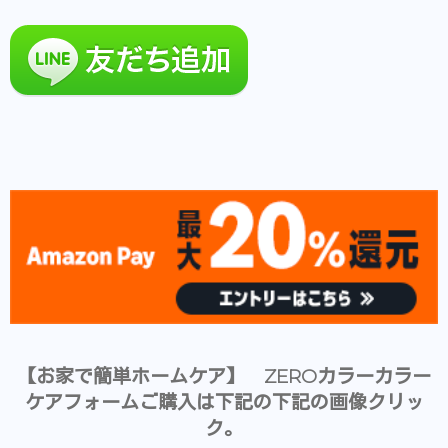
【お家で簡単ホームケア】 ZEROカラーカラー
ケアフォームご購入は下記の下記の画像クリッ
ク。