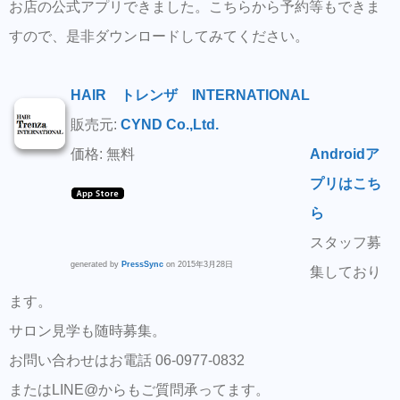
お店の公式アプリできました。こちらから予約等もできま
すので、是非ダウンロードしてみてください。
HAIR トレンザ INTERNATIONAL
販売元:
CYND Co.,Ltd.
価格: 無料
Androidア
プリはこち
ら
スタッフ募
generated by
PressSync
on 2015年3月28日
集しており
ます。
サロン見学も随時募集。
お問い合わせはお電話 06-0977-0832
またはLINE@からもご質問承ってます。