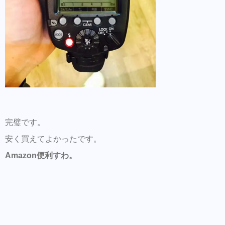
完璧です。
安く買えてよかったです。
Amazon便利すわ。