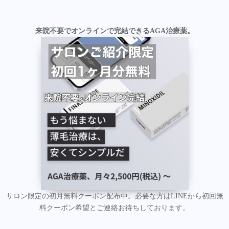
来院不要でオンラインで完結できるAGA治療薬。
サロン限定の初月無料クーポン配布中。必要な方はLINEから初回無
料クーポン希望とご連絡お待ちしております。