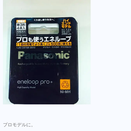
プロモデルに。