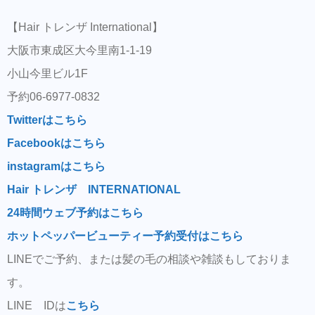
【Hair トレンザ International】
大阪市東成区大今里南1-1-19
小山今里ビル1F
予約06-6977-0832
Twitterはこちら
Facebookはこちら
instagramはこちら
Hair トレンザ INTERNATIONAL
24時間ウェブ予約はこちら
ホットペッパービューティー予約受付はこちら
LINEでご予約、または髪の毛の相談や雑談もしておりま
す。
LINE IDは
こちら