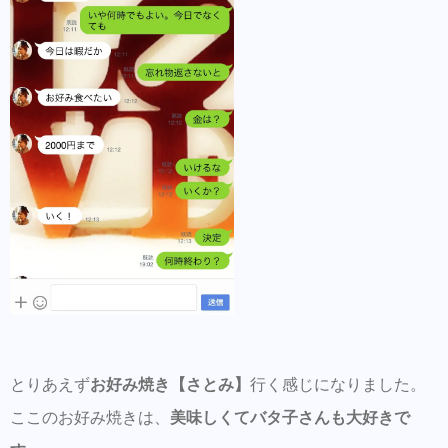
とりあえず
お好み焼き【さとみ】
行く感じになりました。
ここのお好み焼きは、
美味しくてバタ子さんも大好きで