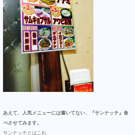
あえて、人気メニューには書いてない、『サンナッチ』食
べさせてみます。
サンナッチとはこれ