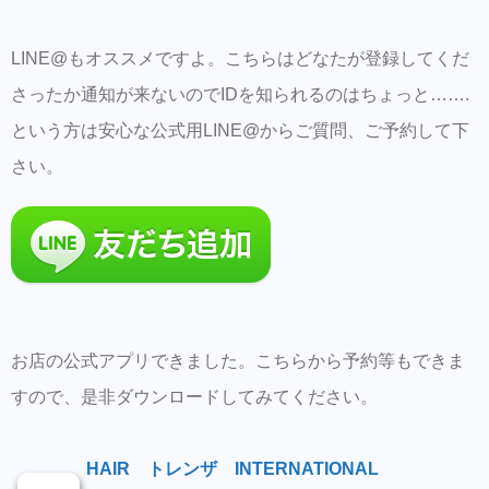
LINE@もオススメですよ。こちらはどなたが登録してくだ
さったか通知が来ないのでIDを知られるのはちょっと…….
という方は安心な公式用LINE@からご質問、ご予約して下
さい。
お店の公式アプリできました。こちらから予約等もできま
すので、是非ダウンロードしてみてください。
HAIR トレンザ INTERNATIONAL