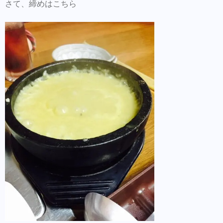
さて、締めはこちら