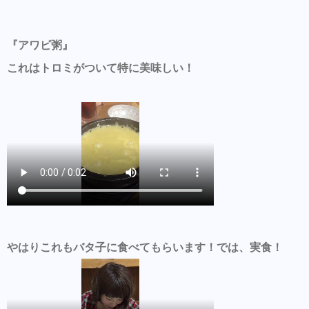
『アワビ粥』
これはトロミがついて特に美味しい！
やはりこれもバタ子に食べてもらいます！では、実食！