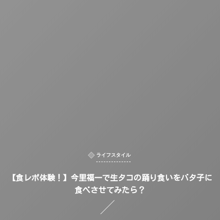
ライフスタイル
【食レポ体験！】今里福一で生タコの踊り食いをバタ子に
食べさせてみたら？