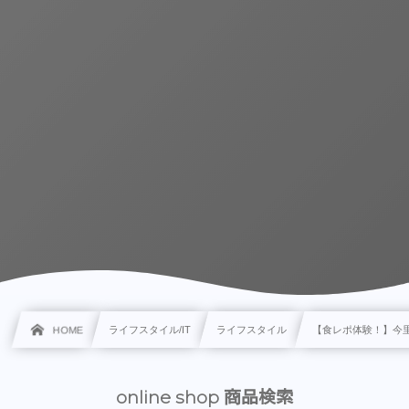
HOME
ライフスタイル/IT
ライフスタイル
【食レポ体験！】今
online shop 商品検索