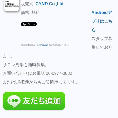
販売元:
CYND Co.,Ltd.
価格: 無料
Androidア
プリはこち
ら
スタッフ募
generated by
PressSync
on 2015年3月28日
集しており
ます。
サロン見学も随時募集。
お問い合わせはお電話 06-0977-0832
またはLINE@からもご質問承ってます。