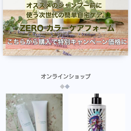
オンラインショップ