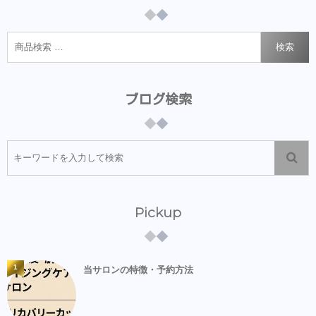
検索
ブログ検索
Pickup
1
当サロンの特徴・予約方法