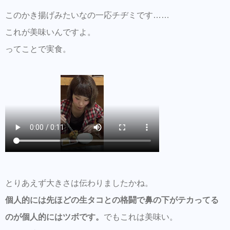
このかき揚げみたいなの一応チヂミです……
これが美味いんですよ。
ってことで実食。
とりあえず大きさは伝わりましたかね。
個人的には先ほどの生タコとの格闘で鼻の下がテカってる
のが個人的にはツボです。
でもこれは美味い。