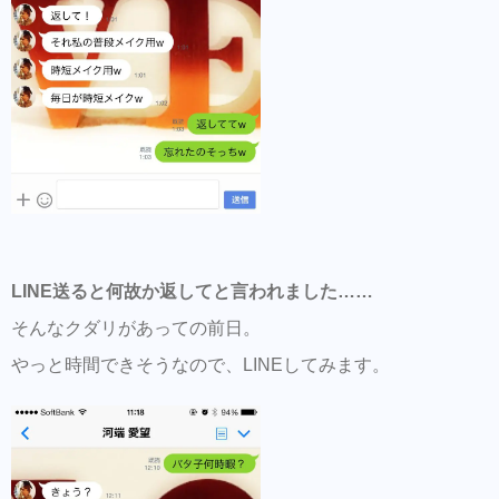
LINE送ると何故か返してと言われました……
そんなクダリがあっての前日。
やっと時間できそうなので、LINEしてみます。