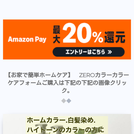
【お家で簡単ホームケア】 ZEROカラーカラー
ケアフォームご購入は下記の下記の画像クリッ
ク。