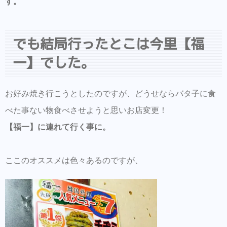
す。
でも結局行ったとこは今里【福
一】でした。
お好み焼き行こうとしたのですが、どうせならバタ子に食
べた事ない物食べさせようと思いお店変更！
【福一】に連れて行く事に。
ここのオススメは色々あるのですが、