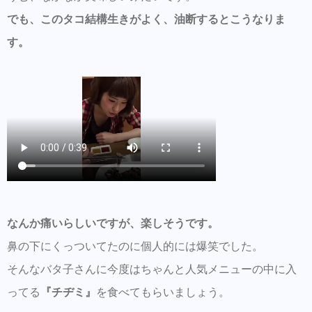
でも、このタコ結構生きがよく、油断するとこうなりま
す。
なんか痛いらしいですが、楽しそうです。
鼻の下にくっついてたのに個人的には爆笑でした。
そんなバタ子さんに今度はちゃんと人気メニューの中に入
ってる
『チヂミ』
を食べてもらいましょう。