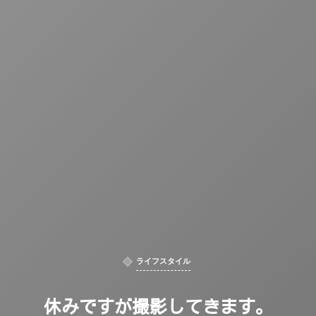
ライフスタイル
休みですが撮影してきます。