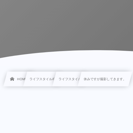
HOME
ライフスタイル/IT
ライフスタイル
休みですが撮影してきます。