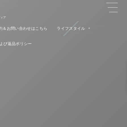
ディア
約＆お問い合わせはこちら
ライフスタイル
よび返品ポリシー