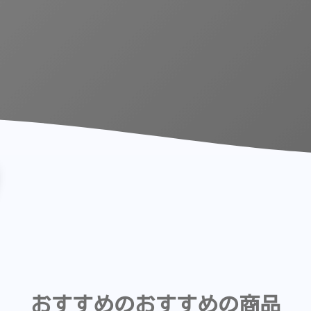
おすすめのおすすめの商品