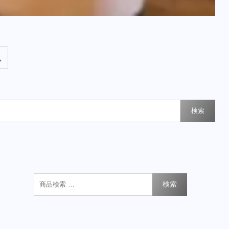
検索
検索