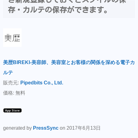
存・カルテの保存ができます。
美歴BIREKI-美容師、美容室とお客様の関係を深める電子カ
ルテ
販売元:
Pipedbits Co., Ltd.
価格: 無料
generated by
PressSync
on 2017年6月13日