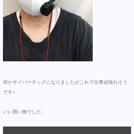
何かサイバーチックになりましたがこれで仕事頑張れそう
です♪
いい買い物でした。