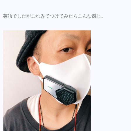
英語でしたがこれみてつけてみたらこんな感じ。