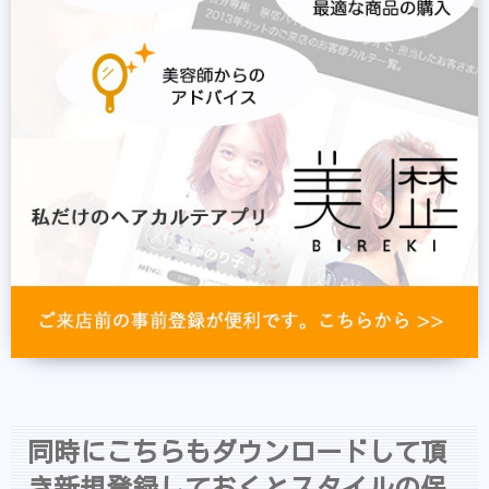
同時にこちらもダウンロードして頂
き新規登録しておくとスタイルの保