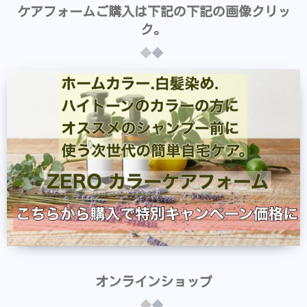
ケアフォームご購入は下記の下記の画像クリッ
ク。
オンラインショップ