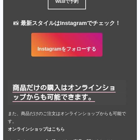
WEBで予約
📸
最新スタイルはInstagramでチェック！
Instagramをフォローする
商品だけの購入はオンラインショ
ップからも可能できます。
また、商品だけのご注文はオンラインショップからも可能で
す。
オンラインショップはこちら