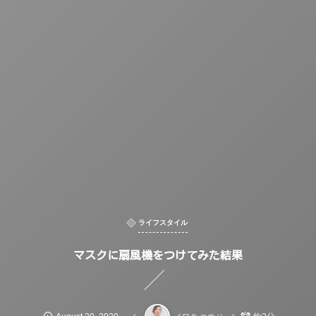
ライフスタイル
マスクに扇風機をつけてみた結果