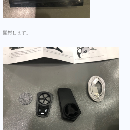
開封します。