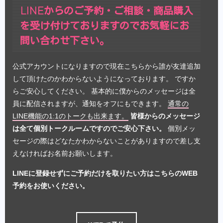
LINEからのご予約・ご相談・商品購入
を受け付けておりますのでお気軽にお
問い合わせ下さい。
公式アカウントになりますので現在こちらから誰が友達追加
して頂けたのかわからないようになっております。 ですか
らご安心してください。 基本的に僕からのメッセージは全
員に配信されますが、通知をオフにもできます。
通常の
LINE機能の1:1のトークも出来ます。
皆様からのメッセージ
は全て個別トークルームですのでご安心下さい。
個別メッ
セージの際はどなたかわからないことがありますので差し支
えなければお名前お願いします。
LINEに登録せずにご予約だけを取りたい方はこちらのWEB
予約をお使いください。