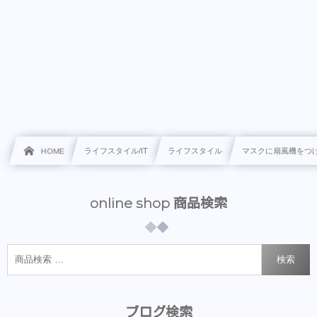
HOME
ライフスタイル/IT
ライフスタイル
マスクに扇風機をつ
online shop 商品検索
検索
ブログ検索