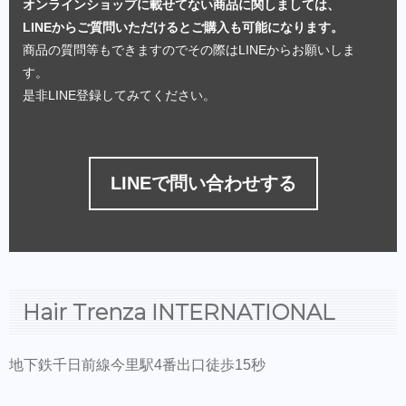
オンラインショップに載せてない商品に関しましては、
LINEからご質問いただけるとご購入も可能になります。
商品の質問等もできますのでその際はLINEからお願いしま
す。
是非LINE登録してみてください。
LINEで問い合わせする
Hair Trenza INTERNATIONAL
地下鉄千日前線今里駅4番出口徒歩15秒