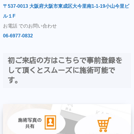
〒537-0013 大阪府大阪市東成区大今里南1-1-19小山今里ビ
ル１F
お電話 でのお問い合わせ
06-6977-0832
初ご来店の方はこちらで事前登録を
して頂くとスムーズに施術可能で
す。