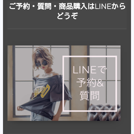
ご予約・質問・商品購入はLINEから
どうぞ