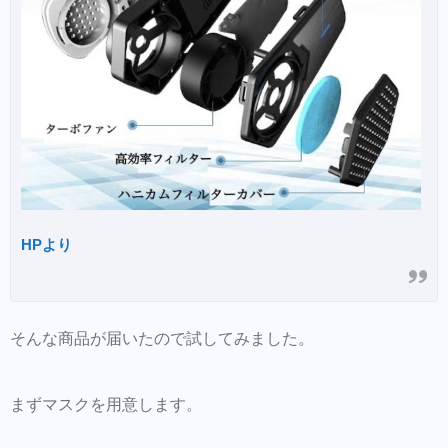
HPより
そんな商品が届いたので試してみました。
まずマスクを用意します。