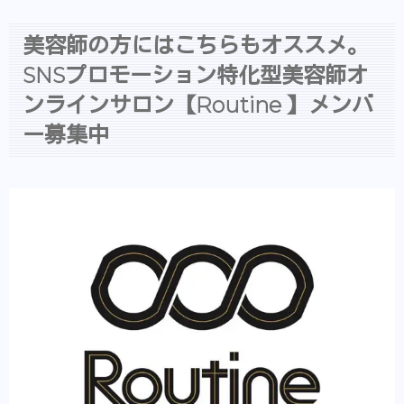
美容師の方にはこちらもオススメ。
SNSプロモーション特化型美容師オ
ンラインサロン【Routine 】メンバ
ー募集中