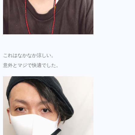
これはなかなか涼しい。
意外とマジで快適でした。