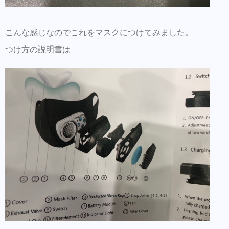
こんな感じなのでこれをマスクにつけてみました。
つけ方の説明書は