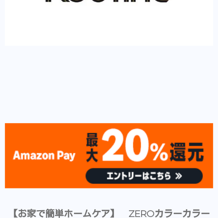
【お家で簡単ホームケア】 ZEROカラーカラー