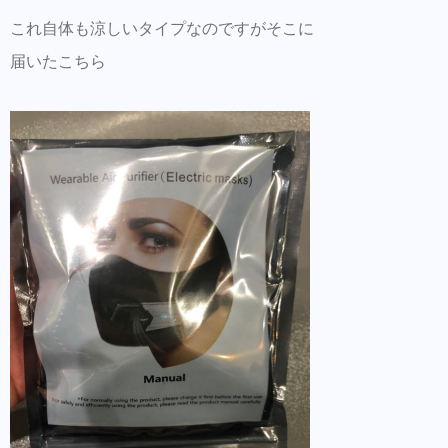
これ自体も涼しいタイプなのですがそこに
届いたこちら