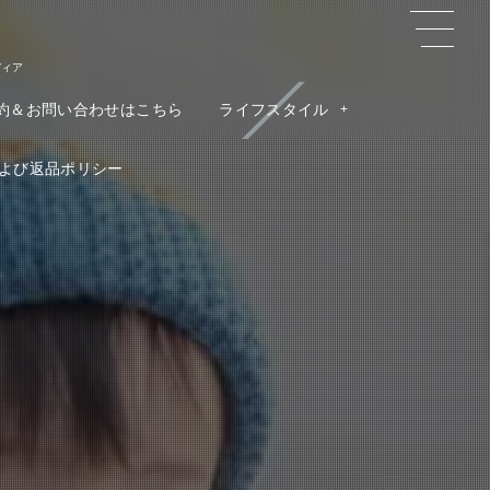
ディア
約＆お問い合わせはこちら
ライフスタイル
よび返品ポリシー