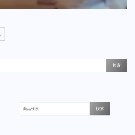
検索
検索