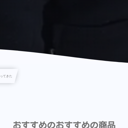
ってきた
おすすめのおすすめの商品