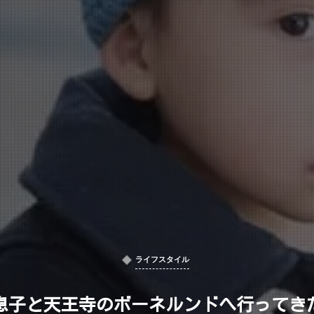
ライフスタイル
息子と天王寺のボーネルンドへ行ってき